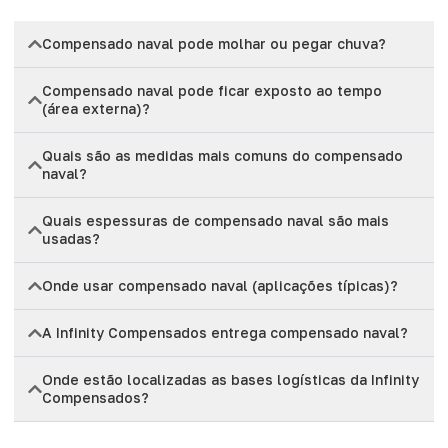
Compensado naval pode molhar ou pegar chuva?
Compensado naval pode ficar exposto ao tempo
(área externa)?
Quais são as medidas mais comuns do compensado
naval?
Quais espessuras de compensado naval são mais
usadas?
Onde usar compensado naval (aplicações típicas)?
A Infinity Compensados entrega compensado naval?
Onde estão localizadas as bases logísticas da Infinity
Compensados?