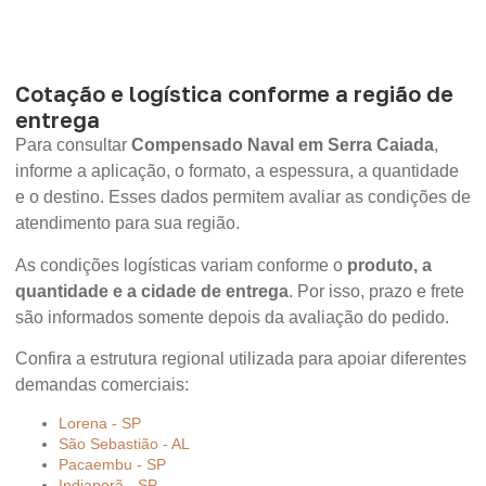
Cotação e logística conforme a região de
entrega
Para consultar
Compensado Naval em Serra Caiada
,
informe a aplicação, o formato, a espessura, a quantidade
e o destino. Esses dados permitem avaliar as condições de
atendimento para sua região.
As condições logísticas variam conforme o
produto, a
quantidade e a cidade de entrega
. Por isso, prazo e frete
são informados somente depois da avaliação do pedido.
Confira a estrutura regional utilizada para apoiar diferentes
demandas comerciais:
Lorena - SP
São Sebastião - AL
Pacaembu - SP
Indiaporã - SP