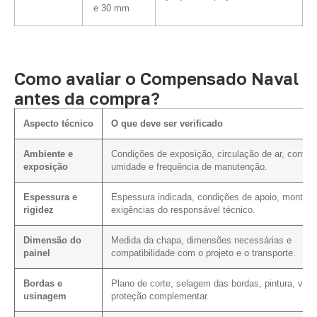
e 30 mm
Como avaliar o Compensado Naval
antes da compra?
Aspecto técnico
O que deve ser verificado
Ambiente e
Condições de exposição, circulação de ar, contat
exposição
umidade e frequência de manutenção.
Espessura e
Espessura indicada, condições de apoio, montag
rigidez
exigências do responsável técnico.
Dimensão do
Medida da chapa, dimensões necessárias e
painel
compatibilidade com o projeto e o transporte.
Bordas e
Plano de corte, selagem das bordas, pintura, vern
usinagem
proteção complementar.