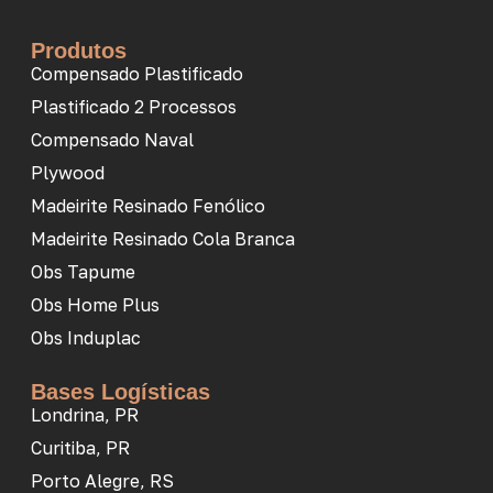
Produtos
Compensado Plastificado
Plastificado 2 Processos
Compensado Naval
Plywood
Madeirite Resinado Fenólico
Madeirite Resinado Cola Branca
Obs Tapume
Obs Home Plus
Obs Induplac
Bases Logísticas
Londrina, PR
Curitiba, PR
Porto Alegre, RS