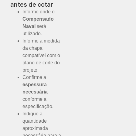
antes de cotar
Informe onde o
Compensado
Naval
será
utilizado.
Informe a medida
da chapa
compatível com o
plano de corte do
projeto.
Confirme a
espessura
necessária
conforme a
especificação.
Indique a
quantidade
aproximada
necessária para a