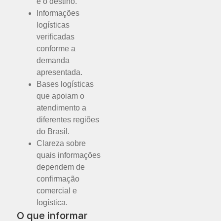
e o destino.
Informações
logísticas
verificadas
conforme a
demanda
apresentada.
Bases logísticas
que apoiam o
atendimento a
diferentes regiões
do Brasil.
Clareza sobre
quais informações
dependem de
confirmação
comercial e
logística.
O que informar