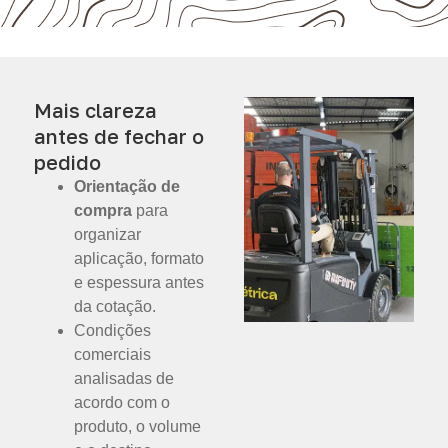
Mais clareza
antes de fechar o
pedido
Orientação de
compra
para
organizar
aplicação, formato
e espessura antes
da cotação.
Condições
comerciais
analisadas de
acordo com o
produto, o volume