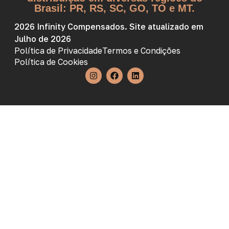
Brasil: PR, RS, SC, GO, TO e MT.
2026 Infinity Compensados. Site atualizado em
Julho de 2026
Política de Privacidade
Termos e Condições
Política de Cookies