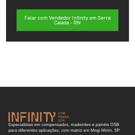
Falar com Vendedor Infinity em Serra
Caiada - RN
Especialistas em compensados, madeirites e painéis OSB
para diferentes aplicações, com matriz em Mogi Mirim, SP.