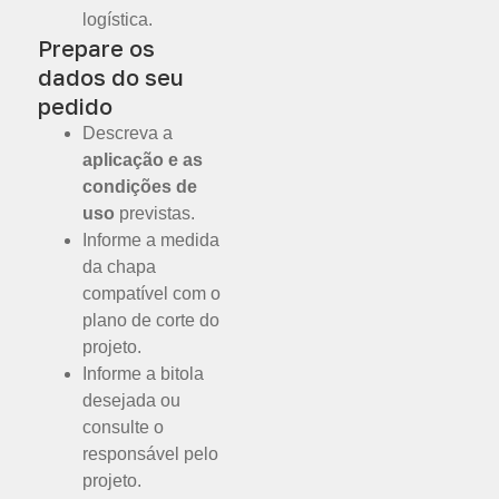
logística.
Prepare os
dados do seu
pedido
Descreva a
aplicação e as
condições de
uso
previstas.
Informe a medida
da chapa
compatível com o
plano de corte do
projeto.
Informe a bitola
desejada ou
consulte o
responsável pelo
projeto.