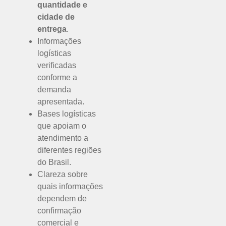
quantidade e
cidade de
entrega
.
Informações
logísticas
verificadas
conforme a
demanda
apresentada.
Bases logísticas
que apoiam o
atendimento a
diferentes regiões
do Brasil.
Clareza sobre
quais informações
dependem de
confirmação
comercial e