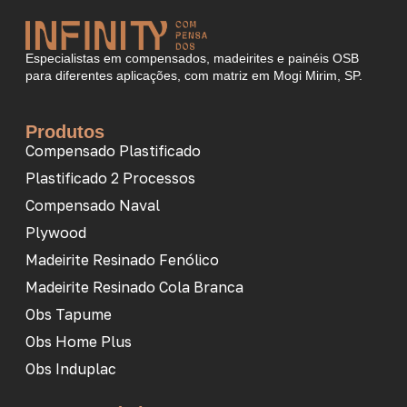
Especialistas em compensados, madeirites e painéis OSB
para diferentes aplicações, com matriz em Mogi Mirim, SP.
Produtos
Compensado Plastificado
Plastificado 2 Processos
Compensado Naval
Plywood
Madeirite Resinado Fenólico
Madeirite Resinado Cola Branca
Obs Tapume
Obs Home Plus
Obs Induplac