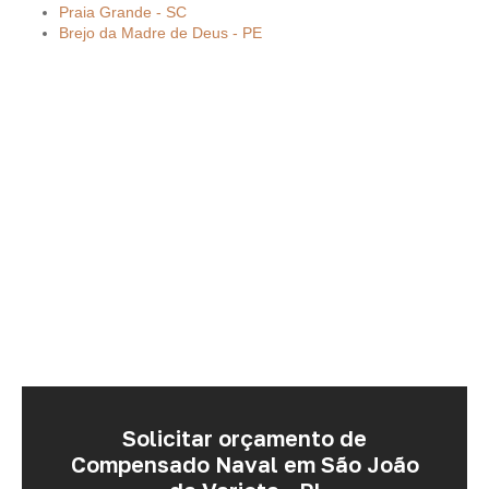
Praia Grande - SC
Brejo da Madre de Deus - PE
Solicitar orçamento de
Compensado Naval em São João