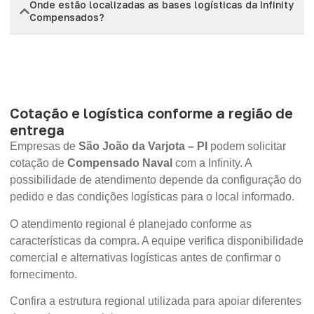
Onde estão localizadas as bases logísticas da Infinity
Compensados?
Cotação e logística conforme a região de
entrega
Empresas de
São João da Varjota – PI
podem solicitar
cotação de
Compensado Naval
com a Infinity. A
possibilidade de atendimento depende da configuração do
pedido e das condições logísticas para o local informado.
O atendimento regional é planejado conforme as
características da compra. A equipe verifica disponibilidade
comercial e alternativas logísticas antes de confirmar o
fornecimento.
Confira a estrutura regional utilizada para apoiar diferentes