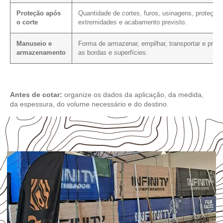
Proteção após
Quantidade de cortes, furos, usinagens, proteção
o corte
extremidades e acabamento previsto.
Manuseio e
Forma de armazenar, empilhar, transportar e prote
armazenamento
as bordas e superfícies.
Antes de cotar:
organize os dados da aplicação, da medida,
da espessura, do volume necessário e do destino.