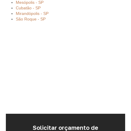
Mesópolis - SP
Cubatão - SP
Mirandópolis - SP
São Roque - SP
Solicitar orçamento de