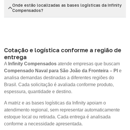
Onde estão localizadas as bases logísticas da Infinity
Compensados?
Cotação e logística conforme a região de
entrega
A
Infinity Compensados
atende empresas que buscam
Compensado Naval para São João da Fronteira – PI
e
analisa demandas destinadas a diferentes regiões do
Brasil. Cada solicitação é avaliada conforme produto,
espessura, quantidade e destino.
A matriz e as bases logísticas da Infinity apoiam o
atendimento regional, sem representar automaticamente
estoque local ou retirada. Cada entrega é analisada
conforme a necessidade apresentada.