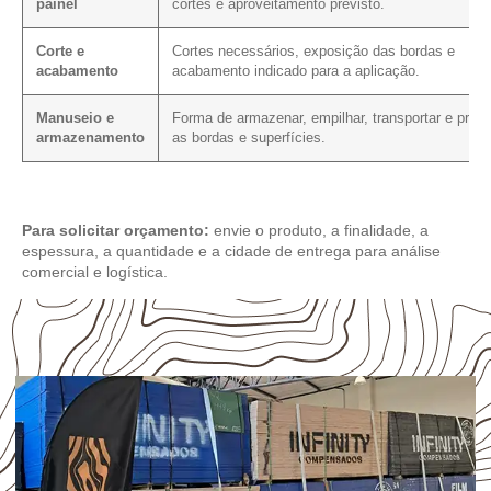
painel
cortes e aproveitamento previsto.
Corte e
Cortes necessários, exposição das bordas e
acabamento
acabamento indicado para a aplicação.
Manuseio e
Forma de armazenar, empilhar, transportar e prote
armazenamento
as bordas e superfícies.
Para solicitar orçamento:
envie o produto, a finalidade, a
espessura, a quantidade e a cidade de entrega para análise
comercial e logística.