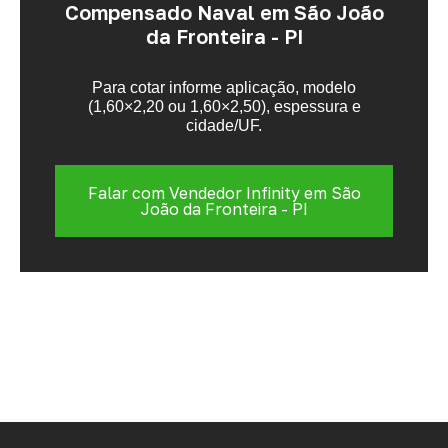
Compensado Naval em São João
da Fronteira - PI
Para cotar informe aplicação, modelo
(1,60×2,20 ou 1,60×2,50), espessura e
cidade/UF.
Falar com Vendedor Infinity em São
João da Fronteira - PI