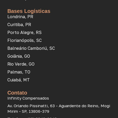
Bases Logísticas
Londrina, PR
Curitiba, PR
Porto Alegre, RS
Florianópolis, SC
Balneário Camboriú, SC
Goiânia, GO
Rio Verde, GO
Palmas, TO
Cuiabá, MT
Contato
Infinity Compensados
Av. Orlando Pissinatti, 63 - Aguardente do Reino, Mogi
Mirim - SP, 13806-379