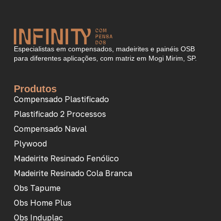
Especialistas em compensados, madeirites e painéis OSB
para diferentes aplicações, com matriz em Mogi Mirim, SP.
Produtos
Compensado Plastificado
Plastificado 2 Processos
Compensado Naval
Plywood
Madeirite Resinado Fenólico
Madeirite Resinado Cola Branca
Obs Tapume
Obs Home Plus
Obs Induplac