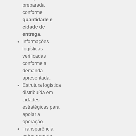
preparada
conforme
quantidade e
cidade de
entrega
.
Informações
logísticas
verificadas
conforme a
demanda
apresentada.
Estrutura logística
distribuída em
cidades
estratégicas para
apoiar a
operação.
Transparência