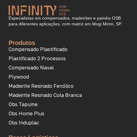
Especialistas em compensados, madeirites e painéis OSB
para diferentes aplicações, com matriz em Mogi Mirim, SP.
Produtos
Compensado Plastificado
Plastificado 2 Processos
Compensado Naval
Plywood
Madeirite Resinado Fenólico
Madeirite Resinado Cola Branca
Obs Tapume
Obs Home Plus
Obs Induplac