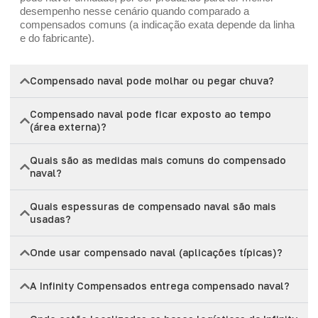
desempenho nesse cenário quando comparado a
compensados comuns (a indicação exata depende da linha
e do fabricante).
Compensado naval pode molhar ou pegar chuva?
Compensado naval pode ficar exposto ao tempo
(área externa)?
Quais são as medidas mais comuns do compensado
naval?
Quais espessuras de compensado naval são mais
usadas?
Onde usar compensado naval (aplicações típicas)?
A Infinity Compensados entrega compensado naval?