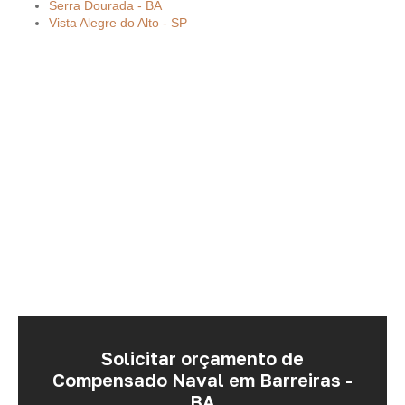
Serra Dourada - BA
Vista Alegre do Alto - SP
Solicitar orçamento de
Compensado Naval em Barreiras -
BA