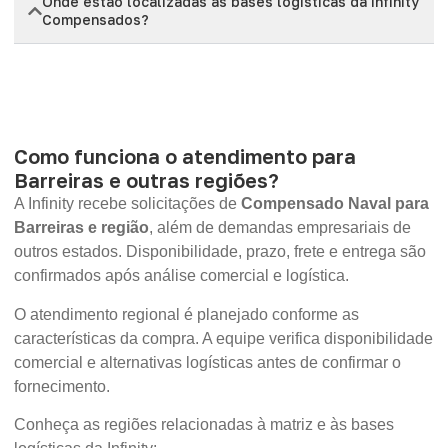
Onde estão localizadas as bases logísticas da Infinity
Compensados?
Como funciona o atendimento para
Barreiras e outras regiões?
A Infinity recebe solicitações de
Compensado Naval para
Barreiras e região
, além de demandas empresariais de
outros estados. Disponibilidade, prazo, frete e entrega são
confirmados após análise comercial e logística.
O atendimento regional é planejado conforme as
características da compra. A equipe verifica disponibilidade
comercial e alternativas logísticas antes de confirmar o
fornecimento.
Conheça as regiões relacionadas à matriz e às bases