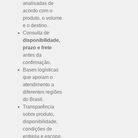
analisadas de
acordo com o
produto, o volume
e o destino.
Consulta de
disponibilidade,
prazo e frete
antes da
confirmação.
Bases logísticas
que apoiam o
atendimento a
diferentes regiões
do Brasil.
Transparência
sobre produto,
disponibilidade,
condições de
entrega e escopo