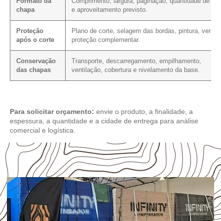
Formato da
Comprimento, largura, paginação, quantidade de cor
chapa
e aproveitamento previsto.
Proteção
Plano de corte, selagem das bordas, pintura, verniz
após o corte
proteção complementar.
Conservação
Transporte, descarregamento, empilhamento,
das chapas
ventilação, cobertura e nivelamento da base.
Para solicitar orçamento:
envie o produto, a finalidade, a
espessura, a quantidade e a cidade de entrega para análise
comercial e logística.