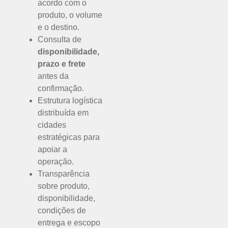
acordo com o
produto, o volume
e o destino.
Consulta de
disponibilidade,
prazo e frete
antes da
confirmação.
Estrutura logística
distribuída em
cidades
estratégicas para
apoiar a
operação.
Transparência
sobre produto,
disponibilidade,
condições de
entrega e escopo