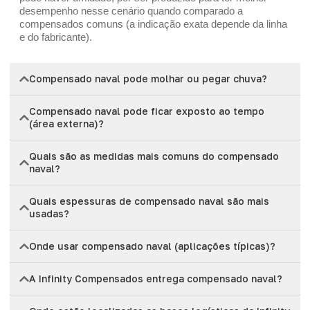
desempenho nesse cenário quando comparado a
compensados comuns (a indicação exata depende da linha
e do fabricante).
Compensado naval pode molhar ou pegar chuva?
Compensado naval pode ficar exposto ao tempo
(área externa)?
Quais são as medidas mais comuns do compensado
naval?
Quais espessuras de compensado naval são mais
usadas?
Onde usar compensado naval (aplicações típicas)?
A Infinity Compensados entrega compensado naval?