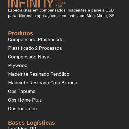
Especialistas em compensados, madeirites e painéis OSB
para diferentes aplicações, com matriz em Mogi Mirim, SP.
Produtos
Compensado Plastificado
Plastificado 2 Processos
Compensado Naval
Plywood
Madeirite Resinado Fenólico
Madeirite Resinado Cola Branca
Obs Tapume
Obs Home Plus
Obs Induplac
Bases Logísticas
Londrina, PR