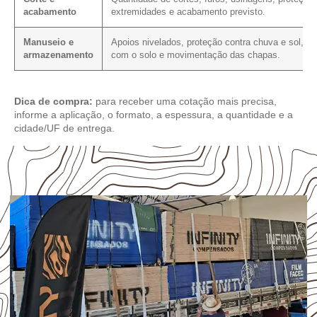
acabamento
extremidades e acabamento previsto.
Manuseio e
Apoios nivelados, proteção contra chuva e sol, co
armazenamento
com o solo e movimentação das chapas.
Dica de compra:
para receber uma cotação mais precisa,
informe a aplicação, o formato, a espessura, a quantidade e a
cidade/UF de entrega.