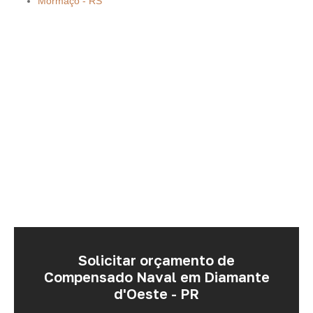
Mormaço - RS
Solicitar orçamento de
Compensado Naval em Diamante
d'Oeste - PR