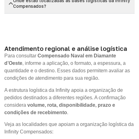
Onde estão localizadas as bases logísticas da Infinity
Compensados?
Atendimento regional e análise logística
Para consultar
Compensado Naval em Diamante
d’Oeste
, informe a aplicação, o formato, a espessura, a
quantidade e o destino. Esses dados permitem avaliar as
condições de atendimento para sua região.
A estrutura logística da Infinity apoia a organização de
pedidos destinados a diferentes regiões. A confirmação
considera
volume, rota, disponibilidade, prazo e
condições de recebimento
.
Veja as localidades que apoiam a organização logística da
Infinity Compensados: