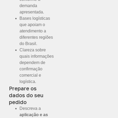
demanda
apresentada.
Bases logísticas
que apoiam o
atendimento a
diferentes regiões
do Brasil.
Clareza sobre
quais informações
dependem de
confirmação
comercial e
logística.
Prepare os
dados do seu
pedido
Descreva a
aplicação e as