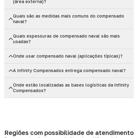
(área externa)?
Quais são as medidas mais comuns do compensado
naval?
Quais espessuras de compensado naval são mais
usadas?
Onde usar compensado naval (aplicações típicas)?
A Infinity Compensados entrega compensado naval?
Onde estão localizadas as bases logísticas da Infinity
Compensados?
Regiões com possibilidade de atendimento