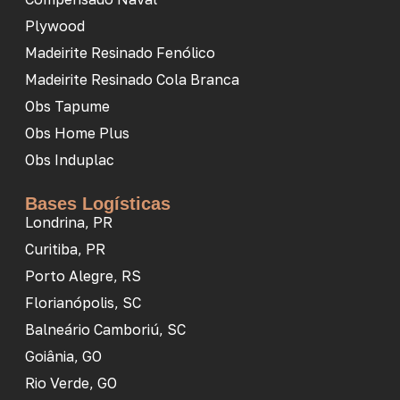
Plywood
Madeirite Resinado Fenólico
Madeirite Resinado Cola Branca
Obs Tapume
Obs Home Plus
Obs Induplac
Bases Logísticas
Londrina, PR
Curitiba, PR
Porto Alegre, RS
Florianópolis, SC
Balneário Camboriú, SC
Goiânia, GO
Rio Verde, GO