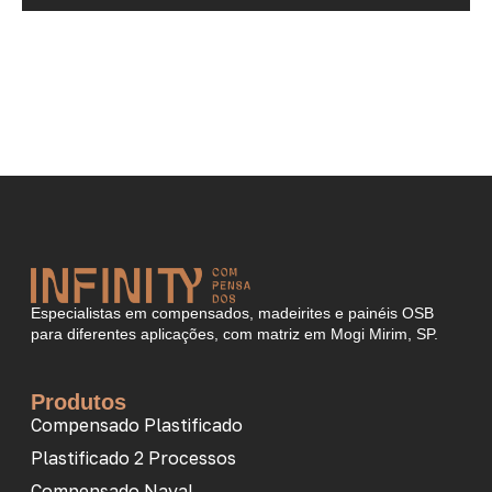
Especialistas em compensados, madeirites e painéis OSB
para diferentes aplicações, com matriz em Mogi Mirim, SP.
Produtos
Compensado Plastificado
Plastificado 2 Processos
Compensado Naval