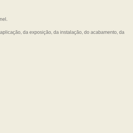
nel.
plicação, da exposição, da instalação, do acabamento, da