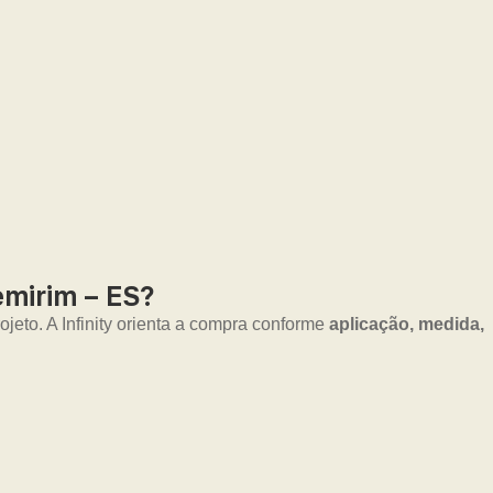
mirim – ES?
jeto. A Infinity orienta a compra conforme
aplicação, medida,