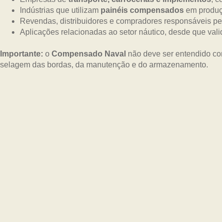
Indústrias que utilizam
painéis compensados
em produç
Revendas, distribuidores e compradores responsáveis pe
Aplicações relacionadas ao setor náutico, desde que vali
Importante:
o
Compensado Naval
não deve ser entendido co
selagem das bordas, da manutenção e do armazenamento.