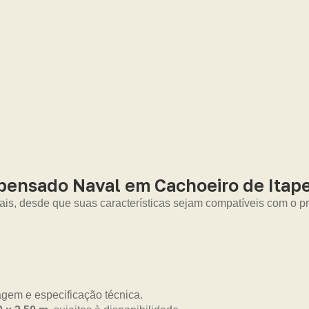
pensado Naval em Cachoeiro de Itape
ais, desde que suas características sejam compatíveis com o pro
gem e especificação técnica.