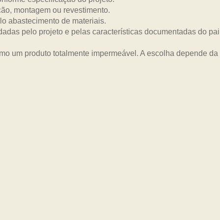
ão, montagem ou revestimento.
lo abastecimento de materiais.
dadas pelo projeto e pelas características documentadas do pai
mo um produto totalmente impermeável. A escolha depende da a