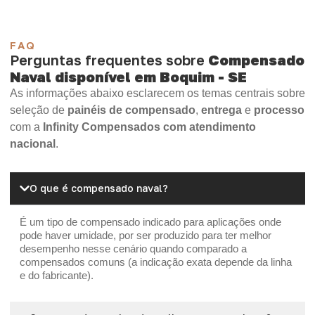
FAQ
Perguntas frequentes sobre
Compensado
Naval disponível em Boquim - SE
As informações abaixo esclarecem os temas centrais sobre
seleção de
painéis de compensado
,
entrega
e
processo
com a
Infinity Compensados com atendimento
nacional
.
O que é compensado naval?
É um tipo de compensado indicado para aplicações onde
pode haver umidade, por ser produzido para ter melhor
desempenho nesse cenário quando comparado a
compensados comuns (a indicação exata depende da linha
e do fabricante).