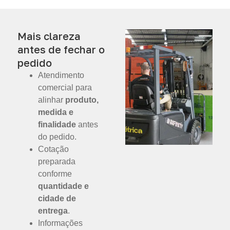
Mais clareza
antes de fechar o
pedido
Atendimento
comercial para
alinhar
produto,
medida e
finalidade
antes
do pedido.
Cotação
preparada
conforme
quantidade e
cidade de
entrega
.
Informações