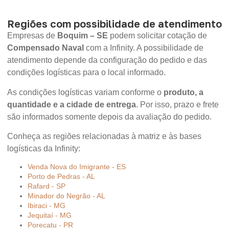
Regiões com possibilidade de atendimento
Empresas de
Boquim – SE
podem solicitar cotação de
Compensado Naval
com a Infinity. A possibilidade de
atendimento depende da configuração do pedido e das
condições logísticas para o local informado.
As condições logísticas variam conforme o
produto, a
quantidade e a cidade de entrega
. Por isso, prazo e frete
são informados somente depois da avaliação do pedido.
Conheça as regiões relacionadas à matriz e às bases
logísticas da Infinity:
Venda Nova do Imigrante - ES
Porto de Pedras - AL
Rafard - SP
Minador do Negrão - AL
Ibiraci - MG
Jequitaí - MG
Porecatu - PR