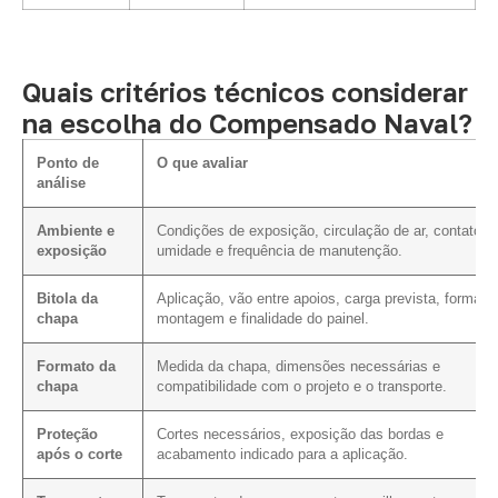
Quais critérios técnicos considerar
na escolha do Compensado Naval?
Ponto de
O que avaliar
análise
Ambiente e
Condições de exposição, circulação de ar, contato 
exposição
umidade e frequência de manutenção.
Bitola da
Aplicação, vão entre apoios, carga prevista, forma d
chapa
montagem e finalidade do painel.
Formato da
Medida da chapa, dimensões necessárias e
chapa
compatibilidade com o projeto e o transporte.
Proteção
Cortes necessários, exposição das bordas e
após o corte
acabamento indicado para a aplicação.