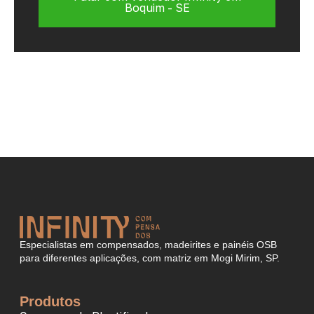
Boquim - SE
Especialistas em compensados, madeirites e painéis OSB
para diferentes aplicações, com matriz em Mogi Mirim, SP.
Produtos