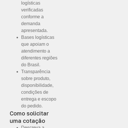
logísticas
verificadas
conforme a
demanda
apresentada.
Bases logísticas
que apoiam o
atendimento a
diferentes regiões
do Brasil.
Transparência
sobre produto,
disponibilidade,
condições de
entrega e escopo
do pedido.
Como solicitar
uma cotação
Descreva a