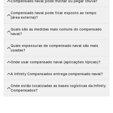
Compensado naval pode molhar ou pegar chuva?
Compensado naval pode ficar exposto ao tempo
(área externa)?
Quais são as medidas mais comuns do compensado
naval?
Quais espessuras de compensado naval são mais
usadas?
Onde usar compensado naval (aplicações típicas)?
A Infinity Compensados entrega compensado naval?
Onde estão localizadas as bases logísticas da Infinity
Compensados?