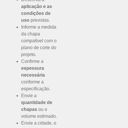
aplicação e as
condições de
uso
previstas.
Informe a medida
da chapa
compatível com o
plano de corte do
projeto.
Confirme a
espessura
necessária
conforme a
especificação.
Envie a
quantidade de
chapas
ou o
volume estimado.
Envie a cidade, o