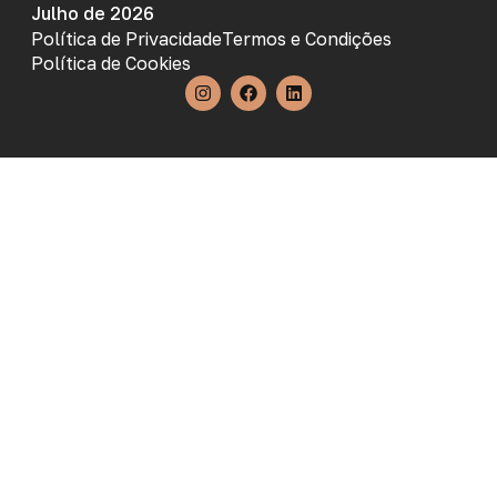
Julho de 2026
Política de Privacidade
Termos e Condições
Política de Cookies