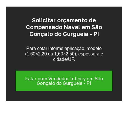
Solicitar orçamento de
Compensado Naval em São
Gonçalo do Gurgueia - PI
Para cotar informe aplicação, modelo
(1,60×2,20 ou 1,60×2,50), espessura e
cidade/UF.
Falar com Vendedor Infinity em São
Gonçalo do Gurgueia - PI