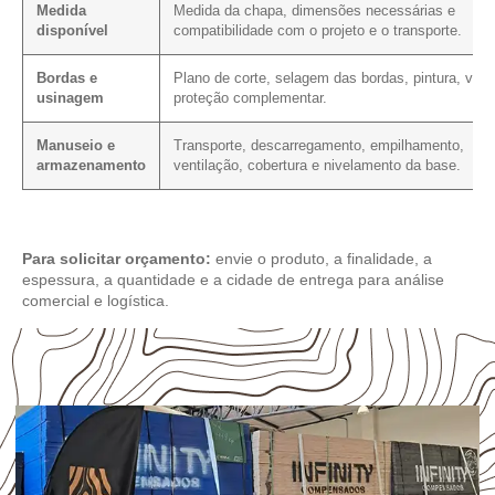
Medida
Medida da chapa, dimensões necessárias e
disponível
compatibilidade com o projeto e o transporte.
Bordas e
Plano de corte, selagem das bordas, pintura, vern
usinagem
proteção complementar.
Manuseio e
Transporte, descarregamento, empilhamento,
armazenamento
ventilação, cobertura e nivelamento da base.
Para solicitar orçamento:
envie o produto, a finalidade, a
espessura, a quantidade e a cidade de entrega para análise
comercial e logística.