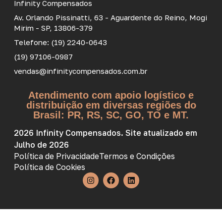
Infinity Compensados
Av. Orlando Pissinatti, 63 - Aguardente do Reino, Mogi
Mirim - SP, 13806-379
Telefone: (19) 2240-0643
(19) 97106-0987
vendas@infinitycompensados.com.br
Atendimento com apoio logístico e
distribuição em diversas regiões do
Brasil: PR, RS, SC, GO, TO e MT.
2026 Infinity Compensados. Site atualizado em
Julho de 2026
Política de Privacidade
Termos e Condições
Política de Cookies