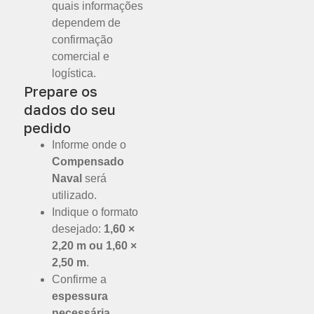
quais informações
dependem de
confirmação
comercial e
logística.
Prepare os
dados do seu
pedido
Informe onde o
Compensado
Naval
será
utilizado.
Indique o formato
desejado:
1,60 ×
2,20 m ou 1,60 ×
2,50 m
.
Confirme a
espessura
necessária