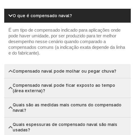
O que é compensado naval?
É um tipo de compensado indicado para aplicações onde
pode haver umidade, por ser produzido para ter melhor
desempenho nesse cenário quando comparado a
compensados comuns (a indicação exata depende da linha
e do fabricante).
Compensado naval pode molhar ou pegar chuva?
Compensado naval pode ficar exposto ao tempo
(área externa)?
Quais são as medidas mais comuns do compensado
naval?
Quais espessuras de compensado naval são mais
usadas?