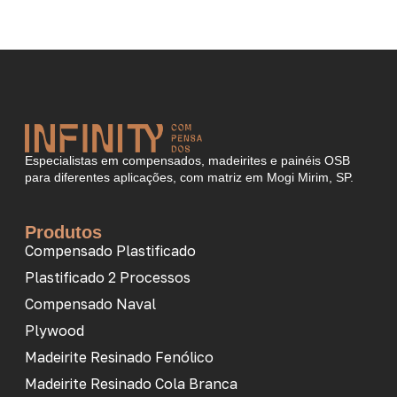
Especialistas em compensados, madeirites e painéis OSB
para diferentes aplicações, com matriz em Mogi Mirim, SP.
Produtos
Compensado Plastificado
Plastificado 2 Processos
Compensado Naval
Plywood
Madeirite Resinado Fenólico
Madeirite Resinado Cola Branca