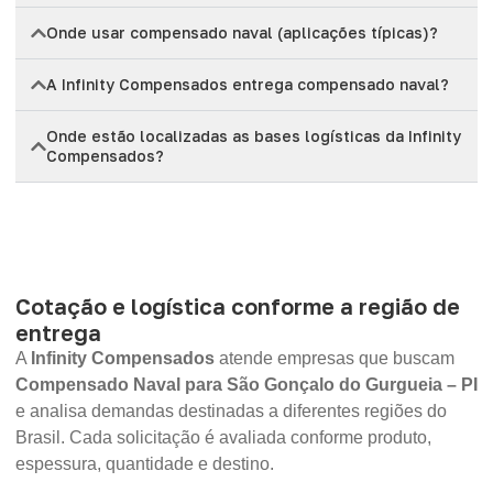
Onde usar compensado naval (aplicações típicas)?
A Infinity Compensados entrega compensado naval?
Onde estão localizadas as bases logísticas da Infinity
Compensados?
Cotação e logística conforme a região de
entrega
A
Infinity Compensados
atende empresas que buscam
Compensado Naval para São Gonçalo do Gurgueia – PI
e analisa demandas destinadas a diferentes regiões do
Brasil. Cada solicitação é avaliada conforme produto,
espessura, quantidade e destino.