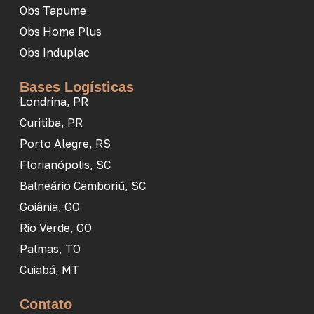
Obs Tapume
Obs Home Plus
Obs Induplac
Bases Logísticas
Londrina, PR
Curitiba, PR
Porto Alegre, RS
Florianópolis, SC
Balneário Camboriú, SC
Goiânia, GO
Rio Verde, GO
Palmas, TO
Cuiabá, MT
Contato