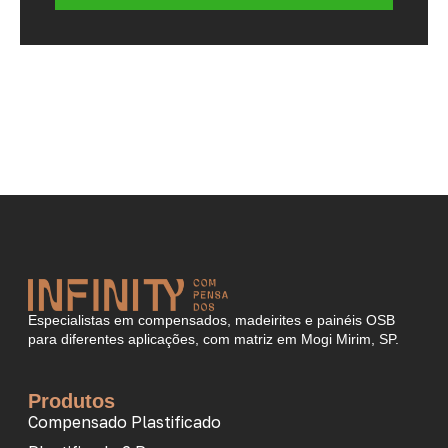
Especialistas em compensados, madeirites e painéis OSB
para diferentes aplicações, com matriz em Mogi Mirim, SP.
Produtos
Compensado Plastificado