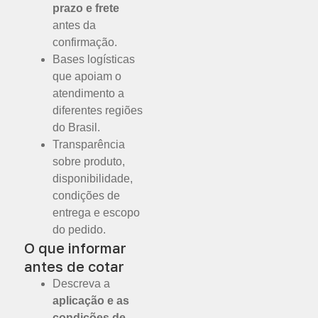
prazo e frete
antes da
confirmação.
Bases logísticas
que apoiam o
atendimento a
diferentes regiões
do Brasil.
Transparência
sobre produto,
disponibilidade,
condições de
entrega e escopo
do pedido.
O que informar
antes de cotar
Descreva a
aplicação e as
condições de