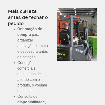
Mais clareza
antes de fechar o
pedido
Orientação de
compra
para
organizar
aplicação, formato
e espessura antes
da cotação.
Condições
comerciais
analisadas de
acordo com o
produto, o volume
e o destino.
Consulta de
disponibilidade,