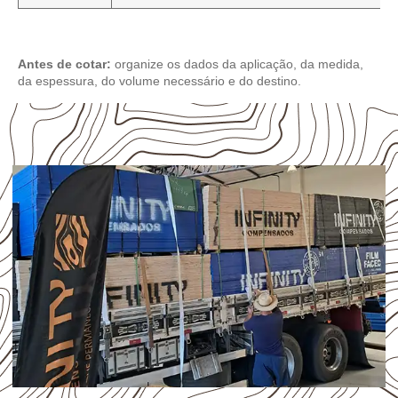
Antes de cotar:
organize os dados da aplicação, da medida,
da espessura, do volume necessário e do destino.