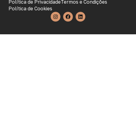
Política de Privacidade
Termos e Condições
Política de Cookies