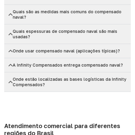
Quais são as medidas mais comuns do compensado
naval?
Quais espessuras de compensado naval são mais
usadas?
Onde usar compensado naval (aplicações típicas)?
A Infinity Compensados entrega compensado naval?
Onde estão localizadas as bases logísticas da Infinity
Compensados?
Atendimento comercial para diferentes
regiões do Brasil