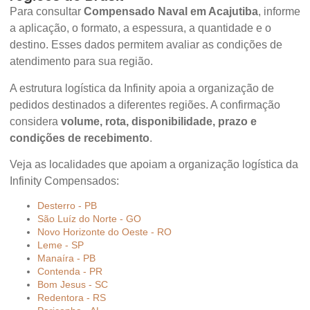
Para consultar
Compensado Naval em Acajutiba
, informe
a aplicação, o formato, a espessura, a quantidade e o
destino. Esses dados permitem avaliar as condições de
atendimento para sua região.
A estrutura logística da Infinity apoia a organização de
pedidos destinados a diferentes regiões. A confirmação
considera
volume, rota, disponibilidade, prazo e
condições de recebimento
.
Veja as localidades que apoiam a organização logística da
Infinity Compensados:
Desterro - PB
São Luíz do Norte - GO
Novo Horizonte do Oeste - RO
Leme - SP
Manaíra - PB
Contenda - PR
Bom Jesus - SC
Redentora - RS