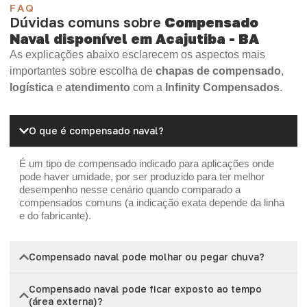
FAQ
Dúvidas comuns sobre
Compensado
Naval disponível em Acajutiba - BA
As explicações abaixo esclarecem os aspectos mais
importantes sobre escolha de
chapas de compensado
,
logística
e
atendimento
com a
Infinity Compensados
.
O que é compensado naval?
É um tipo de compensado indicado para aplicações onde
pode haver umidade, por ser produzido para ter melhor
desempenho nesse cenário quando comparado a
compensados comuns (a indicação exata depende da linha
e do fabricante).
Compensado naval pode molhar ou pegar chuva?
Compensado naval pode ficar exposto ao tempo
(área externa)?