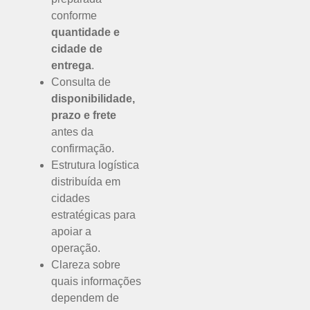
conforme
quantidade e
cidade de
entrega
.
Consulta de
disponibilidade,
prazo e frete
antes da
confirmação.
Estrutura logística
distribuída em
cidades
estratégicas para
apoiar a
operação.
Clareza sobre
quais informações
dependem de