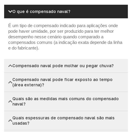
O que é compensado naval?
É um tipo de compensado indicado para aplicações onde
pode haver umidade, por ser produzido para ter melhor
desempenho nesse cenário quando comparado a
compensados comuns (a indicação exata depende da linha
e do fabricante).
Compensado naval pode molhar ou pegar chuva?
Compensado naval pode ficar exposto ao tempo
(área externa)?
Quais são as medidas mais comuns do compensado
naval?
Quais espessuras de compensado naval são mais
usadas?