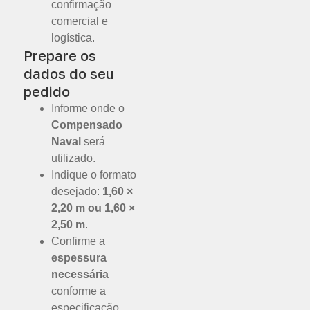
confirmação
comercial e
logística.
Prepare os
dados do seu
pedido
Informe onde o
Compensado
Naval
será
utilizado.
Indique o formato
desejado:
1,60 ×
2,20 m ou 1,60 ×
2,50 m
.
Confirme a
espessura
necessária
conforme a
especificação.