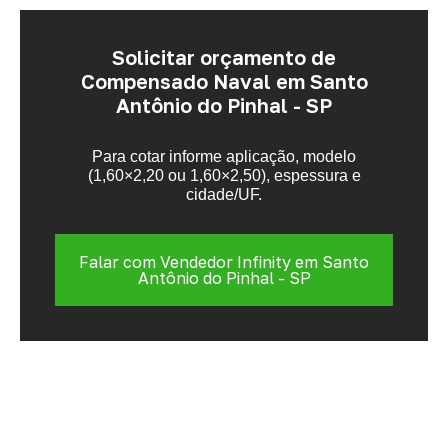
Solicitar orçamento de
Compensado Naval em Santo
Antônio do Pinhal - SP
Para cotar informe aplicação, modelo
(1,60×2,20 ou 1,60×2,50), espessura e
cidade/UF.
Falar com Vendedor Infinity em Santo
Antônio do Pinhal - SP