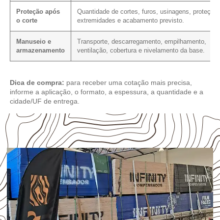
Proteção após
Quantidade de cortes, furos, usinagens, proteção
o corte
extremidades e acabamento previsto.
Manuseio e
Transporte, descarregamento, empilhamento,
armazenamento
ventilação, cobertura e nivelamento da base.
Dica de compra:
para receber uma cotação mais precisa,
informe a aplicação, o formato, a espessura, a quantidade e a
cidade/UF de entrega.