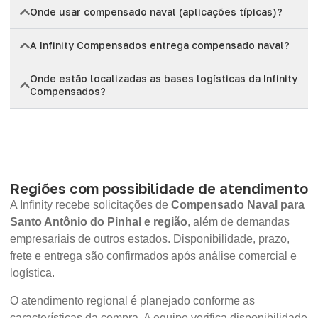
Onde usar compensado naval (aplicações típicas)?
A Infinity Compensados entrega compensado naval?
Onde estão localizadas as bases logísticas da Infinity
Compensados?
Regiões com possibilidade de atendimento
A Infinity recebe solicitações de
Compensado Naval para
Santo Antônio do Pinhal e região
, além de demandas
empresariais de outros estados. Disponibilidade, prazo,
frete e entrega são confirmados após análise comercial e
logística.
O atendimento regional é planejado conforme as
características da compra. A equipe verifica disponibilidade