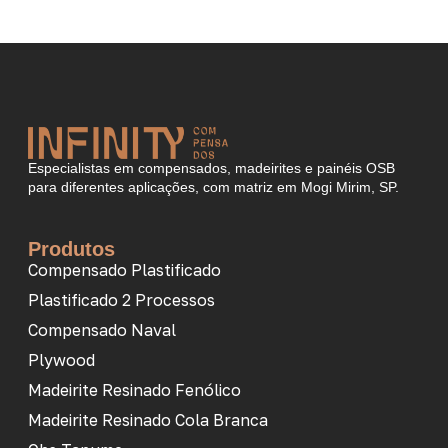
Especialistas em compensados, madeirites e painéis OSB
para diferentes aplicações, com matriz em Mogi Mirim, SP.
Produtos
Compensado Plastificado
Plastificado 2 Processos
Compensado Naval
Plywood
Madeirite Resinado Fenólico
Madeirite Resinado Cola Branca