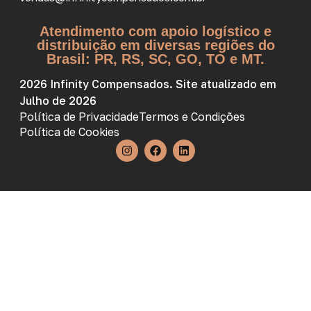
Atendimento com apoio logístico e
distribuição em diversas regiões do
Brasil: PR, RS, SC, GO, TO e MT.
2026 Infinity Compensados. Site atualizado em
Julho de 2026
Política de Privacidade
Termos e Condições
Política de Cookies