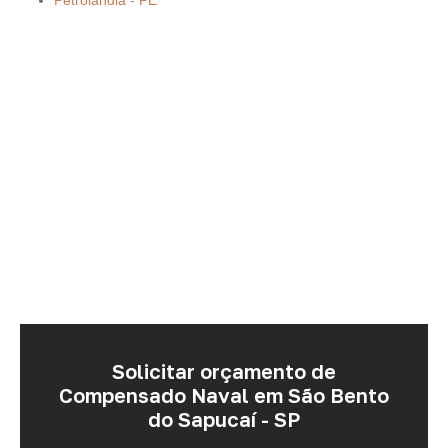
Petrolândia - PE
Solicitar orçamento de
Compensado Naval em São Bento
do Sapucaí - SP