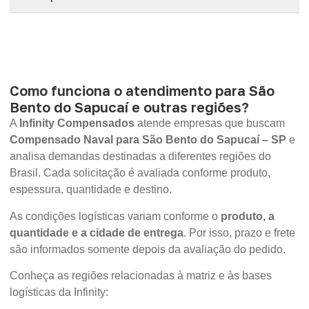
Como funciona o atendimento para São
Bento do Sapucaí e outras regiões?
A
Infinity Compensados
atende empresas que buscam
Compensado Naval para São Bento do Sapucaí – SP
e
analisa demandas destinadas a diferentes regiões do
Brasil. Cada solicitação é avaliada conforme produto,
espessura, quantidade e destino.
As condições logísticas variam conforme o
produto, a
quantidade e a cidade de entrega
. Por isso, prazo e frete
são informados somente depois da avaliação do pedido.
Conheça as regiões relacionadas à matriz e às bases
logísticas da Infinity: