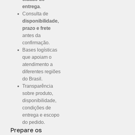
entrega
.
Consulta de
disponibilidade,
prazo e frete
antes da
confirmação.
Bases logísticas
que apoiam o
atendimento a
diferentes regiões
do Brasil.
Transparência
sobre produto,
disponibilidade,
condições de
entrega e escopo
do pedido.
Prepare os