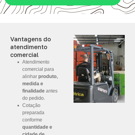
Vantagens do
atendimento
comercial
Atendimento
comercial para
alinhar
produto,
medida e
finalidade
antes
do pedido.
Cotação
preparada
conforme
quantidade e
cidade de