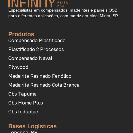
Especialistas em compensados, madeirites e painéis OSB
para diferentes aplicações, com matriz em Mogi Mirim, SP.
Produtos
Compensado Plastificado
Plastificado 2 Processos
Compensado Naval
Plywood
Madeirite Resinado Fenólico
Madeirite Resinado Cola Branca
Obs Tapume
Obs Home Plus
Obs Induplac
Bases Logísticas
Londrina, PR