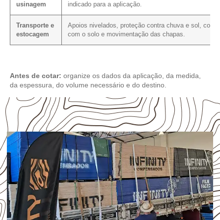
usinagem
indicado para a aplicação.
Transporte e
Apoios nivelados, proteção contra chuva e sol, conta
estocagem
com o solo e movimentação das chapas.
Antes de cotar:
organize os dados da aplicação, da medida,
da espessura, do volume necessário e do destino.