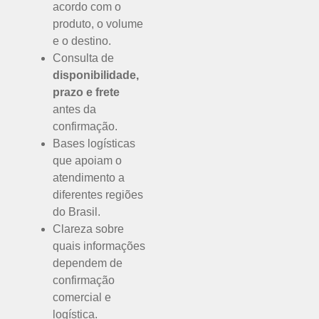
acordo com o
produto, o volume
e o destino.
Consulta de
disponibilidade,
prazo e frete
antes da
confirmação.
Bases logísticas
que apoiam o
atendimento a
diferentes regiões
do Brasil.
Clareza sobre
quais informações
dependem de
confirmação
comercial e
logística.