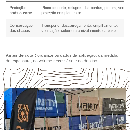
Proteção
Plano de corte, selagem das bordas, pintura, verniz
após o corte
proteção complementar.
Conservação
Transporte, descarregamento, empilhamento,
das chapas
ventilação, cobertura e nivelamento da base.
Antes de cotar:
organize os dados da aplicação, da medida,
da espessura, do volume necessário e do destino.