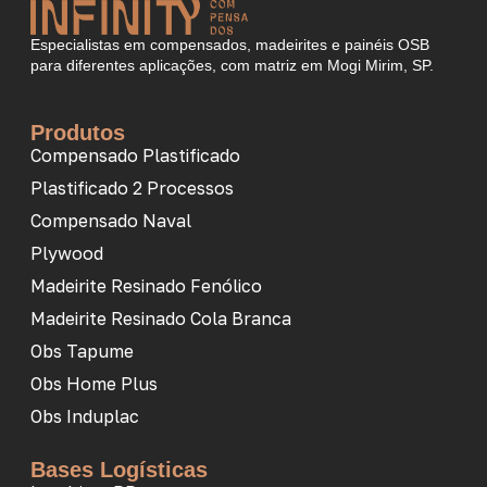
Especialistas em compensados, madeirites e painéis OSB
para diferentes aplicações, com matriz em Mogi Mirim, SP.
Produtos
Compensado Plastificado
Plastificado 2 Processos
Compensado Naval
Plywood
Madeirite Resinado Fenólico
Madeirite Resinado Cola Branca
Obs Tapume
Obs Home Plus
Obs Induplac
Bases Logísticas