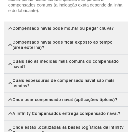
compensados comuns (a indicação exata depende da linha
e do fabricante).
Compensado naval pode molhar ou pegar chuva?
Compensado naval pode ficar exposto ao tempo
(área externa)?
Quais são as medidas mais comuns do compensado
naval?
Quais espessuras de compensado naval são mais
usadas?
Onde usar compensado naval (aplicações típicas)?
A Infinity Compensados entrega compensado naval?
Onde estão localizadas as bases logísticas da Infinity