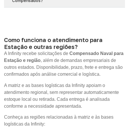
Compensados?
Como funciona o atendimento para
Estação e outras regiões?
A Infinity recebe solicitações de
Compensado Naval para
Estação e região
, além de demandas empresariais de
outros estados. Disponibilidade, prazo, frete e entrega são
confirmados após análise comercial e logística.
A matriz e as bases logísticas da Infinity apoiam o
atendimento regional, sem representar automaticamente
estoque local ou retirada. Cada entrega é analisada
conforme a necessidade apresentada.
Conheça as regiões relacionadas à matriz e às bases
logísticas da Infinity: