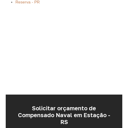
Reserva - PR
Solicitar orçamento de
Compensado Naval em Estação -
RS