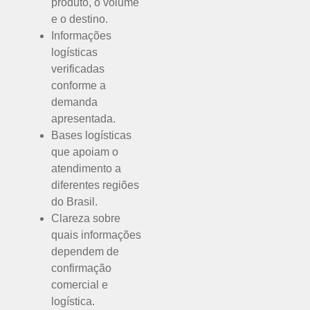
produto, o volume
e o destino.
Informações
logísticas
verificadas
conforme a
demanda
apresentada.
Bases logísticas
que apoiam o
atendimento a
diferentes regiões
do Brasil.
Clareza sobre
quais informações
dependem de
confirmação
comercial e
logística.