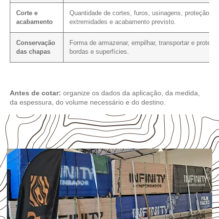
Corte e
Quantidade de cortes, furos, usinagens, proteção da
acabamento
extremidades e acabamento previsto.
Conservação
Forma de armazenar, empilhar, transportar e protege
das chapas
bordas e superfícies.
Antes de cotar:
organize os dados da aplicação, da medida,
da espessura, do volume necessário e do destino.