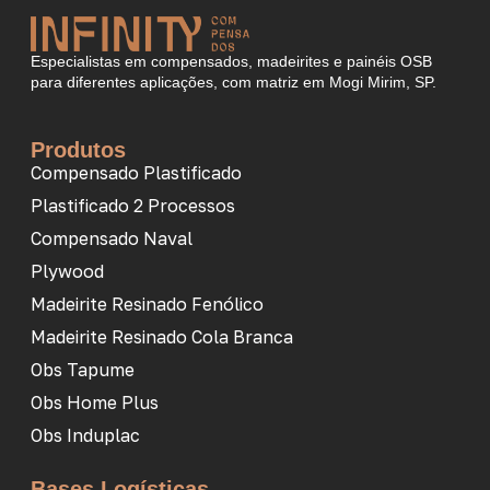
Especialistas em compensados, madeirites e painéis OSB
para diferentes aplicações, com matriz em Mogi Mirim, SP.
Produtos
Compensado Plastificado
Plastificado 2 Processos
Compensado Naval
Plywood
Madeirite Resinado Fenólico
Madeirite Resinado Cola Branca
Obs Tapume
Obs Home Plus
Obs Induplac
Bases Logísticas