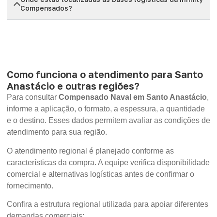
Compensados?
Como funciona o atendimento para Santo
Anastácio e outras regiões?
Para consultar
Compensado Naval em Santo Anastácio
,
informe a aplicação, o formato, a espessura, a quantidade
e o destino. Esses dados permitem avaliar as condições de
atendimento para sua região.
O atendimento regional é planejado conforme as
características da compra. A equipe verifica disponibilidade
comercial e alternativas logísticas antes de confirmar o
fornecimento.
Confira a estrutura regional utilizada para apoiar diferentes
demandas comerciais: