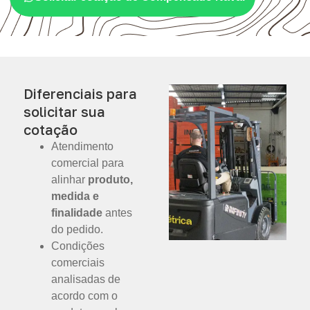
Diferenciais para
solicitar sua
cotação
Atendimento
comercial para
alinhar
produto,
medida e
finalidade
antes
do pedido.
Condições
comerciais
analisadas de
acordo com o