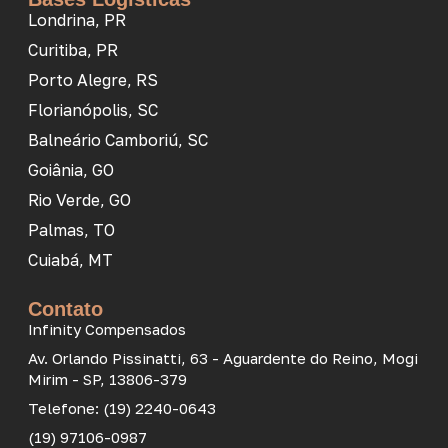
Londrina, PR
Curitiba, PR
Porto Alegre, RS
Florianópolis, SC
Balneário Camboriú, SC
Goiânia, GO
Rio Verde, GO
Palmas, TO
Cuiabá, MT
Contato
Infinity Compensados
Av. Orlando Pissinatti, 63 - Aguardente do Reino, Mogi
Mirim - SP, 13806-379
Telefone: (19) 2240-0643
(19) 97106-0987