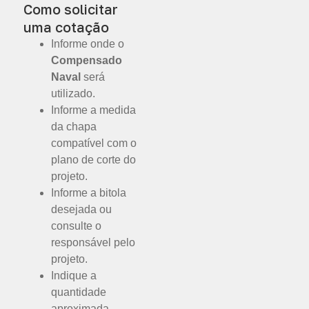
Como solicitar
uma cotação
Informe onde o
Compensado
Naval
será
utilizado.
Informe a medida
da chapa
compatível com o
plano de corte do
projeto.
Informe a bitola
desejada ou
consulte o
responsável pelo
projeto.
Indique a
quantidade
aproximada