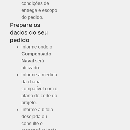
condições de
entrega e escopo
do pedido.
Prepare os
dados do seu
pedido
Informe onde o
Compensado
Naval
será
utilizado.
Informe a medida
da chapa
compatível com o
plano de corte do
projeto.
Informe a bitola
desejada ou
consulte o