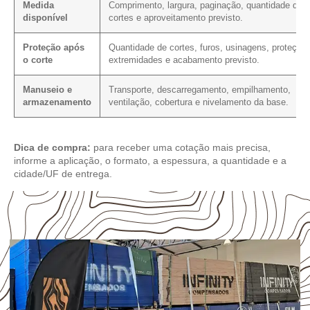
Medida
Comprimento, largura, paginação, quantidade de
disponível
cortes e aproveitamento previsto.
Proteção após
Quantidade de cortes, furos, usinagens, proteção
o corte
extremidades e acabamento previsto.
Manuseio e
Transporte, descarregamento, empilhamento,
armazenamento
ventilação, cobertura e nivelamento da base.
Dica de compra:
para receber uma cotação mais precisa,
informe a aplicação, o formato, a espessura, a quantidade e a
cidade/UF de entrega.