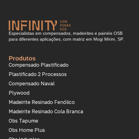
Especialistas em compensados, madeirites e painéis OSB
para diferentes aplicações, com matriz em Mogi Mirim, SP.
Produtos
Compensado Plastificado
Plastificado 2 Processos
Compensado Naval
Plywood
Madeirite Resinado Fenólico
Madeirite Resinado Cola Branca
Obs Tapume
Obs Home Plus