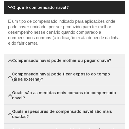
O que é compensado naval?
É um tipo de compensado indicado para aplicações onde
pode haver umidade, por ser produzido para ter melhor
desempenho nesse cenário quando comparado a
compensados comuns (a indicação exata depende da linha
e do fabricante).
Compensado naval pode molhar ou pegar chuva?
Compensado naval pode ficar exposto ao tempo
(área externa)?
Quais são as medidas mais comuns do compensado
naval?
Quais espessuras de compensado naval são mais
usadas?