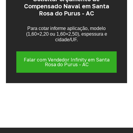
Compensado Naval em Santa
Rosa do Purus - AC
Para cotar informe aplicação, modelo
(1,60×2,20 ou 1,60×2,50), espessura e
cidade/UF.
Falar com Vendedor Infinity em Santa
Rosa do Purus - AC