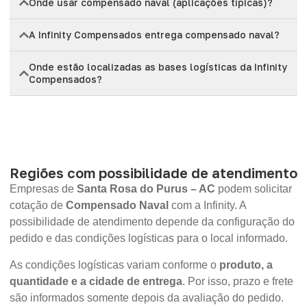
Onde usar compensado naval (aplicações típicas)?
A Infinity Compensados entrega compensado naval?
Onde estão localizadas as bases logísticas da Infinity
Compensados?
Regiões com possibilidade de atendimento
Empresas de
Santa Rosa do Purus – AC
podem solicitar
cotação de
Compensado Naval
com a Infinity. A
possibilidade de atendimento depende da configuração do
pedido e das condições logísticas para o local informado.
As condições logísticas variam conforme o
produto, a
quantidade e a cidade de entrega
. Por isso, prazo e frete
são informados somente depois da avaliação do pedido.