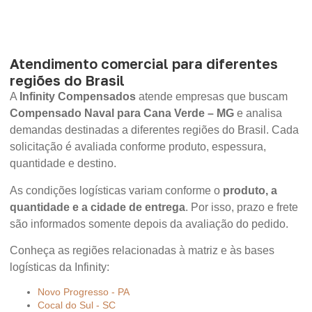
Atendimento comercial para diferentes
regiões do Brasil
A
Infinity Compensados
atende empresas que buscam
Compensado Naval para Cana Verde – MG
e analisa
demandas destinadas a diferentes regiões do Brasil. Cada
solicitação é avaliada conforme produto, espessura,
quantidade e destino.
As condições logísticas variam conforme o
produto, a
quantidade e a cidade de entrega
. Por isso, prazo e frete
são informados somente depois da avaliação do pedido.
Conheça as regiões relacionadas à matriz e às bases
logísticas da Infinity:
Novo Progresso - PA
Cocal do Sul - SC