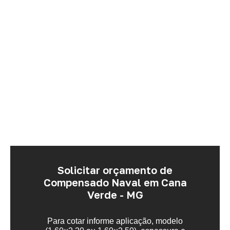
Solicitar orçamento de
Compensado Naval em Cana
Verde - MG
Para cotar informe aplicação, modelo