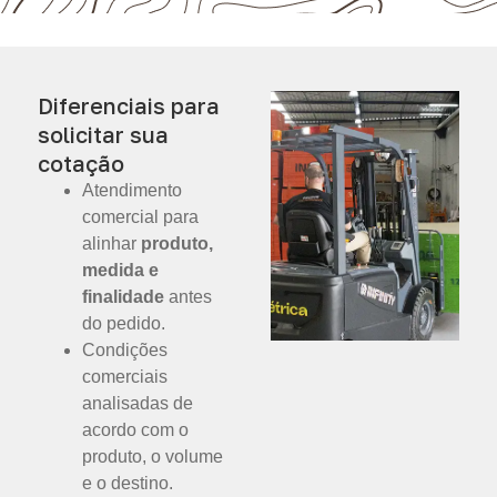
Diferenciais para
solicitar sua
cotação
Atendimento
comercial para
alinhar
produto,
medida e
finalidade
antes
do pedido.
Condições
comerciais
analisadas de
acordo com o
produto, o volume
e o destino.