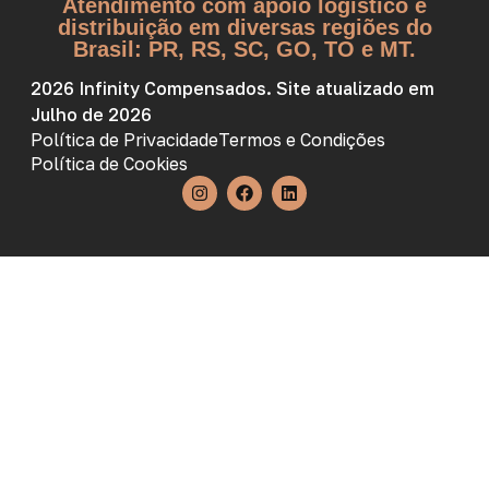
Atendimento com apoio logístico e
distribuição em diversas regiões do
Brasil: PR, RS, SC, GO, TO e MT.
2026 Infinity Compensados. Site atualizado em
Julho de 2026
Política de Privacidade
Termos e Condições
Política de Cookies