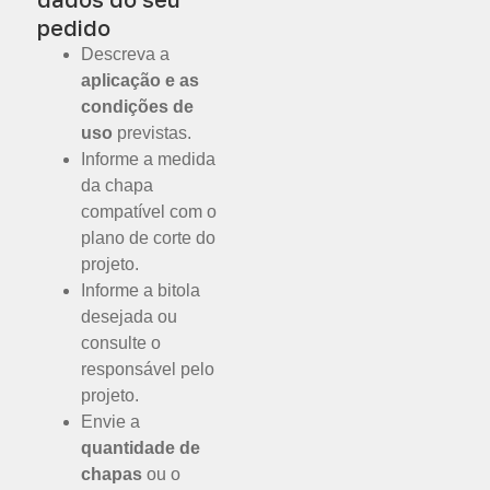
pedido
Descreva a
aplicação e as
condições de
uso
previstas.
Informe a medida
da chapa
compatível com o
plano de corte do
projeto.
Informe a bitola
desejada ou
consulte o
responsável pelo
projeto.
Envie a
quantidade de
chapas
ou o