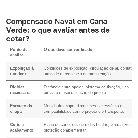
Compensado Naval em Cana
Verde: o que avaliar antes de
cotar?
Ponto de
O que deve ser verificado
análise
Exposição à
Condições de exposição, circulação de ar, contato 
umidade
umidade e frequência de manutenção.
Rigidez
Distância entre apoios, sistema de fixação, uso
necessária
previsto e especificação do projeto.
Formato da
Medida da chapa, dimensões necessárias e
chapa
compatibilidade com o projeto e o transporte.
Corte e
Plano de corte, selagem das bordas, pintura, verniz 
acabamento
proteção complementar.