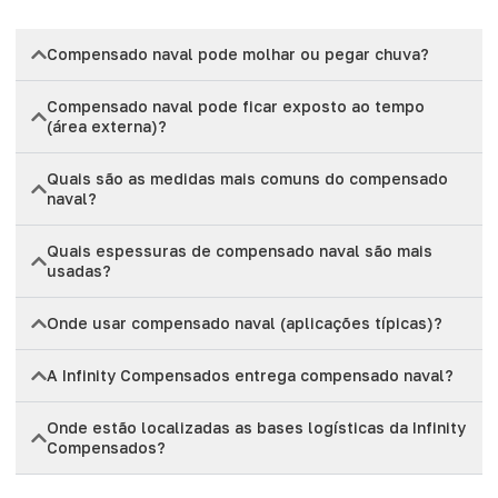
Compensado naval pode molhar ou pegar chuva?
Compensado naval pode ficar exposto ao tempo
(área externa)?
Quais são as medidas mais comuns do compensado
naval?
Quais espessuras de compensado naval são mais
usadas?
Onde usar compensado naval (aplicações típicas)?
A Infinity Compensados entrega compensado naval?
Onde estão localizadas as bases logísticas da Infinity
Compensados?