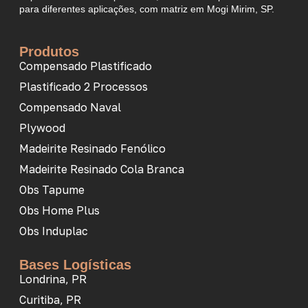
para diferentes aplicações, com matriz em Mogi Mirim, SP.
Produtos
Compensado Plastificado
Plastificado 2 Processos
Compensado Naval
Plywood
Madeirite Resinado Fenólico
Madeirite Resinado Cola Branca
Obs Tapume
Obs Home Plus
Obs Induplac
Bases Logísticas
Londrina, PR
Curitiba, PR