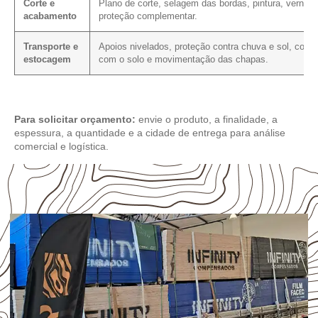
Corte e
Plano de corte, selagem das bordas, pintura, verniz 
acabamento
proteção complementar.
Transporte e
Apoios nivelados, proteção contra chuva e sol, conta
estocagem
com o solo e movimentação das chapas.
Para solicitar orçamento:
envie o produto, a finalidade, a
espessura, a quantidade e a cidade de entrega para análise
comercial e logística.