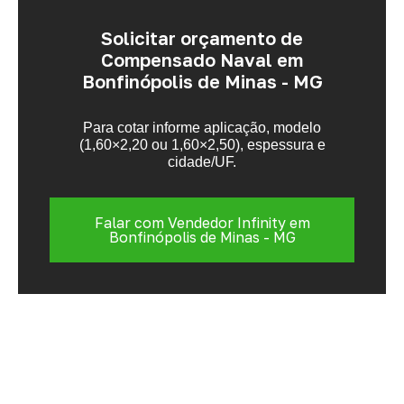
Solicitar orçamento de
Compensado Naval em
Bonfinópolis de Minas - MG
Para cotar informe aplicação, modelo
(1,60×2,20 ou 1,60×2,50), espessura e
cidade/UF.
Falar com Vendedor Infinity em
Bonfinópolis de Minas - MG