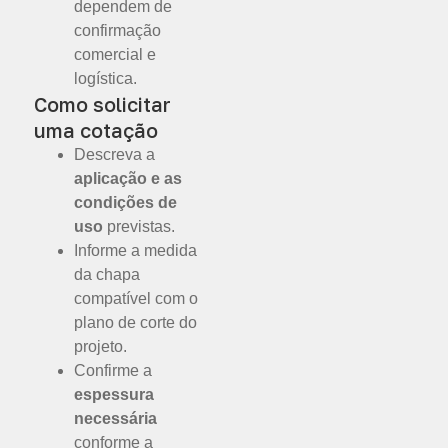
dependem de
confirmação
comercial e
logística.
Como solicitar
uma cotação
Descreva a
aplicação e as
condições de
uso
previstas.
Informe a medida
da chapa
compatível com o
plano de corte do
projeto.
Confirme a
espessura
necessária
conforme a