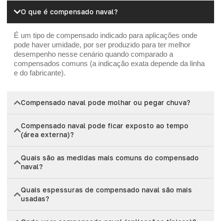
O que é compensado naval?
É um tipo de compensado indicado para aplicações onde
pode haver umidade, por ser produzido para ter melhor
desempenho nesse cenário quando comparado a
compensados comuns (a indicação exata depende da linha
e do fabricante).
Compensado naval pode molhar ou pegar chuva?
Compensado naval pode ficar exposto ao tempo
(área externa)?
Quais são as medidas mais comuns do compensado
naval?
Quais espessuras de compensado naval são mais
usadas?