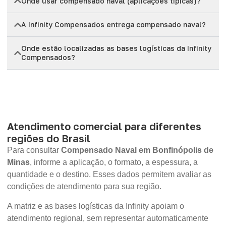
Onde usar compensado naval (aplicações típicas)?
A Infinity Compensados entrega compensado naval?
Onde estão localizadas as bases logísticas da Infinity
Compensados?
Atendimento comercial para diferentes
regiões do Brasil
Para consultar
Compensado Naval em Bonfinópolis de
Minas
, informe a aplicação, o formato, a espessura, a
quantidade e o destino. Esses dados permitem avaliar as
condições de atendimento para sua região.
A matriz e as bases logísticas da Infinity apoiam o
atendimento regional, sem representar automaticamente