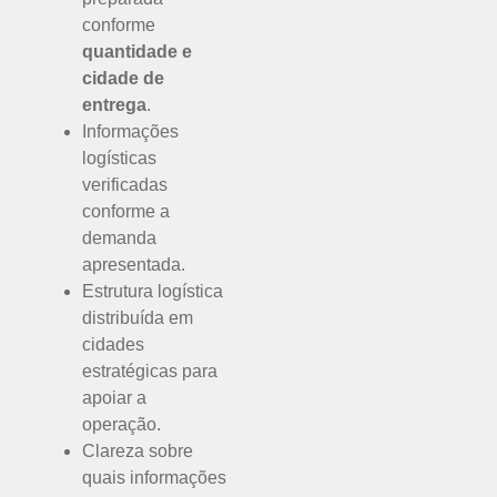
conforme
quantidade e
cidade de
entrega
.
Informações
logísticas
verificadas
conforme a
demanda
apresentada.
Estrutura logística
distribuída em
cidades
estratégicas para
apoiar a
operação.
Clareza sobre
quais informações