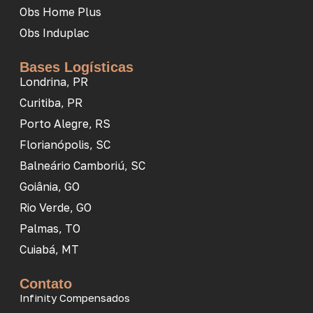
Obs Home Plus
Obs Induplac
Bases Logísticas
Londrina, PR
Curitiba, PR
Porto Alegre, RS
Florianópolis, SC
Balneário Camboriú, SC
Goiânia, GO
Rio Verde, GO
Palmas, TO
Cuiabá, MT
Contato
Infinity Compensados