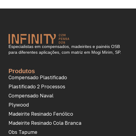
Especialistas em compensados, madeirites e painéis OSB
para diferentes aplicações, com matriz em Mogi Mirim, SP.
Produtos
Compensado Plastificado
Plastificado 2 Processos
Compensado Naval
Plywood
Madeirite Resinado Fenólico
Madeirite Resinado Cola Branca
Obs Tapume