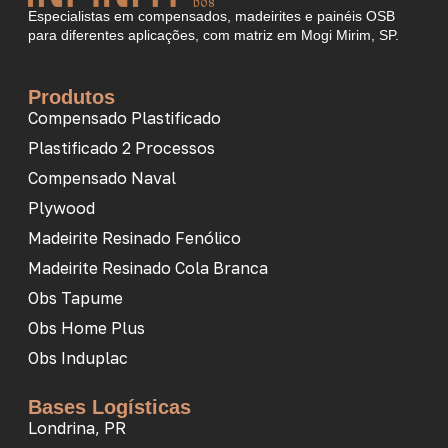
Especialistas em compensados, madeirites e painéis OSB
para diferentes aplicações, com matriz em Mogi Mirim, SP.
Produtos
Compensado Plastificado
Plastificado 2 Processos
Compensado Naval
Plywood
Madeirite Resinado Fenólico
Madeirite Resinado Cola Branca
Obs Tapume
Obs Home Plus
Obs Induplac
Bases Logísticas
Londrina, PR