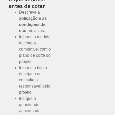
antes de cotar
Descreva a
aplicação e as
condições de
uso
previstas.
Informe a medida
da chapa
compatível com o
plano de corte do
projeto.
Informe a bitola
desejada ou
consulte o
responsável pelo
projeto.
Indique a
quantidade
aproximada