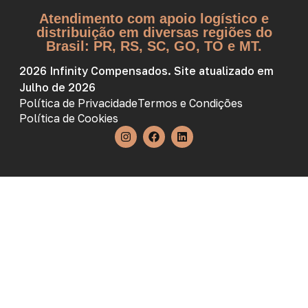
Atendimento com apoio logístico e
distribuição em diversas regiões do
Brasil: PR, RS, SC, GO, TO e MT.
2026 Infinity Compensados. Site atualizado em
Julho de 2026
Política de Privacidade
Termos e Condições
Política de Cookies