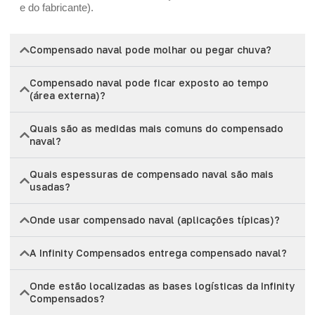
e do fabricante).
Compensado naval pode molhar ou pegar chuva?
Compensado naval pode ficar exposto ao tempo
(área externa)?
Quais são as medidas mais comuns do compensado
naval?
Quais espessuras de compensado naval são mais
usadas?
Onde usar compensado naval (aplicações típicas)?
A Infinity Compensados entrega compensado naval?
Onde estão localizadas as bases logísticas da Infinity
Compensados?