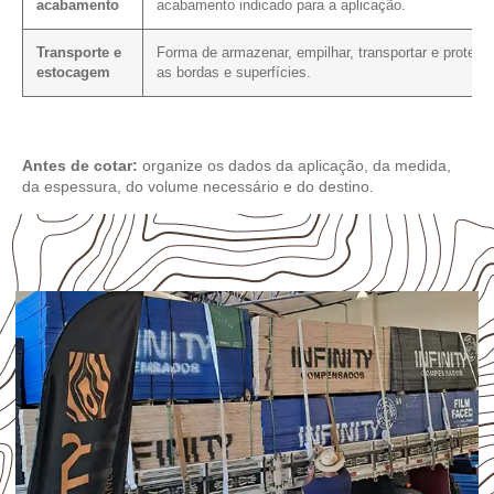
acabamento
acabamento indicado para a aplicação.
Transporte e
Forma de armazenar, empilhar, transportar e protege
estocagem
as bordas e superfícies.
Antes de cotar:
organize os dados da aplicação, da medida,
da espessura, do volume necessário e do destino.