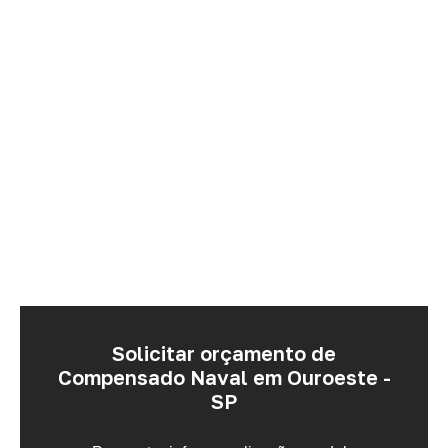
Solicitar orçamento de
Compensado Naval em Ouroeste -
SP