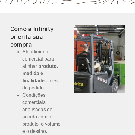
Como a Infinity
orienta sua
compra
Atendimento
comercial para
alinhar
produto,
medida e
finalidade
antes
do pedido.
Condições
comerciais
analisadas de
acordo com o
produto, o volume
e o destino.