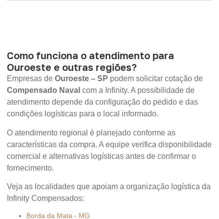
Como funciona o atendimento para
Ouroeste e outras regiões?
Empresas de
Ouroeste – SP
podem solicitar cotação de
Compensado Naval
com a Infinity. A possibilidade de
atendimento depende da configuração do pedido e das
condições logísticas para o local informado.
O atendimento regional é planejado conforme as
características da compra. A equipe verifica disponibilidade
comercial e alternativas logísticas antes de confirmar o
fornecimento.
Veja as localidades que apoiam a organização logística da
Infinity Compensados:
Borda da Mata - MG