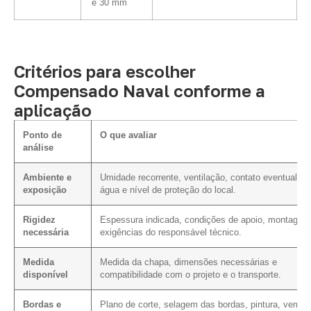
e 30 mm
Critérios para escolher
Compensado Naval conforme a
aplicação
Ponto de
O que avaliar
análise
Ambiente e
Umidade recorrente, ventilação, contato eventual c
exposição
água e nível de proteção do local.
Rigidez
Espessura indicada, condições de apoio, montagem
necessária
exigências do responsável técnico.
Medida
Medida da chapa, dimensões necessárias e
disponível
compatibilidade com o projeto e o transporte.
Bordas e
Plano de corte, selagem das bordas, pintura, verniz