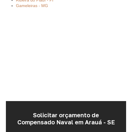
Ribeira do Piauí - PI
Gameleiras - MG
Solicitar orçamento de
Compensado Naval em Arauá - SE