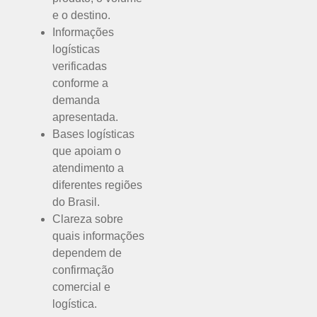
e o destino.
Informações
logísticas
verificadas
conforme a
demanda
apresentada.
Bases logísticas
que apoiam o
atendimento a
diferentes regiões
do Brasil.
Clareza sobre
quais informações
dependem de
confirmação
comercial e
logística.