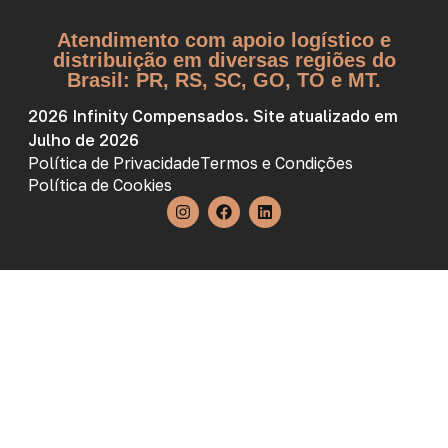
Atendimento com apoio logístico e
distribuição em diversas regiões do
Brasil: PR, RS, SC, GO, TO e MT.
2026 Infinity Compensados. Site atualizado em
Julho de 2026
Política de Privacidade
Termos e Condições
Política de Cookies