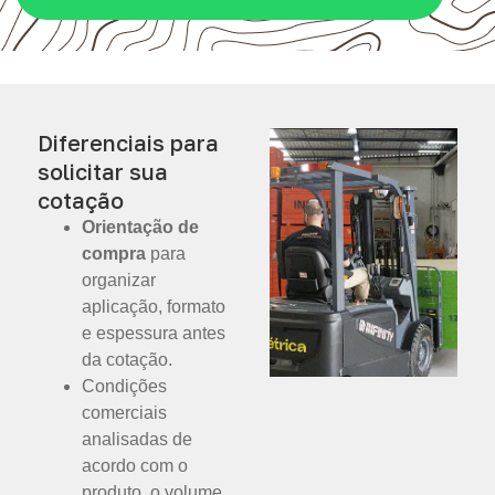
Diferenciais para
solicitar sua
cotação
Orientação de
compra
para
organizar
aplicação, formato
e espessura antes
da cotação.
Condições
comerciais
analisadas de
acordo com o
produto, o volume