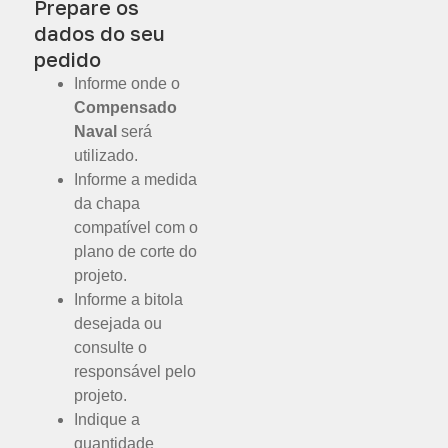
Prepare os
dados do seu
pedido
Informe onde o
Compensado
Naval
será
utilizado.
Informe a medida
da chapa
compatível com o
plano de corte do
projeto.
Informe a bitola
desejada ou
consulte o
responsável pelo
projeto.
Indique a
quantidade