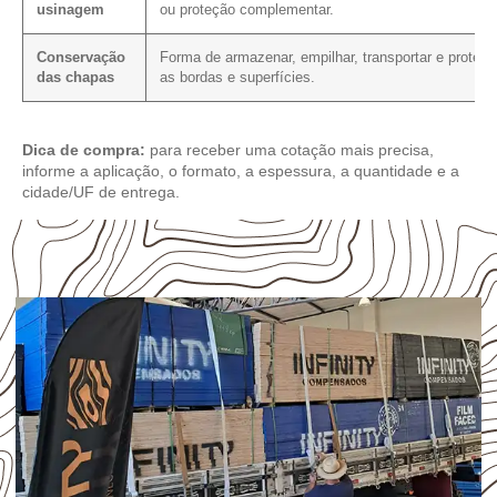
usinagem
ou proteção complementar.
Conservação
Forma de armazenar, empilhar, transportar e protege
das chapas
as bordas e superfícies.
Dica de compra:
para receber uma cotação mais precisa,
informe a aplicação, o formato, a espessura, a quantidade e a
cidade/UF de entrega.