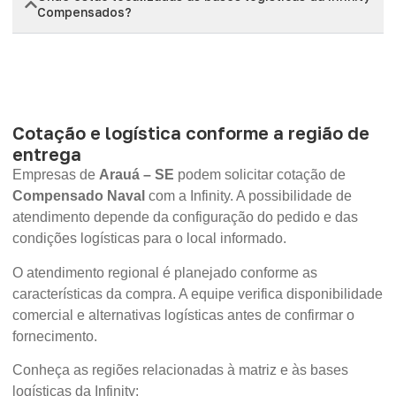
Compensados?
Cotação e logística conforme a região de
entrega
Empresas de
Arauá – SE
podem solicitar cotação de
Compensado Naval
com a Infinity. A possibilidade de
atendimento depende da configuração do pedido e das
condições logísticas para o local informado.
O atendimento regional é planejado conforme as
características da compra. A equipe verifica disponibilidade
comercial e alternativas logísticas antes de confirmar o
fornecimento.
Conheça as regiões relacionadas à matriz e às bases
logísticas da Infinity: