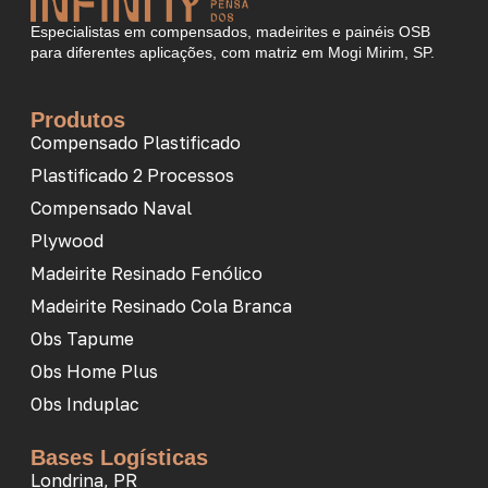
Especialistas em compensados, madeirites e painéis OSB
para diferentes aplicações, com matriz em Mogi Mirim, SP.
Produtos
Compensado Plastificado
Plastificado 2 Processos
Compensado Naval
Plywood
Madeirite Resinado Fenólico
Madeirite Resinado Cola Branca
Obs Tapume
Obs Home Plus
Obs Induplac
Bases Logísticas
Londrina, PR