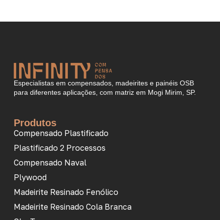
Especialistas em compensados, madeirites e painéis OSB
para diferentes aplicações, com matriz em Mogi Mirim, SP.
Produtos
Compensado Plastificado
Plastificado 2 Processos
Compensado Naval
Plywood
Madeirite Resinado Fenólico
Madeirite Resinado Cola Branca