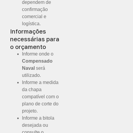
dependem de
confirmação
comercial e
logística.
Informações
necessárias para
o orçamento
Informe onde o
Compensado
Naval
será
utilizado.
Informe a medida
da chapa
compatível com o
plano de corte do
projeto.
Informe a bitola
desejada ou
consulte o