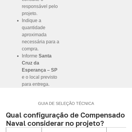
responsável pelo
projeto.
Indique a
quantidade
aproximada
necessária para a
compra.
Informe
Santa
Cruz da
Esperança – SP
e o local previsto
para entrega.
GUIA DE SELEÇÃO TÉCNICA
Qual configuração de Compensado
Naval considerar no projeto?