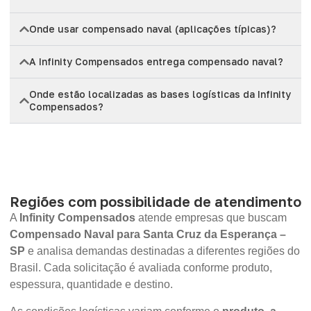
Onde usar compensado naval (aplicações típicas)?
A Infinity Compensados entrega compensado naval?
Onde estão localizadas as bases logísticas da Infinity
Compensados?
Regiões com possibilidade de atendimento
A
Infinity Compensados
atende empresas que buscam
Compensado Naval para Santa Cruz da Esperança –
SP
e analisa demandas destinadas a diferentes regiões do
Brasil. Cada solicitação é avaliada conforme produto,
espessura, quantidade e destino.