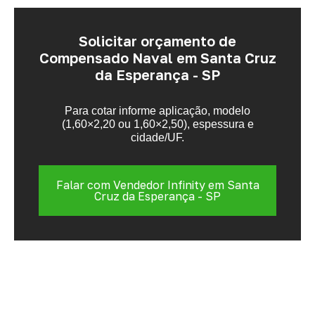
Solicitar orçamento de
Compensado Naval em Santa Cruz
da Esperança - SP
Para cotar informe aplicação, modelo
(1,60×2,20 ou 1,60×2,50), espessura e
cidade/UF.
Falar com Vendedor Infinity em Santa
Cruz da Esperança - SP