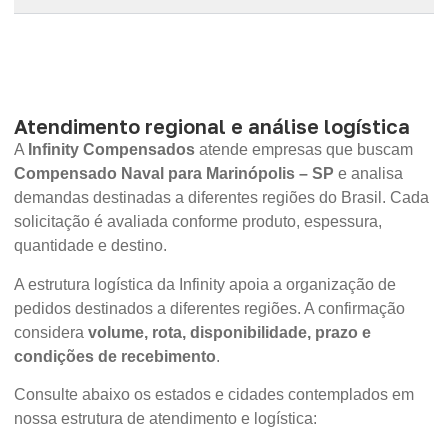
Atendimento regional e análise logística
A
Infinity Compensados
atende empresas que buscam
Compensado Naval para Marinópolis – SP
e analisa
demandas destinadas a diferentes regiões do Brasil. Cada
solicitação é avaliada conforme produto, espessura,
quantidade e destino.
A estrutura logística da Infinity apoia a organização de
pedidos destinados a diferentes regiões. A confirmação
considera
volume, rota, disponibilidade, prazo e
condições de recebimento
.
Consulte abaixo os estados e cidades contemplados em
nossa estrutura de atendimento e logística: