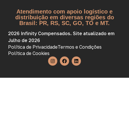
Atendimento com apoio logístico e
distribuição em diversas regiões do
Brasil: PR, RS, SC, GO, TO e MT.
2026 Infinity Compensados. Site atualizado em
Julho de 2026
Política de Privacidade
Termos e Condições
Política de Cookies