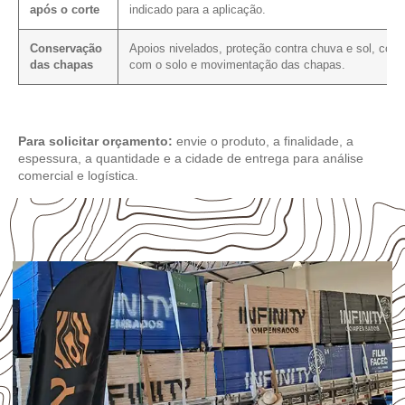
após o corte
indicado para a aplicação.
Conservação
Apoios nivelados, proteção contra chuva e sol, cont
das chapas
com o solo e movimentação das chapas.
Para solicitar orçamento:
envie o produto, a finalidade, a
espessura, a quantidade e a cidade de entrega para análise
comercial e logística.