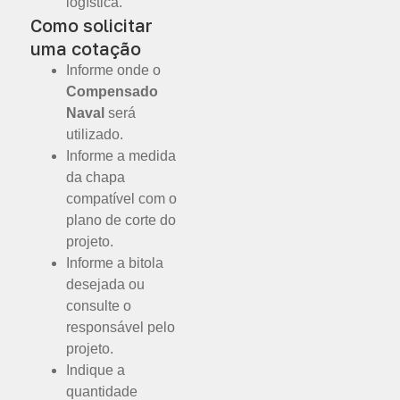
logística.
Como solicitar
uma cotação
Informe onde o
Compensado
Naval
será
utilizado.
Informe a medida
da chapa
compatível com o
plano de corte do
projeto.
Informe a bitola
desejada ou
consulte o
responsável pelo
projeto.
Indique a
quantidade