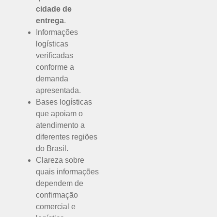
cidade de
entrega
.
Informações
logísticas
verificadas
conforme a
demanda
apresentada.
Bases logísticas
que apoiam o
atendimento a
diferentes regiões
do Brasil.
Clareza sobre
quais informações
dependem de
confirmação
comercial e