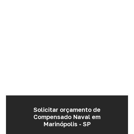
Solicitar orçamento de
Compensado Naval em
Marinópolis - SP