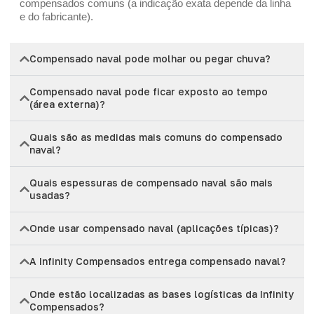
compensados comuns (a indicação exata depende da linha
e do fabricante).
Compensado naval pode molhar ou pegar chuva?
Compensado naval pode ficar exposto ao tempo
(área externa)?
Quais são as medidas mais comuns do compensado
naval?
Quais espessuras de compensado naval são mais
usadas?
Onde usar compensado naval (aplicações típicas)?
A Infinity Compensados entrega compensado naval?
Onde estão localizadas as bases logísticas da Infinity
Compensados?