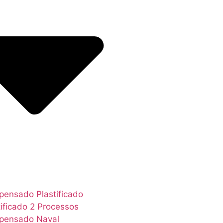
ensado Plastificado
tificado 2 Processos
pensado Naval