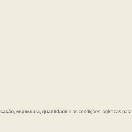
icação, espessura, quantidade
e as condições logísticas para