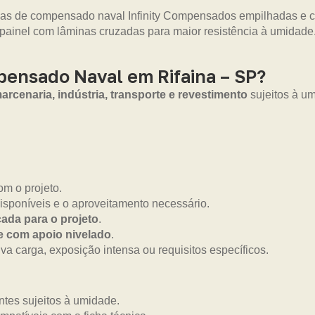
pensado Naval em Rifaina – SP?
arcenaria, indústria, transporte e revestimento
sujeitos à um
m o projeto.
isponíveis e o aproveitamento necessário.
ada para o projeto
.
 e com apoio nivelado
.
a carga, exposição intensa ou requisitos específicos.
tes sujeitos à umidade.