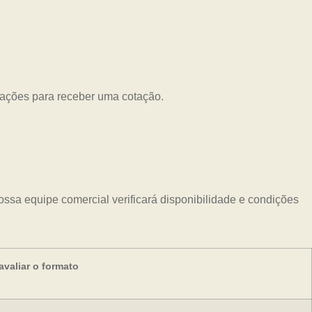
mações para receber uma cotação.
ssa equipe comercial verificará disponibilidade e condições
valiar o formato