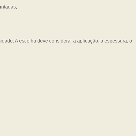
idade. A escolha deve considerar a aplicação, a espessura, o