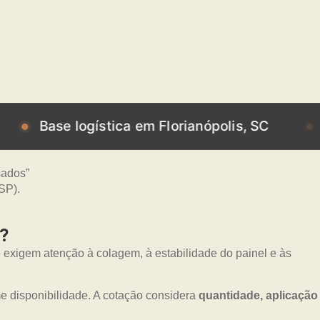
e logística em Florianópolis, SC
Base log
?
 exigem atenção à colagem, à estabilidade do painel e às
 disponibilidade. A cotação considera
quantidade, aplicação