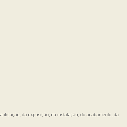
plicação, da exposição, da instalação, do acabamento, da