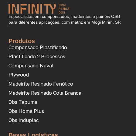
Especialistas em compensados, madeirites e painéis OSB
para diferentes aplicações, com matriz em Mogi Mirim, SP.
Produtos
Compensado Plastificado
Plastificado 2 Processos
Compensado Naval
Plywood
Madeirite Resinado Fenólico
Madeirite Resinado Cola Branca
Obs Tapume
Obs Home Plus
Obs Induplac
Bases Logísticas