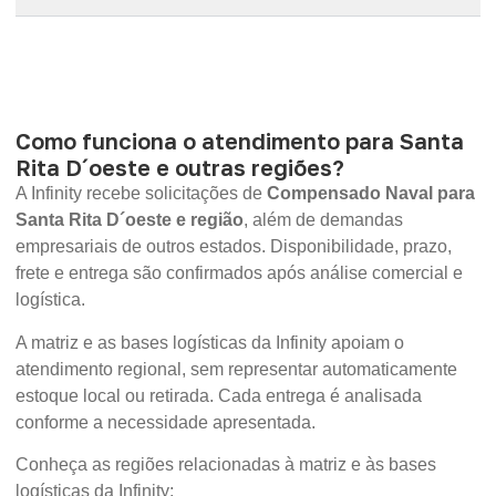
Como funciona o atendimento para Santa
Rita D´oeste e outras regiões?
A Infinity recebe solicitações de
Compensado Naval para
Santa Rita D´oeste e região
, além de demandas
empresariais de outros estados. Disponibilidade, prazo,
frete e entrega são confirmados após análise comercial e
logística.
A matriz e as bases logísticas da Infinity apoiam o
atendimento regional, sem representar automaticamente
estoque local ou retirada. Cada entrega é analisada
conforme a necessidade apresentada.
Conheça as regiões relacionadas à matriz e às bases
logísticas da Infinity: