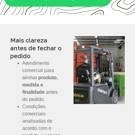
Mais clareza
antes de fechar o
pedido
Atendimento
comercial para
alinhar
produto,
medida e
finalidade
antes
do pedido.
Condições
comerciais
analisadas de
acordo com o