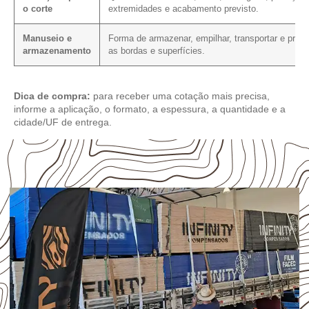
o corte
extremidades e acabamento previsto.
Manuseio e
Forma de armazenar, empilhar, transportar e prote
armazenamento
as bordas e superfícies.
Dica de compra:
para receber uma cotação mais precisa,
informe a aplicação, o formato, a espessura, a quantidade e a
cidade/UF de entrega.