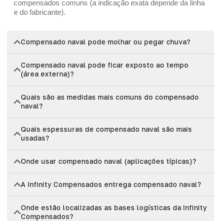
compensados comuns (a indicação exata depende da linha
e do fabricante).
Compensado naval pode molhar ou pegar chuva?
Compensado naval pode ficar exposto ao tempo
(área externa)?
Quais são as medidas mais comuns do compensado
naval?
Quais espessuras de compensado naval são mais
usadas?
Onde usar compensado naval (aplicações típicas)?
A Infinity Compensados entrega compensado naval?
Onde estão localizadas as bases logísticas da Infinity
Compensados?