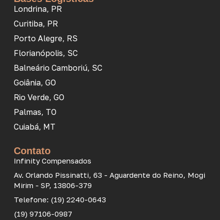
Londrina, PR
Curitiba, PR
Porto Alegre, RS
Florianópolis, SC
Balneário Camboriú, SC
Goiânia, GO
Rio Verde, GO
Palmas, TO
Cuiabá, MT
Contato
Infinity Compensados
Av. Orlando Pissinatti, 63 - Aguardente do Reino, Mogi
Mirim - SP, 13806-379
Telefone: (19) 2240-0643
(19) 97106-0987