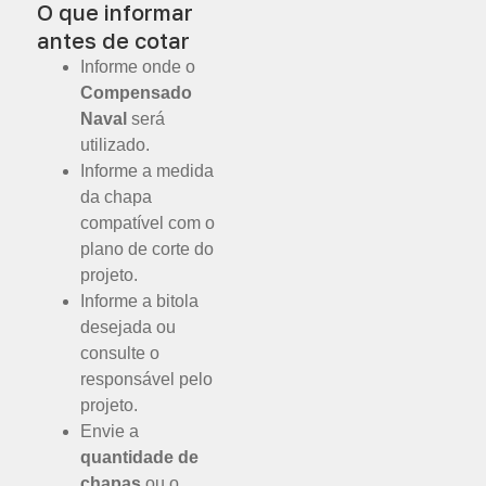
O que informar
antes de cotar
Informe onde o
Compensado
Naval
será
utilizado.
Informe a medida
da chapa
compatível com o
plano de corte do
projeto.
Informe a bitola
desejada ou
consulte o
responsável pelo
projeto.
Envie a
quantidade de
chapas
ou o