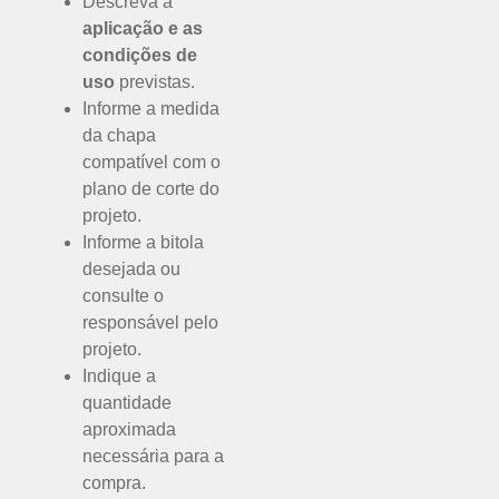
Descreva a
aplicação e as
condições de
uso
previstas.
Informe a medida
da chapa
compatível com o
plano de corte do
projeto.
Informe a bitola
desejada ou
consulte o
responsável pelo
projeto.
Indique a
quantidade
aproximada
necessária para a
compra.