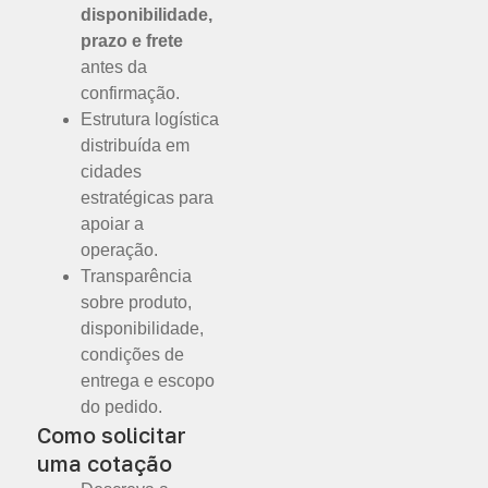
disponibilidade,
prazo e frete
antes da
confirmação.
Estrutura logística
distribuída em
cidades
estratégicas para
apoiar a
operação.
Transparência
sobre produto,
disponibilidade,
condições de
entrega e escopo
do pedido.
Como solicitar
uma cotação