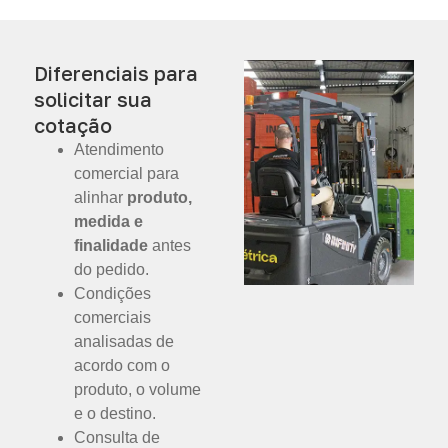
Diferenciais para
solicitar sua
cotação
Atendimento
comercial para
alinhar
produto,
medida e
finalidade
antes
do pedido.
Condições
comerciais
analisadas de
acordo com o
produto, o volume
e o destino.
Consulta de