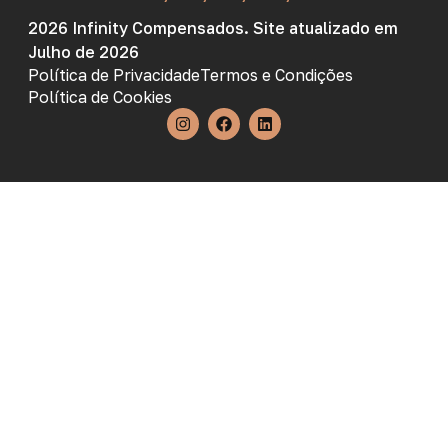
2026 Infinity Compensados. Site atualizado em
Julho de 2026
Política de Privacidade
Termos e Condições
Política de Cookies