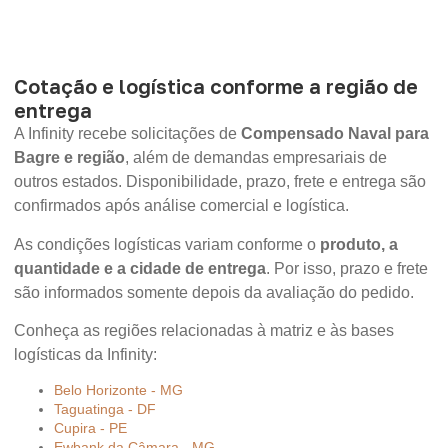
Cotação e logística conforme a região de
entrega
A Infinity recebe solicitações de
Compensado Naval para
Bagre e região
, além de demandas empresariais de
outros estados. Disponibilidade, prazo, frete e entrega são
confirmados após análise comercial e logística.
As condições logísticas variam conforme o
produto, a
quantidade e a cidade de entrega
. Por isso, prazo e frete
são informados somente depois da avaliação do pedido.
Conheça as regiões relacionadas à matriz e às bases
logísticas da Infinity:
Belo Horizonte - MG
Taguatinga - DF
Cupira - PE
Ewbank da Câmara - MG