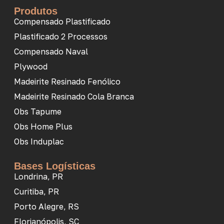
Produtos
Compensado Plastificado
Plastificado 2 Processos
Compensado Naval
Plywood
Madeirite Resinado Fenólico
Madeirite Resinado Cola Branca
Obs Tapume
Obs Home Plus
Obs Induplac
Bases Logísticas
Londrina, PR
Curitiba, PR
Porto Alegre, RS
Florianópolis, SC