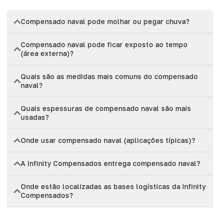
Compensado naval pode molhar ou pegar chuva?
Compensado naval pode ficar exposto ao tempo
(área externa)?
Quais são as medidas mais comuns do compensado
naval?
Quais espessuras de compensado naval são mais
usadas?
Onde usar compensado naval (aplicações típicas)?
A Infinity Compensados entrega compensado naval?
Onde estão localizadas as bases logísticas da Infinity
Compensados?