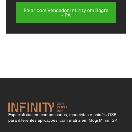
Falar com Vendedor Infinity em Bagre
- PA
Especialistas em compensados, madeirites e painéis OSB
para diferentes aplicações, com matriz em Mogi Mirim, SP.