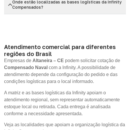
Onde estão localizadas as bases logísticas da Infinity
Compensados?
Atendimento comercial para diferentes
regiões do Brasil
Empresas de
Altaneira – CE
podem solicitar cotação de
Compensado Naval
com a Infinity. A possibilidade de
atendimento depende da configuração do pedido e das
condições logísticas para o local informado.
A matriz e as bases logísticas da Infinity apoiam o
atendimento regional, sem representar automaticamente
estoque local ou retirada. Cada entrega é analisada
conforme a necessidade apresentada.
Veja as localidades que apoiam a organização logística da