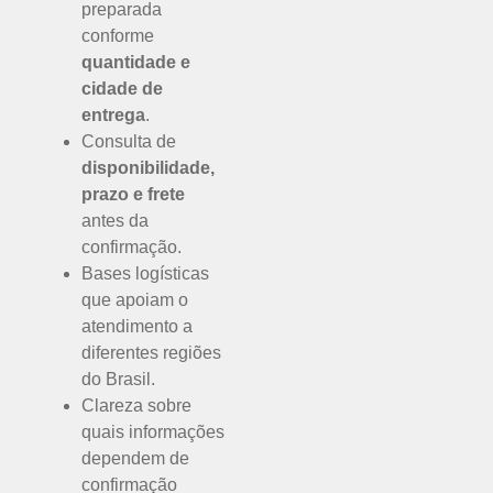
preparada
conforme
quantidade e
cidade de
entrega
.
Consulta de
disponibilidade,
prazo e frete
antes da
confirmação.
Bases logísticas
que apoiam o
atendimento a
diferentes regiões
do Brasil.
Clareza sobre
quais informações
dependem de
confirmação