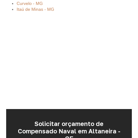
Curvelo - MG
Itaú de Minas - MG
Solicitar orçamento de
Compensado Naval em Altaneira -