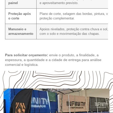
painel
e aproveitamento previsto.
Proteção após
Plano de corte, selagem das bordas, pintura, vern
o corte
proteção complementar.
Manuseio e
Apoios nivelados, proteção contra chuva e sol, co
armazenamento
com o solo e movimentação das chapas.
Para solicitar orçamento:
envie o produto, a finalidade, a
espessura, a quantidade e a cidade de entrega para análise
comercial e logística.