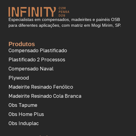
Especialistas em compensados, madeirites e painéis OSB
para diferentes aplicações, com matriz em Mogi Mirim, SP.
Produtos
Compensado Plastificado
Plastificado 2 Processos
Compensado Naval
Plywood
Madeirite Resinado Fenólico
Madeirite Resinado Cola Branca
Obs Tapume
Obs Home Plus
Obs Induplac