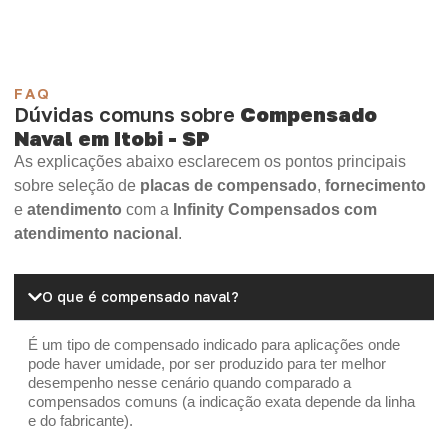
FAQ
Dúvidas comuns sobre
Compensado
Naval em Itobi - SP
As explicações abaixo esclarecem os pontos principais
sobre seleção de
placas de compensado
,
fornecimento
e
atendimento
com a
Infinity Compensados com
atendimento nacional
.
O que é compensado naval?
É um tipo de compensado indicado para aplicações onde
pode haver umidade, por ser produzido para ter melhor
desempenho nesse cenário quando comparado a
compensados comuns (a indicação exata depende da linha
e do fabricante).