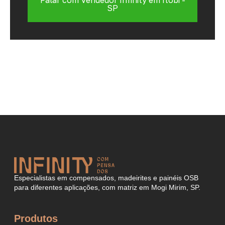
SP
Especialistas em compensados, madeirites e painéis OSB
para diferentes aplicações, com matriz em Mogi Mirim, SP.
Produtos