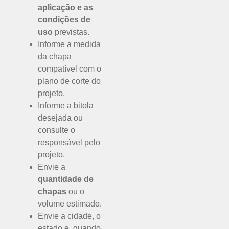
aplicação e as
condições de
uso
previstas.
Informe a medida
da chapa
compatível com o
plano de corte do
projeto.
Informe a bitola
desejada ou
consulte o
responsável pelo
projeto.
Envie a
quantidade de
chapas
ou o
volume estimado.
Envie a cidade, o
estado e, quando