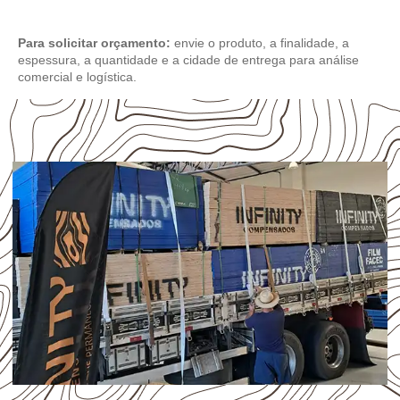
Para solicitar orçamento:
envie o produto, a finalidade, a
espessura, a quantidade e a cidade de entrega para análise
comercial e logística.