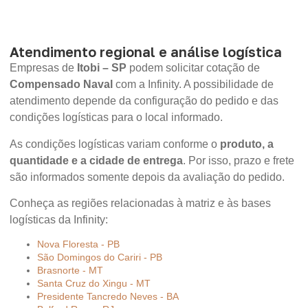
Atendimento regional e análise logística
Empresas de
Itobi – SP
podem solicitar cotação de
Compensado Naval
com a Infinity. A possibilidade de
atendimento depende da configuração do pedido e das
condições logísticas para o local informado.
As condições logísticas variam conforme o
produto, a
quantidade e a cidade de entrega
. Por isso, prazo e frete
são informados somente depois da avaliação do pedido.
Conheça as regiões relacionadas à matriz e às bases
logísticas da Infinity:
Nova Floresta - PB
São Domingos do Cariri - PB
Brasnorte - MT
Santa Cruz do Xingu - MT
Presidente Tancredo Neves - BA