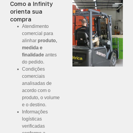
Como a Infinity
orienta sua
compra
Atendimento
comercial para
alinhar
produto,
medida e
finalidade
antes
do pedido.
Condições
comerciais
analisadas de
acordo com o
produto, o volume
e o destino.
Informações
logísticas
verificadas