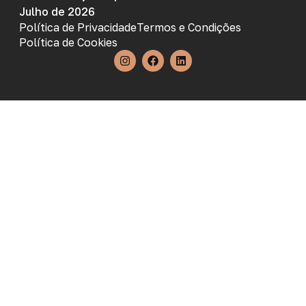
Julho de 2026
Política de Privacidade
Termos e Condições
Política de Cookies