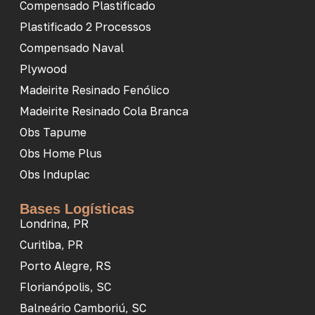
Compensado Plastificado
Plastificado 2 Processos
Compensado Naval
Plywood
Madeirite Resinado Fenólico
Madeirite Resinado Cola Branca
Obs Tapume
Obs Home Plus
Obs Induplac
Bases Logísticas
Londrina, PR
Curitiba, PR
Porto Alegre, RS
Florianópolis, SC
Balneário Camboriú, SC