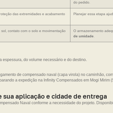
do pedido.
 proteção das extremidades e acabamento
Planejar essa etapa ajud
e sol, contato com o solo e movimentação
O armazenamento adequa
de umidade
.
a espessura, do volume necessário e do destino.
 sua aplicação e cidade de entrega
mpensado Naval conforme a necessidade do projeto. Disponibil