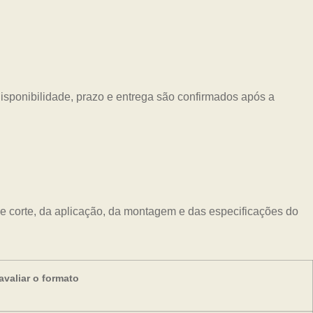
Disponibilidade, prazo e entrega são confirmados após a
e corte, da aplicação, da montagem e das especificações do
valiar o formato