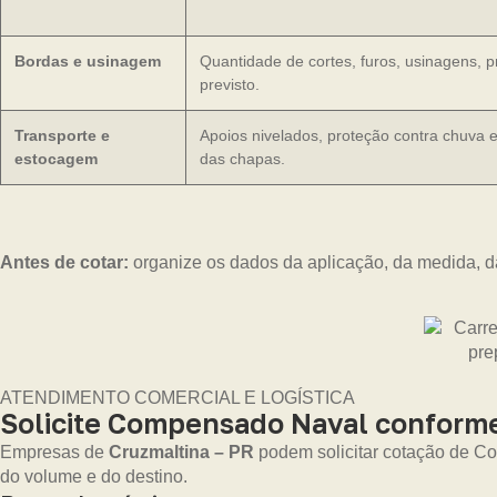
Bordas e usinagem
Quantidade de cortes, furos, usinagens,
previsto.
Transporte e
Apoios nivelados, proteção contra chuva 
estocagem
das chapas.
Antes de cotar:
organize os dados da aplicação, da medida, d
ATENDIMENTO COMERCIAL E LOGÍSTICA
Solicite Compensado Naval conforme
Empresas de
Cruzmaltina – PR
podem solicitar cotação de Co
do volume e do destino.