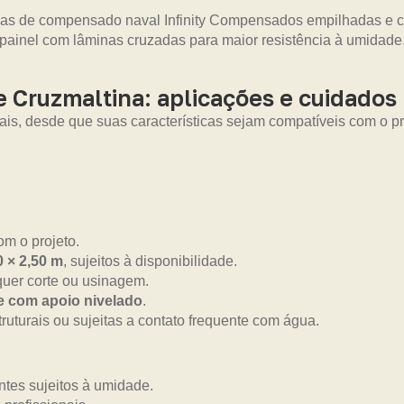
Cruzmaltina: aplicações e cuidados
ais, desde que suas características sejam compatíveis com o pro
m o projeto.
0 × 2,50 m
, sujeitos à disponibilidade.
uer corte ou usinagem.
 e com apoio nivelado
.
truturais ou sujeitas a contato frequente com água.
tes sujeitos à umidade.