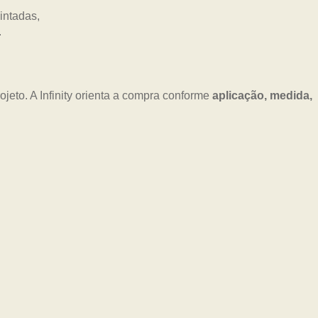
jeto. A Infinity orienta a compra conforme
aplicação, medida,