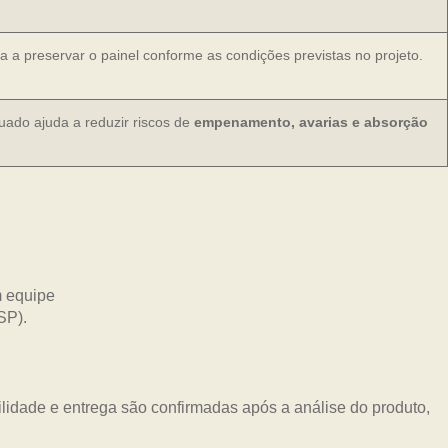
a a preservar o painel conforme as condições previstas no projeto.
do ajuda a reduzir riscos de
empenamento, avarias e absorção
idade e entrega são confirmadas após a análise do produto,