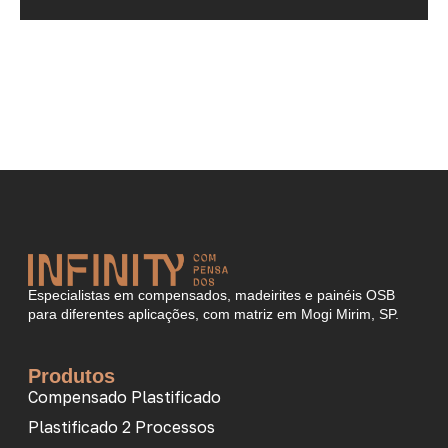
Especialistas em compensados, madeirites e painéis OSB
para diferentes aplicações, com matriz em Mogi Mirim, SP.
Produtos
Compensado Plastificado
Plastificado 2 Processos