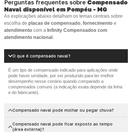
Perguntas frequentes sobre
Compensado
Naval disponível em Pompéu - MG
As explicações abaixo detalham os temas centrais sobre
escolha de
placas de compensado
,
fornecimento
e
atendimento
com a
Infinity Compensados com
atendimento nacional
.
O que é compensado naval?
É um tipo de compensado indicado para aplicações onde
pode haver umidade, por ser produzido para ter melhor
desempenho nesse cenário quando comparado a
compensados comuns (a indicação exata depende da linha
e do fabricante).
Compensado naval pode molhar ou pegar chuva?
Compensado naval pode ficar exposto ao tempo
(área externa)?