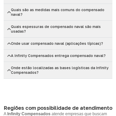
Quais são as medidas mais comuns do compensado
naval?
Quais espessuras de compensado naval são mais
usadas?
Onde usar compensado naval (aplicações típicas)?
A Infinity Compensados entrega compensado naval?
Onde estão localizadas as bases logísticas da Infinity
Compensados?
Regiões com possibilidade de atendimento
A
Infinity Compensados
atende empresas que buscam