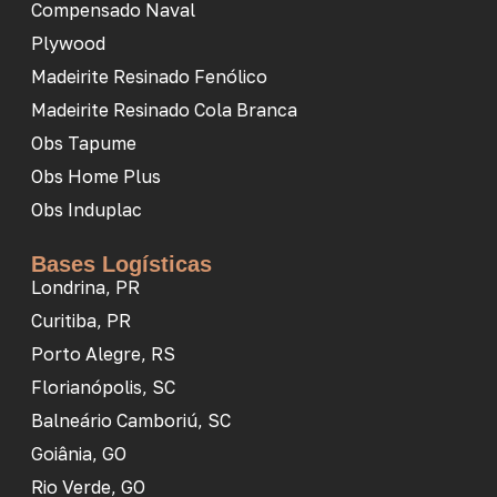
Compensado Naval
Plywood
Madeirite Resinado Fenólico
Madeirite Resinado Cola Branca
Obs Tapume
Obs Home Plus
Obs Induplac
Bases Logísticas
Londrina, PR
Curitiba, PR
Porto Alegre, RS
Florianópolis, SC
Balneário Camboriú, SC
Goiânia, GO
Rio Verde, GO