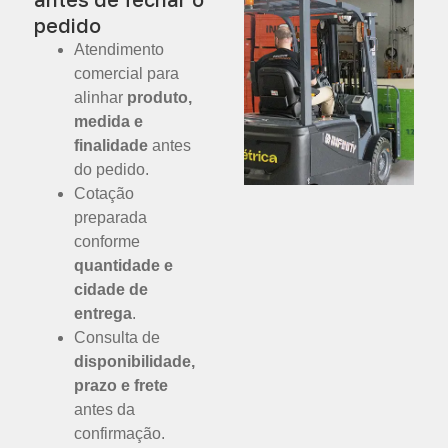
pedido
Atendimento
comercial para
alinhar
produto,
medida e
finalidade
antes
do pedido.
Cotação
preparada
conforme
quantidade e
cidade de
entrega
.
Consulta de
disponibilidade,
prazo e frete
antes da
confirmação.