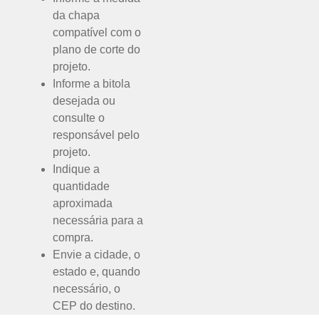
da chapa
compatível com o
plano de corte do
projeto.
Informe a bitola
desejada ou
consulte o
responsável pelo
projeto.
Indique a
quantidade
aproximada
necessária para a
compra.
Envie a cidade, o
estado e, quando
necessário, o
CEP do destino.