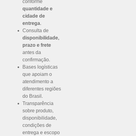
conforme
quantidade e
cidade de
entrega
.
Consulta de
disponibilidade,
prazo e frete
antes da
confirmação.
Bases logísticas
que apoiam o
atendimento a
diferentes regiões
do Brasil.
Transparência
sobre produto,
disponibilidade,
condições de
entrega e escopo