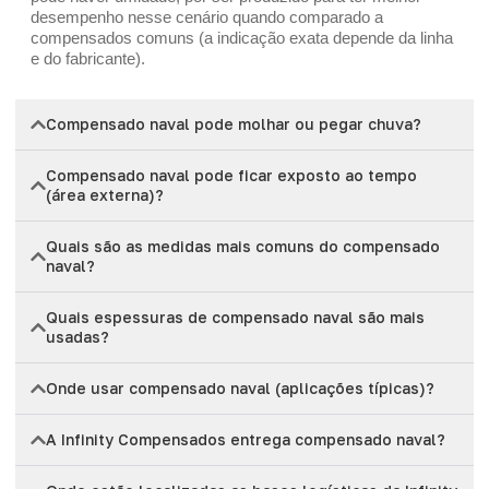
desempenho nesse cenário quando comparado a
compensados comuns (a indicação exata depende da linha
e do fabricante).
Compensado naval pode molhar ou pegar chuva?
Compensado naval pode ficar exposto ao tempo
(área externa)?
Quais são as medidas mais comuns do compensado
naval?
Quais espessuras de compensado naval são mais
usadas?
Onde usar compensado naval (aplicações típicas)?
A Infinity Compensados entrega compensado naval?