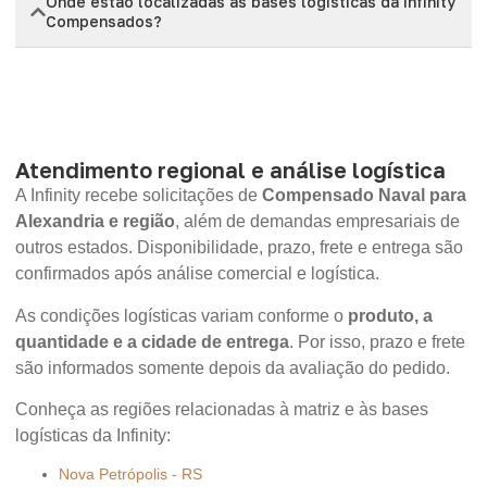
Onde estão localizadas as bases logísticas da Infinity
Compensados?
Atendimento regional e análise logística
A Infinity recebe solicitações de
Compensado Naval para
Alexandria e região
, além de demandas empresariais de
outros estados. Disponibilidade, prazo, frete e entrega são
confirmados após análise comercial e logística.
As condições logísticas variam conforme o
produto, a
quantidade e a cidade de entrega
. Por isso, prazo e frete
são informados somente depois da avaliação do pedido.
Conheça as regiões relacionadas à matriz e às bases
logísticas da Infinity:
Nova Petrópolis - RS