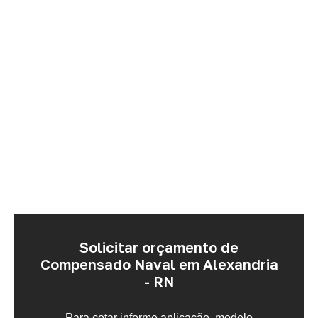
Solicitar orçamento de
Compensado Naval em Alexandria
- RN
Para cotar informe aplicação, modelo