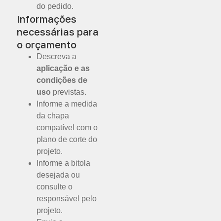
do pedido.
Informações
necessárias para
o orçamento
Descreva a
aplicação e as
condições de
uso
previstas.
Informe a medida
da chapa
compatível com o
plano de corte do
projeto.
Informe a bitola
desejada ou
consulte o
responsável pelo
projeto.