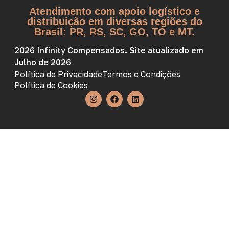
Atendimento com apoio logístico e
distribuição em diversas regiões do
Brasil: PR, RS, SC, GO, TO e MT.
2026 Infinity Compensados. Site atualizado em
Julho de 2026
Política de Privacidade
Termos e Condições
Política de Cookies