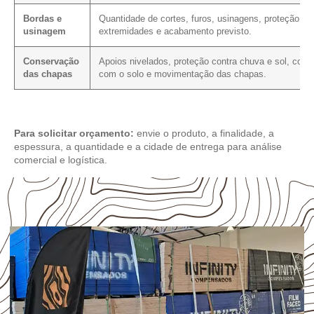
Bordas e
Quantidade de cortes, furos, usinagens, proteção da
usinagem
extremidades e acabamento previsto.
Conservação
Apoios nivelados, proteção contra chuva e sol, cont
das chapas
com o solo e movimentação das chapas.
Para solicitar orçamento:
envie o produto, a finalidade, a
espessura, a quantidade e a cidade de entrega para análise
comercial e logística.