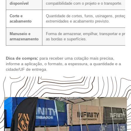
disponível
compatibilidade com o projeto e o transporte.
Corte e
Quantidade de cortes, furos, usinagens, proteção
acabamento
extremidades e acabamento previsto.
Manuseio e
Forma de armazenar, empilhar, transportar e prote
armazenamento
as bordas e superfícies.
Dica de compra:
para receber uma cotação mais precisa,
informe a aplicação, o formato, a espessura, a quantidade e a
cidade/UF de entrega.