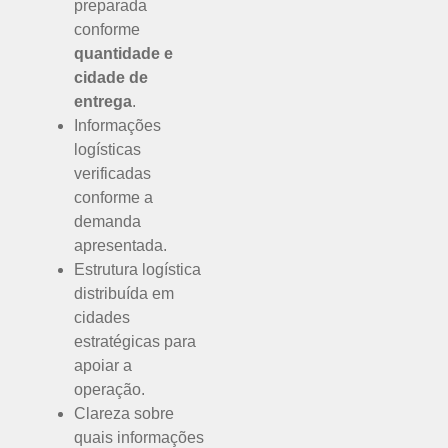
preparada
conforme
quantidade e
cidade de
entrega
.
Informações
logísticas
verificadas
conforme a
demanda
apresentada.
Estrutura logística
distribuída em
cidades
estratégicas para
apoiar a
operação.
Clareza sobre
quais informações