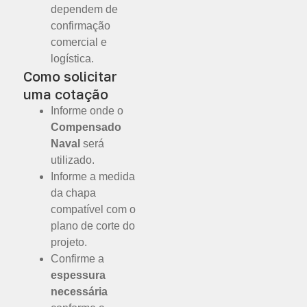
dependem de
confirmação
comercial e
logística.
Como solicitar
uma cotação
Informe onde o
Compensado
Naval
será
utilizado.
Informe a medida
da chapa
compatível com o
plano de corte do
projeto.
Confirme a
espessura
necessária