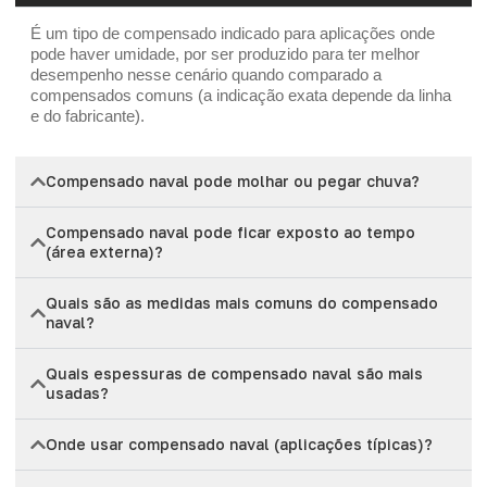
É um tipo de compensado indicado para aplicações onde
pode haver umidade, por ser produzido para ter melhor
desempenho nesse cenário quando comparado a
compensados comuns (a indicação exata depende da linha
e do fabricante).
Compensado naval pode molhar ou pegar chuva?
Compensado naval pode ficar exposto ao tempo
(área externa)?
Quais são as medidas mais comuns do compensado
naval?
Quais espessuras de compensado naval são mais
usadas?
Onde usar compensado naval (aplicações típicas)?