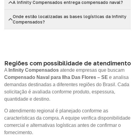
A Infinity Compensados entrega compensado naval?
Onde estão localizadas as bases logísticas da Infinity
Compensados?
Regiões com possibilidade de atendimento
A
Infinity Compensados
atende empresas que buscam
Compensado Naval para Ilha Das Flores – SE
e analisa
demandas destinadas a diferentes regiões do Brasil. Cada
solicitação é avaliada conforme produto, espessura,
quantidade e destino.
O atendimento regional é planejado conforme as
características da compra. A equipe verifica disponibilidade
comercial e alternativas logísticas antes de confirmar o
fornecimento.