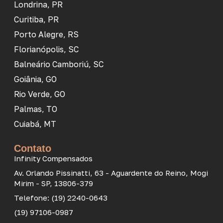
Londrina, PR
Curitiba, PR
Porto Alegre, RS
Florianópolis, SC
Balneário Camboriú, SC
Goiânia, GO
Rio Verde, GO
Palmas, TO
Cuiabá, MT
Contato
Infinity Compensados
Av. Orlando Pissinatti, 63 - Aguardente do Reino, Mogi
Mirim - SP, 13806-379
Telefone: (19) 2240-0643
(19) 97106-0987