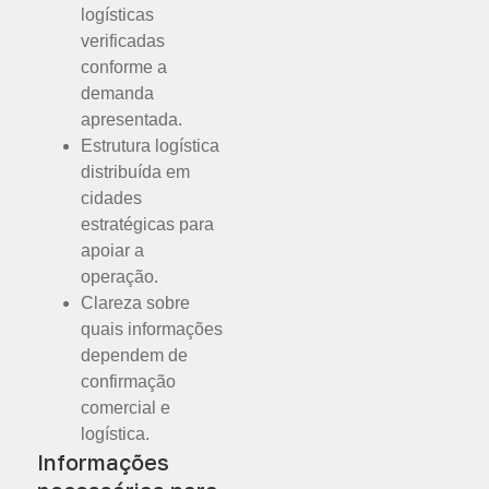
logísticas
verificadas
conforme a
demanda
apresentada.
Estrutura logística
distribuída em
cidades
estratégicas para
apoiar a
operação.
Clareza sobre
quais informações
dependem de
confirmação
comercial e
logística.
Informações