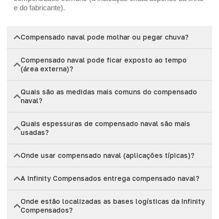
e do fabricante).
Compensado naval pode molhar ou pegar chuva?
Compensado naval pode ficar exposto ao tempo
(área externa)?
Quais são as medidas mais comuns do compensado
naval?
Quais espessuras de compensado naval são mais
usadas?
Onde usar compensado naval (aplicações típicas)?
A Infinity Compensados entrega compensado naval?
Onde estão localizadas as bases logísticas da Infinity
Compensados?