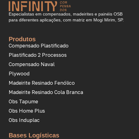
Especialistas em compensados, madeirites e painéis OSB
para diferentes aplicações, com matriz em Mogi Mirim, SP.
Produtos
Compensado Plastificado
Plastificado 2 Processos
Compensado Naval
Plywood
Madeirite Resinado Fenólico
Madeirite Resinado Cola Branca
Obs Tapume
Obs Home Plus
Obs Induplac
Bases Logísticas