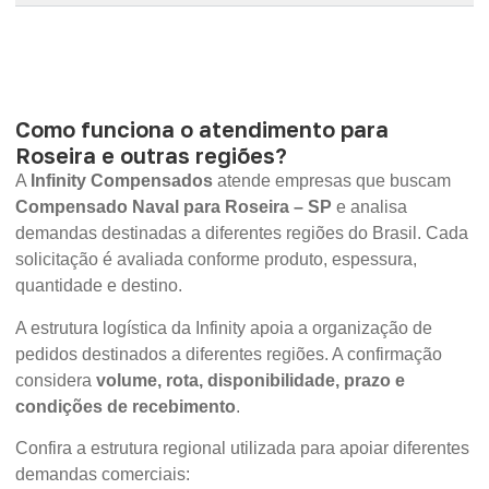
Como funciona o atendimento para
Roseira e outras regiões?
A
Infinity Compensados
atende empresas que buscam
Compensado Naval para Roseira – SP
e analisa
demandas destinadas a diferentes regiões do Brasil. Cada
solicitação é avaliada conforme produto, espessura,
quantidade e destino.
A estrutura logística da Infinity apoia a organização de
pedidos destinados a diferentes regiões. A confirmação
considera
volume, rota, disponibilidade, prazo e
condições de recebimento
.
Confira a estrutura regional utilizada para apoiar diferentes
demandas comerciais: