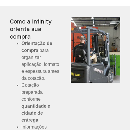
Como a Infinity
orienta sua
compra
Orientação de
compra
para
organizar
aplicação, formato
e espessura antes
da cotação.
Cotação
preparada
conforme
quantidade e
cidade de
entrega
.
Informações