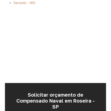
Sarzedo - MG
Solicitar orçamento de
Compensado Naval em Roseira -
SP