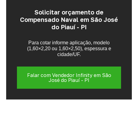
Solicitar orçamento de
Compensado Naval em São José
do Piauí - PI
Para cotar informe aplicação, modelo
(1,60×2,20 ou 1,60×2,50), espessura e
cidade/UF.
Falar com Vendedor Infinity em São
José do Piauí - PI