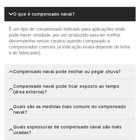
O que é compensado naval?
É um tipo de compensado indicado para aplicações onde
pode haver umidade, por ser produzido para ter melhor
desempenho nesse cenário quando comparado a
compensados comuns (a indicação exata depende da linha
e do fabricante).
Compensado naval pode molhar ou pegar chuva?
Compensado naval pode ficar exposto ao tempo
(área externa)?
Quais são as medidas mais comuns do compensado
naval?
Quais espessuras de compensado naval são mais
usadas?