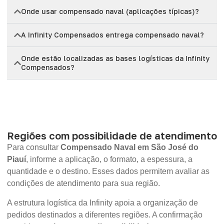
Onde usar compensado naval (aplicações típicas)?
A Infinity Compensados entrega compensado naval?
Onde estão localizadas as bases logísticas da Infinity
Compensados?
Regiões com possibilidade de atendimento
Para consultar
Compensado Naval em São José do
Piauí
, informe a aplicação, o formato, a espessura, a
quantidade e o destino. Esses dados permitem avaliar as
condições de atendimento para sua região.
A estrutura logística da Infinity apoia a organização de
pedidos destinados a diferentes regiões. A confirmação