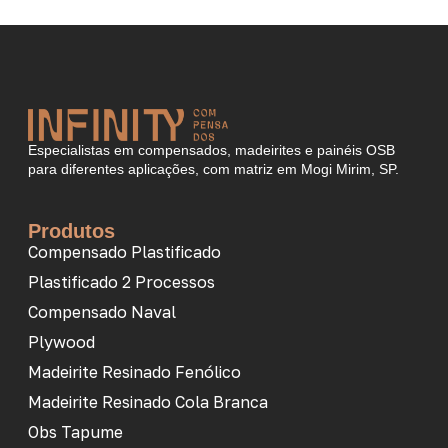
Especialistas em compensados, madeirites e painéis OSB
para diferentes aplicações, com matriz em Mogi Mirim, SP.
Produtos
Compensado Plastificado
Plastificado 2 Processos
Compensado Naval
Plywood
Madeirite Resinado Fenólico
Madeirite Resinado Cola Branca
Obs Tapume