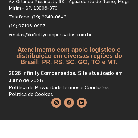
Av. Orlando Pissinatti, 63 - Aguardente do Reino, Mogi
Mirim - SP, 13806-379
Telefone: (19) 2240-0643
(19) 97106-0987
vendas@infinitycompensados.com.br
Atendimento com apoio logístico e
distribuição em diversas regiões do
Brasil: PR, RS, SC, GO, TO e MT.
2026 Infinity Compensados. Site atualizado em
Julho de 2026
Política de Privacidade
Termos e Condições
Política de Cookies