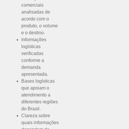
comerciais
analisadas de
acordo com o
produto, o volume
e o destino.
Informações
logísticas
verificadas
conforme a
demanda
apresentada.
Bases logísticas
que apoiam o
atendimento a
diferentes regiões
do Brasil.
Clareza sobre
quais informações