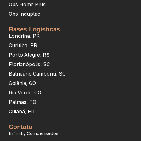
Obs Home Plus
Obs Induplac
Bases Logísticas
Londrina, PR
Curitiba, PR
Porto Alegre, RS
Florianópolis, SC
Balneário Camboriú, SC
Goiânia, GO
Rio Verde, GO
Palmas, TO
Cuiabá, MT
Contato
Infinity Compensados