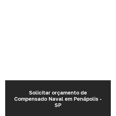
Solicitar orçamento de
Compensado Naval em Penápolis -
SP