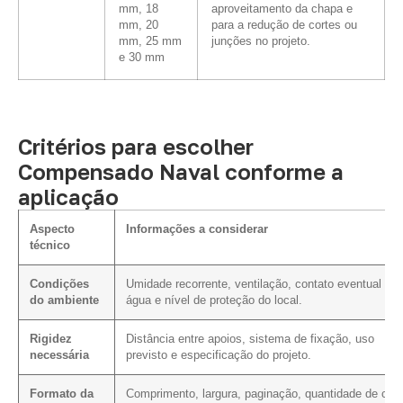
mm, 18
aproveitamento da chapa e
mm, 20
para a redução de cortes ou
mm, 25 mm
junções no projeto.
e 30 mm
Critérios para escolher
Compensado Naval conforme a
aplicação
Aspecto
Informações a considerar
técnico
Condições
Umidade recorrente, ventilação, contato eventual co
do ambiente
água e nível de proteção do local.
Rigidez
Distância entre apoios, sistema de fixação, uso
necessária
previsto e especificação do projeto.
Formato da
Comprimento, largura, paginação, quantidade de cort