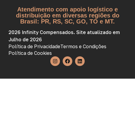
Atendimento com apoio logístico e
distribuição em diversas regiões do
Brasil: PR, RS, SC, GO, TO e MT.
2026 Infinity Compensados. Site atualizado em
Julho de 2026
Política de Privacidade
Termos e Condições
Política de Cookies