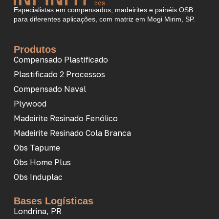
Especialistas em compensados, madeirites e painéis OSB
para diferentes aplicações, com matriz em Mogi Mirim, SP.
Produtos
Compensado Plastificado
Plastificado 2 Processos
Compensado Naval
Plywood
Madeirite Resinado Fenólico
Madeirite Resinado Cola Branca
Obs Tapume
Obs Home Plus
Obs Induplac
Bases Logísticas
Londrina, PR