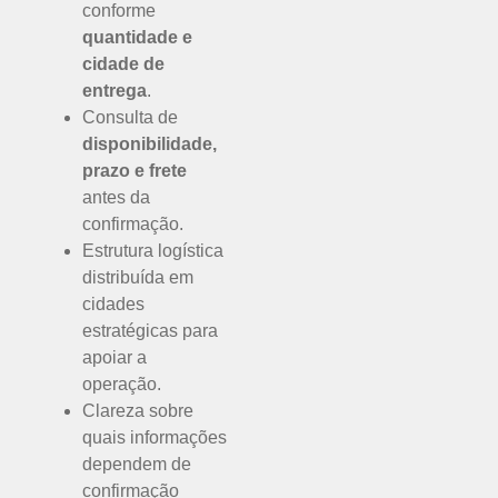
conforme
quantidade e
cidade de
entrega
.
Consulta de
disponibilidade,
prazo e frete
antes da
confirmação.
Estrutura logística
distribuída em
cidades
estratégicas para
apoiar a
operação.
Clareza sobre
quais informações
dependem de
confirmação