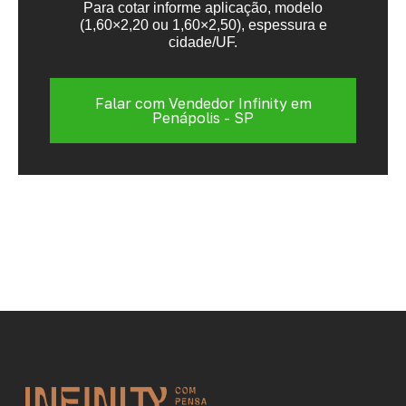
Para cotar informe aplicação, modelo
(1,60×2,20 ou 1,60×2,50), espessura e
cidade/UF.
Falar com Vendedor Infinity em
Penápolis - SP