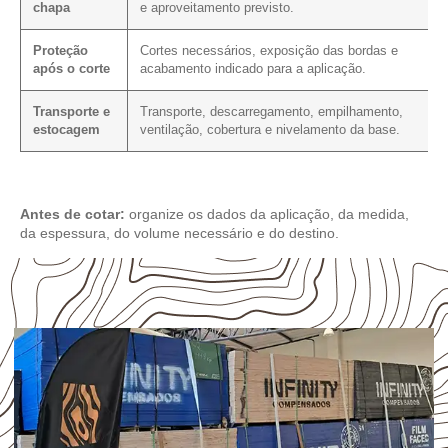
chapa
e aproveitamento previsto.
Proteção
Cortes necessários, exposição das bordas e
após o corte
acabamento indicado para a aplicação.
Transporte e
Transporte, descarregamento, empilhamento,
estocagem
ventilação, cobertura e nivelamento da base.
Antes de cotar:
organize os dados da aplicação, da medida,
da espessura, do volume necessário e do destino.