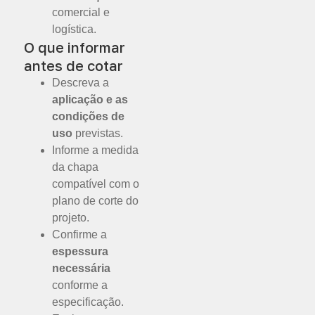
comercial e
logística.
O que informar
antes de cotar
Descreva a
aplicação e as
condições de
uso
previstas.
Informe a medida
da chapa
compatível com o
plano de corte do
projeto.
Confirme a
espessura
necessária
conforme a
especificação.