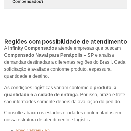
Compensados?
Regiões com possibilidade de atendimento
A
Infinity Compensados
atende empresas que buscam
Compensado Naval para Penápolis – SP
e analisa
demandas destinadas a diferentes regiões do Brasil. Cada
solicitação é avaliada conforme produto, espessura,
quantidade e destino.
As condições logísticas variam conforme o
produto, a
quantidade e a cidade de entrega
. Por isso, prazo e frete
são informados somente depois da avaliação do pedido.
Consulte abaixo os estados e cidades contemplados em
nossa estrutura de atendimento e logística:
Novo Cabrais - RS