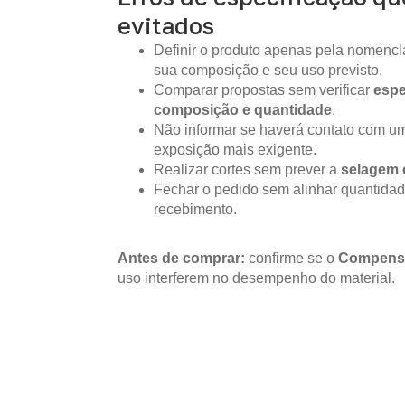
evitados
Definir o produto apenas pela nomencla
sua composição e seu uso previsto.
Comparar propostas sem verificar
espe
composição e quantidade
.
Não informar se haverá contato com um
exposição mais exigente.
Realizar cortes sem prever a
selagem 
Fechar o pedido sem alinhar quantidad
recebimento.
Antes de comprar:
confirme se o
Compens
uso interferem no desempenho do material.