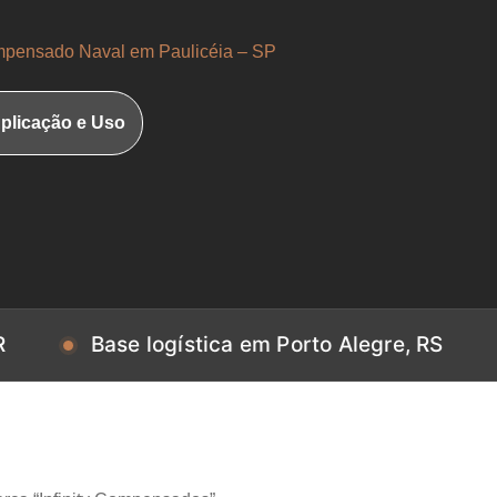
pensado Naval em Paulicéia – SP
plicação e Uso
Base logística em Porto Alegre, RS
Base 