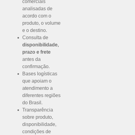
comerciais
analisadas de
acordo com o
produto, o volume
e o destino.
Consulta de
disponibilidade,
prazo e frete
antes da
confirmação.
Bases logísticas
que apoiam o
atendimento a
diferentes regiões
do Brasil.
Transparência
sobre produto,
disponibilidade,
condições de