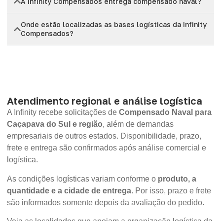
A Infinity Compensados entrega compensado naval?
Onde estão localizadas as bases logísticas da Infinity
Compensados?
Atendimento regional e análise logística
A Infinity recebe solicitações de
Compensado Naval para
Caçapava do Sul e região
, além de demandas
empresariais de outros estados. Disponibilidade, prazo,
frete e entrega são confirmados após análise comercial e
logística.
As condições logísticas variam conforme o
produto, a
quantidade e a cidade de entrega
. Por isso, prazo e frete
são informados somente depois da avaliação do pedido.