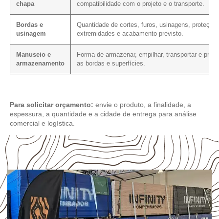
chapa
compatibilidade com o projeto e o transporte.
Bordas e
Quantidade de cortes, furos, usinagens, proteção
usinagem
extremidades e acabamento previsto.
Manuseio e
Forma de armazenar, empilhar, transportar e prote
armazenamento
as bordas e superfícies.
Para solicitar orçamento:
envie o produto, a finalidade, a
espessura, a quantidade e a cidade de entrega para análise
comercial e logística.