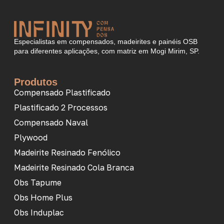
Especialistas em compensados, madeirites e painéis OSB
para diferentes aplicações, com matriz em Mogi Mirim, SP.
Produtos
Compensado Plastificado
Plastificado 2 Processos
Compensado Naval
Plywood
Madeirite Resinado Fenólico
Madeirite Resinado Cola Branca
Obs Tapume
Obs Home Plus
Obs Induplac