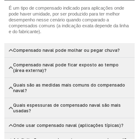
É um tipo de compensado indicado para aplicações onde
pode haver umidade, por ser produzido para ter melhor
desempenho nesse cenário quando comparado a
compensados comuns (a indicação exata depende da linha
e do fabricante).
Compensado naval pode molhar ou pegar chuva?
Compensado naval pode ficar exposto ao tempo
(área externa)?
Quais são as medidas mais comuns do compensado
naval?
Quais espessuras de compensado naval são mais
usadas?
Onde usar compensado naval (aplicações típicas)?