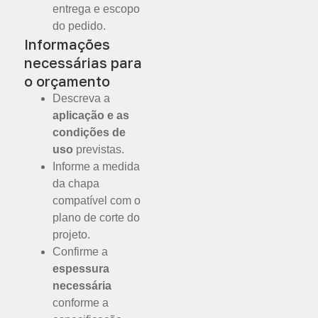
entrega e escopo
do pedido.
Informações
necessárias para
o orçamento
Descreva a
aplicação e as
condições de
uso
previstas.
Informe a medida
da chapa
compatível com o
plano de corte do
projeto.
Confirme a
espessura
necessária
conforme a