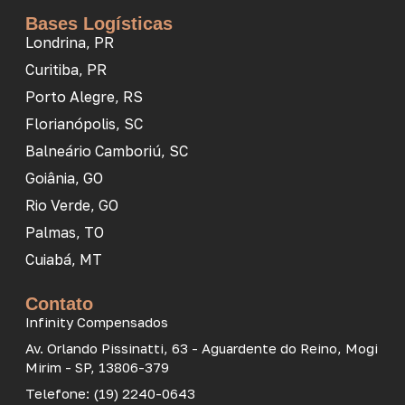
Bases Logísticas
Londrina, PR
Curitiba, PR
Porto Alegre, RS
Florianópolis, SC
Balneário Camboriú, SC
Goiânia, GO
Rio Verde, GO
Palmas, TO
Cuiabá, MT
Contato
Infinity Compensados
Av. Orlando Pissinatti, 63 - Aguardente do Reino, Mogi
Mirim - SP, 13806-379
Telefone: (19) 2240-0643