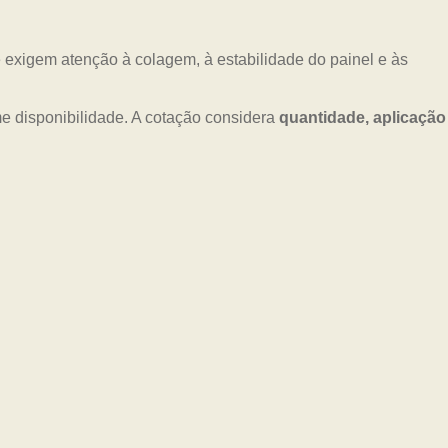
 exigem atenção à colagem, à estabilidade do painel e às
e disponibilidade. A cotação considera
quantidade, aplicação