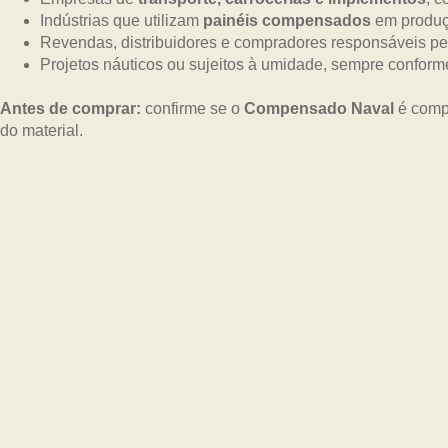
Indústrias que utilizam
painéis compensados
em produç
Revendas, distribuidores e compradores responsáveis pe
Projetos náuticos ou sujeitos à umidade, sempre confor
Antes de comprar:
confirme se o
Compensado Naval
é compa
do material.