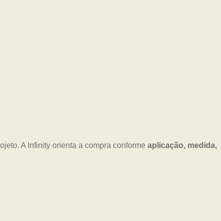
jeto. A Infinity orienta a compra conforme
aplicação, medida,