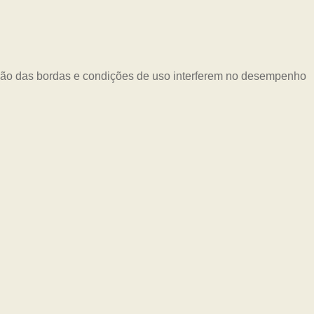
eção das bordas e condições de uso interferem no desempenho