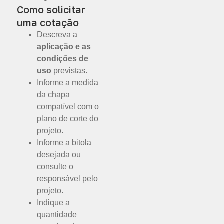
Como solicitar
uma cotação
Descreva a
aplicação e as
condições de
uso
previstas.
Informe a medida
da chapa
compatível com o
plano de corte do
projeto.
Informe a bitola
desejada ou
consulte o
responsável pelo
projeto.
Indique a
quantidade