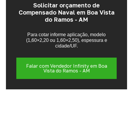
Solicitar orçamento de
Compensado Naval em Boa Vista
do Ramos - AM
Para cotar informe aplicação, modelo
(1,60×2,20 ou 1,60×2,50), espessura e
cidade/UF.
Falar com Vendedor Infinity em Boa
Vista do Ramos - AM