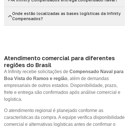
Onde estão localizadas as bases logísticas da Infinity
Compensados?
Atendimento comercial para diferentes
regiões do Brasil
A Infinity recebe solicitações de
Compensado Naval para
Boa Vista do Ramos e região
, além de demandas
empresariais de outros estados. Disponibilidade, prazo,
frete e entrega são confirmados após análise comercial e
logística.
O atendimento regional é planejado conforme as
características da compra. A equipe verifica disponibilidade
comercial e alternativas logísticas antes de confirmar o