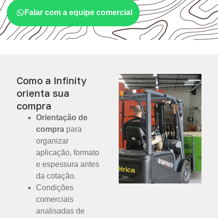
Falar com a equipe comercial
Como a Infinity
orienta sua
compra
Orientação de
compra
para
organizar
aplicação, formato
e espessura antes
da cotação.
Condições
comerciais
analisadas de