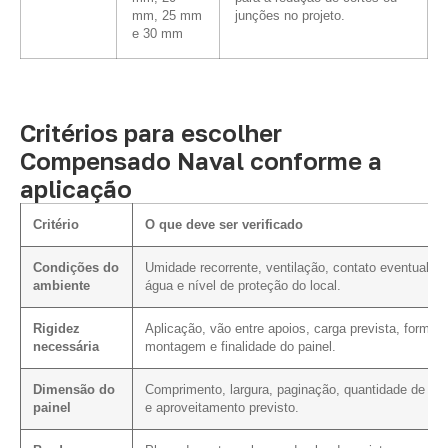
mm, 25 mm
junções no projeto.
e 30 mm
Critérios para escolher
Compensado Naval conforme a
aplicação
Critério
O que deve ser verificado
Condições do
Umidade recorrente, ventilação, contato eventual c
ambiente
água e nível de proteção do local.
Rigidez
Aplicação, vão entre apoios, carga prevista, forma 
necessária
montagem e finalidade do painel.
Dimensão do
Comprimento, largura, paginação, quantidade de cor
painel
e aproveitamento previsto.