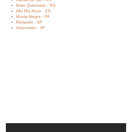
Mato Queimado - RS
Alto Rio Novo - ES
Monte Alegre - PA
Rinópolis - SP
Votorantim - SP