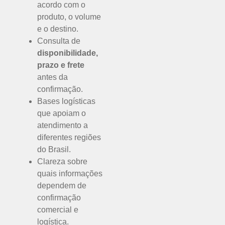
acordo com o
produto, o volume
e o destino.
Consulta de
disponibilidade,
prazo e frete
antes da
confirmação.
Bases logísticas
que apoiam o
atendimento a
diferentes regiões
do Brasil.
Clareza sobre
quais informações
dependem de
confirmação
comercial e
logística.