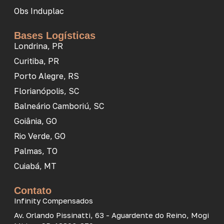
Obs Induplac
Bases Logísticas
Londrina, PR
Curitiba, PR
Porto Alegre, RS
Florianópolis, SC
Balneário Camboriú, SC
Goiânia, GO
Rio Verde, GO
Palmas, TO
Cuiabá, MT
Contato
Infinity Compensados
Av. Orlando Pissinatti, 63 - Aguardente do Reino, Mogi