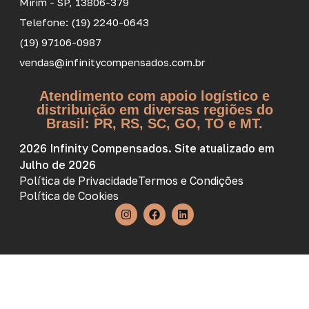
Mirim - SP, 13806-379
Telefone: (19) 2240-0643
(19) 97106-0987
vendas@infinitycompensados.com.br
Atendimento com apoio logístico e
distribuição em diversas regiões do
Brasil: PR, RS, SC, GO, TO e MT.
2026 Infinity Compensados. Site atualizado em
Julho de 2026
Política de Privacidade
Termos e Condições
Política de Cookies