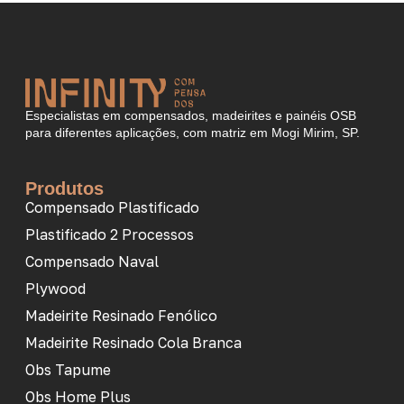
Especialistas em compensados, madeirites e painéis OSB
para diferentes aplicações, com matriz em Mogi Mirim, SP.
Produtos
Compensado Plastificado
Plastificado 2 Processos
Compensado Naval
Plywood
Madeirite Resinado Fenólico
Madeirite Resinado Cola Branca
Obs Tapume
Obs Home Plus