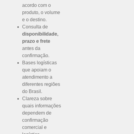
acordo com o
produto, o volume
e o destino.
Consulta de
disponibilidade,
prazo e frete
antes da
confirmação.
Bases logísticas
que apoiam o
atendimento a
diferentes regiões
do Brasil.
Clareza sobre
quais informações
dependem de
confirmação
comercial e