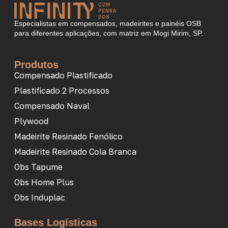
Especialistas em compensados, madeirites e painéis OSB
para diferentes aplicações, com matriz em Mogi Mirim, SP.
Produtos
Compensado Plastificado
Plastificado 2 Processos
Compensado Naval
Plywood
Madeirite Resinado Fenólico
Madeirite Resinado Cola Branca
Obs Tapume
Obs Home Plus
Obs Induplac
Bases Logísticas