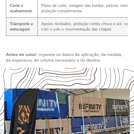
Corte e
Plano de corte, selagem das bordas, pintura, verniz 
acabamento
proteção complementar.
Transporte e
Apoios nivelados, proteção contra chuva e sol, conta
estocagem
com o solo e movimentação das chapas.
Antes de cotar:
organize os dados da aplicação, da medida,
da espessura, do volume necessário e do destino.