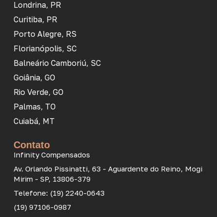
Londrina, PR
Curitiba, PR
Porto Alegre, RS
Florianópolis, SC
Balneário Camboriú, SC
Goiânia, GO
Rio Verde, GO
Palmas, TO
Cuiabá, MT
Contato
Infinity Compensados
Av. Orlando Pissinatti, 63 - Aguardente do Reino, Mogi
Mirim - SP, 13806-379
Telefone: (19) 2240-0643
(19) 97106-0987