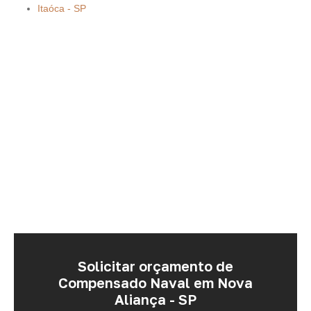
Itaóca - SP
Solicitar orçamento de
Compensado Naval em Nova
Aliança - SP