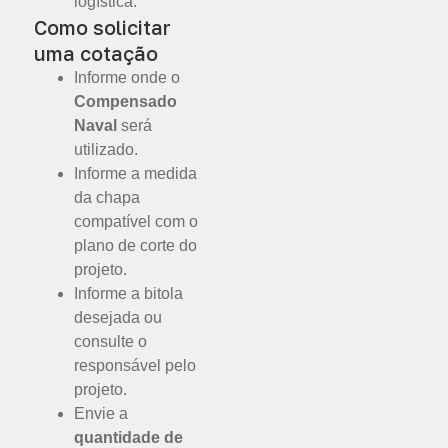
logística.
Como solicitar
uma cotação
Informe onde o
Compensado
Naval
será
utilizado.
Informe a medida
da chapa
compatível com o
plano de corte do
projeto.
Informe a bitola
desejada ou
consulte o
responsável pelo
projeto.
Envie a
quantidade de