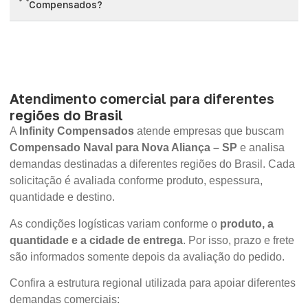
Compensados?
Atendimento comercial para diferentes
regiões do Brasil
A
Infinity Compensados
atende empresas que buscam
Compensado Naval para Nova Aliança – SP
e analisa
demandas destinadas a diferentes regiões do Brasil. Cada
solicitação é avaliada conforme produto, espessura,
quantidade e destino.
As condições logísticas variam conforme o
produto, a
quantidade e a cidade de entrega
. Por isso, prazo e frete
são informados somente depois da avaliação do pedido.
Confira a estrutura regional utilizada para apoiar diferentes
demandas comerciais: