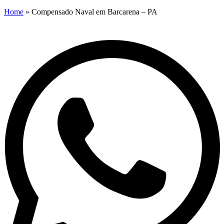
Home
»
Compensado Naval em Barcarena – PA