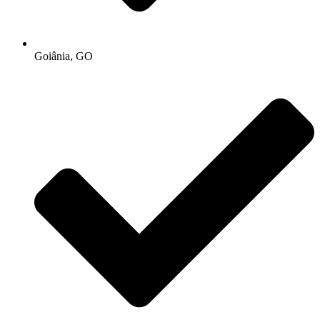
Goiânia, GO