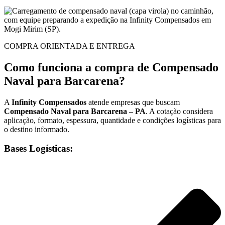
COMPRA ORIENTADA E ENTREGA
Como funciona a compra de Compensado
Naval para Barcarena?
A
Infinity Compensados
atende empresas que buscam
Compensado Naval para Barcarena – PA
. A cotação considera
aplicação, formato, espessura, quantidade e condições logísticas para
o destino informado.
Bases Logísticas: