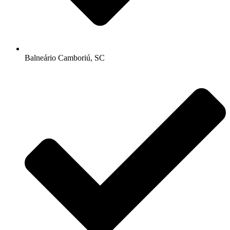
Balneário Camboriú, SC