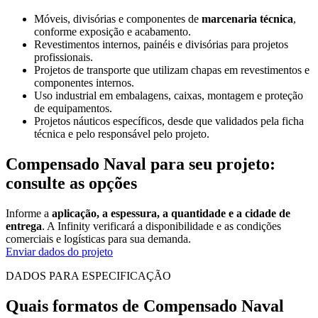
Móveis, divisórias e componentes de
marcenaria técnica
,
conforme exposição e acabamento.
Revestimentos internos, painéis e divisórias para projetos
profissionais.
Projetos de transporte que utilizam chapas em revestimentos e
componentes internos.
Uso industrial em embalagens, caixas, montagem e proteção
de equipamentos.
Projetos náuticos específicos, desde que validados pela ficha
técnica e pelo responsável pelo projeto.
Compensado Naval para seu projeto:
consulte as opções
Informe a
aplicação, a espessura, a quantidade e a cidade de
entrega
. A Infinity verificará a disponibilidade e as condições
comerciais e logísticas para sua demanda.
Enviar dados do projeto
DADOS PARA ESPECIFICAÇÃO
Quais formatos de Compensado Naval