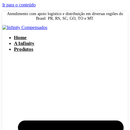
Ir para o conteúdo
Atendimento com apoio logístico e distribuição em diversas regiões do
Brasil: PR, RS, SC, GO, TO e MT.
Home
A Infinity
Produtos