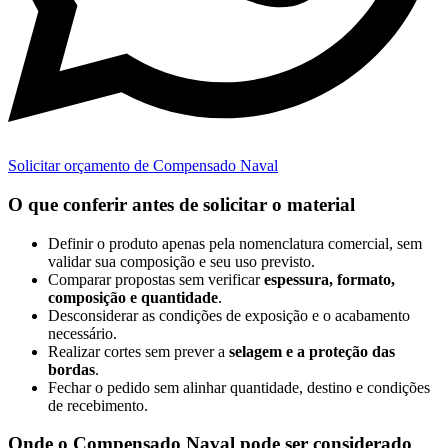
Solicitar orçamento de Compensado Naval
O que conferir antes de solicitar o material
Definir o produto apenas pela nomenclatura comercial, sem
validar sua composição e seu uso previsto.
Comparar propostas sem verificar
espessura, formato,
composição e quantidade
.
Desconsiderar as condições de exposição e o acabamento
necessário.
Realizar cortes sem prever a
selagem e a proteção das
bordas
.
Fechar o pedido sem alinhar quantidade, destino e condições
de recebimento.
Onde o Compensado Naval pode ser considerado