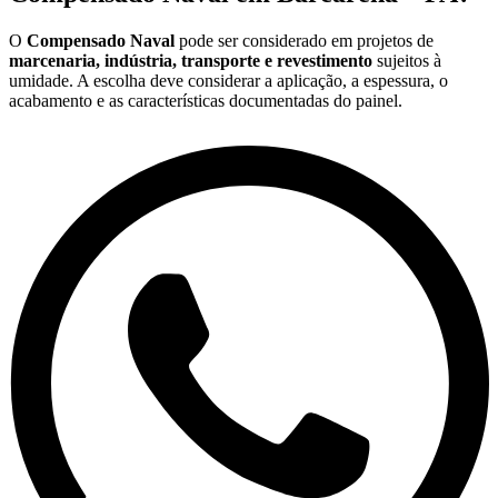
O
Compensado Naval
pode ser considerado em projetos de
marcenaria, indústria, transporte e revestimento
sujeitos à
umidade. A escolha deve considerar a aplicação, a espessura, o
acabamento e as características documentadas do painel.