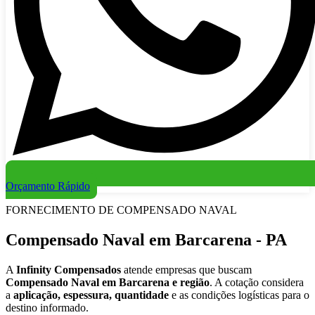
Orçamento Rápido
FORNECIMENTO DE COMPENSADO NAVAL
Compensado Naval em Barcarena - PA
A
Infinity Compensados
atende empresas que buscam
Compensado Naval em Barcarena e região
. A cotação considera
a
aplicação, espessura, quantidade
e as condições logísticas para o
destino informado.