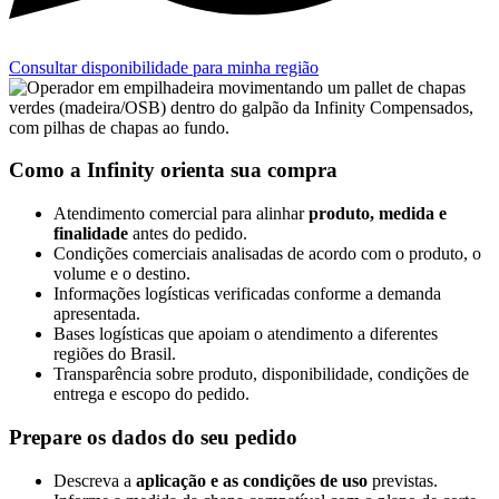
Consultar disponibilidade para minha região
Como a Infinity orienta sua compra
Atendimento comercial para alinhar
produto, medida e
finalidade
antes do pedido.
Condições comerciais analisadas de acordo com o produto, o
volume e o destino.
Informações logísticas verificadas conforme a demanda
apresentada.
Bases logísticas que apoiam o atendimento a diferentes
regiões do Brasil.
Transparência sobre produto, disponibilidade, condições de
entrega e escopo do pedido.
Prepare os dados do seu pedido
Descreva a
aplicação e as condições de uso
previstas.