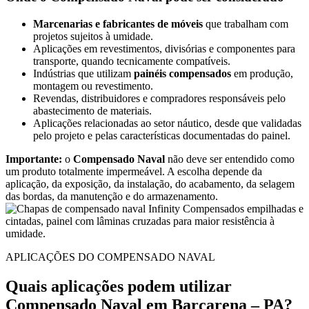
Marcenarias e fabricantes de móveis
que trabalham com
projetos sujeitos à umidade.
Aplicações em revestimentos, divisórias e componentes para
transporte, quando tecnicamente compatíveis.
Indústrias que utilizam
painéis compensados
em produção,
montagem ou revestimento.
Revendas, distribuidores e compradores responsáveis pelo
abastecimento de materiais.
Aplicações relacionadas ao setor náutico, desde que validadas
pelo projeto e pelas características documentadas do painel.
Importante:
o
Compensado Naval
não deve ser entendido como
um produto totalmente impermeável. A escolha depende da
aplicação, da exposição, da instalação, do acabamento, da selagem
das bordas, da manutenção e do armazenamento.
APLICAÇÕES DO COMPENSADO NAVAL
Quais aplicações podem utilizar
Compensado Naval em Barcarena – PA?