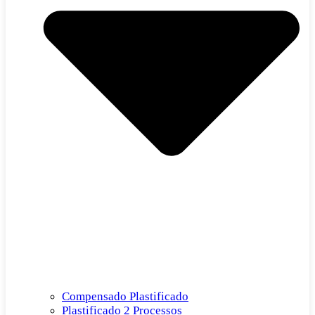
Compensado Plastificado
Plastificado 2 Processos