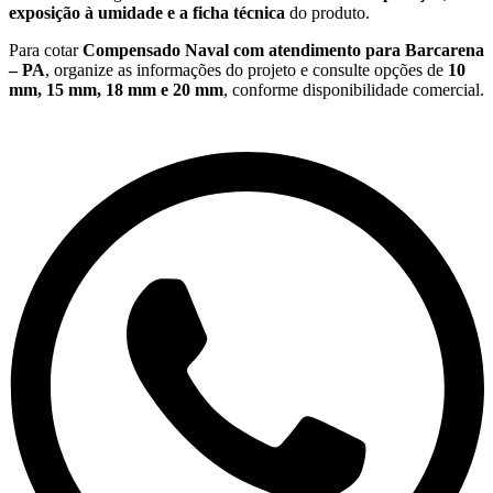
exposição à umidade e a ficha técnica
do produto.
Para cotar
Compensado Naval com atendimento para Barcarena
– PA
, organize as informações do projeto e consulte opções de
10
mm, 15 mm, 18 mm e 20 mm
, conforme disponibilidade comercial.