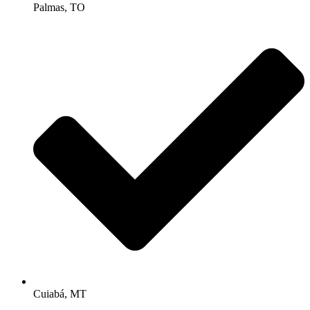
Palmas, TO
Cuiabá, MT