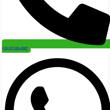
(19) 97106-0987