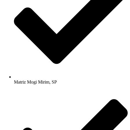
Matriz Mogi Mirim, SP