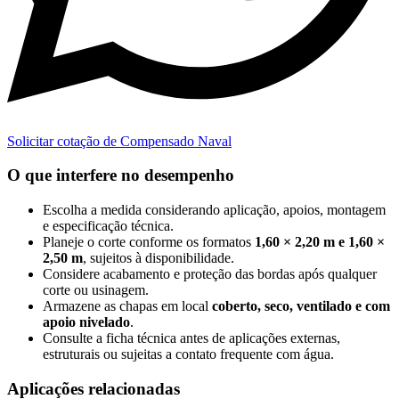
Solicitar cotação de Compensado Naval
O que interfere no desempenho
Escolha a medida considerando aplicação, apoios, montagem
e especificação técnica.
Planeje o corte conforme os formatos
1,60 × 2,20 m e 1,60 ×
2,50 m
, sujeitos à disponibilidade.
Considere acabamento e proteção das bordas após qualquer
corte ou usinagem.
Armazene as chapas em local
coberto, seco, ventilado e com
apoio nivelado
.
Consulte a ficha técnica antes de aplicações externas,
estruturais ou sujeitas a contato frequente com água.
Aplicações relacionadas