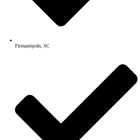
Florianópolis, SC