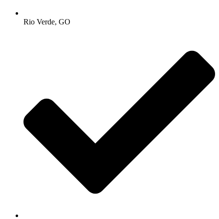
Rio Verde, GO