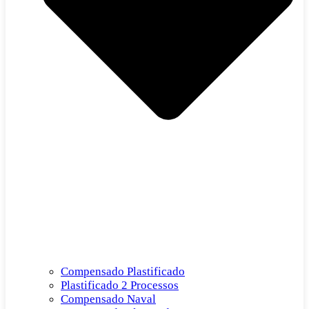
Compensado Plastificado
Plastificado 2 Processos
Compensado Naval