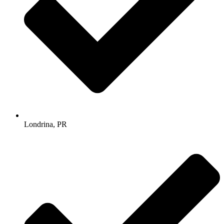
Londrina, PR