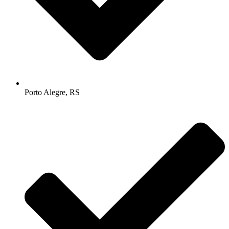
Porto Alegre, RS