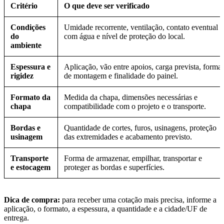
Critério
O que deve ser verificado
Condições
Umidade recorrente, ventilação, contato eventual
do
com água e nível de proteção do local.
ambiente
Espessura e
Aplicação, vão entre apoios, carga prevista, forma
rigidez
de montagem e finalidade do painel.
Formato da
Medida da chapa, dimensões necessárias e
chapa
compatibilidade com o projeto e o transporte.
Bordas e
Quantidade de cortes, furos, usinagens, proteção
usinagem
das extremidades e acabamento previsto.
Transporte
Forma de armazenar, empilhar, transportar e
e estocagem
proteger as bordas e superfícies.
Dica de compra:
para receber uma cotação mais precisa, informe a
aplicação, o formato, a espessura, a quantidade e a cidade/UF de
entrega.