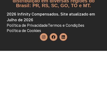
distribuição em diversas regiões do
Brasil: PR, RS, SC, GO, TO e MT.
2026 Infinity Compensados. Site atualizado em
Julho de 2026
Política de Privacidade
Termos e Condições
Política de Cookies