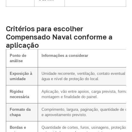
Critérios para escolher
Compensado Naval conforme a
aplicação
Ponto de
Informações a considerar
análise
Exposição à
Umidade recorrente, ventilação, contato eventual co
umidade
água e nível de proteção do local.
Rigidez
Aplicação, vão entre apoios, carga prevista, forma d
necessária
montagem e finalidade do painel.
Formato da
Comprimento, largura, paginação, quantidade de cor
chapa
e aproveitamento previsto.
Bordas e
Quantidade de cortes, furos, usinagens, proteção da