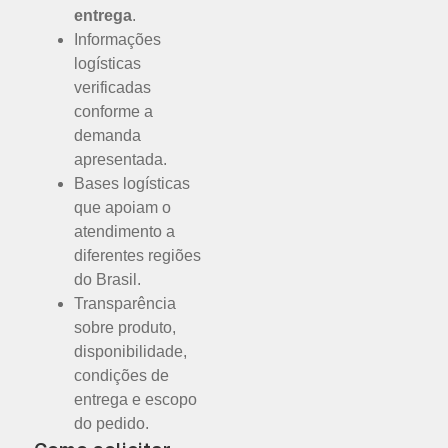
entrega
.
Informações
logísticas
verificadas
conforme a
demanda
apresentada.
Bases logísticas
que apoiam o
atendimento a
diferentes regiões
do Brasil.
Transparência
sobre produto,
disponibilidade,
condições de
entrega e escopo
do pedido.