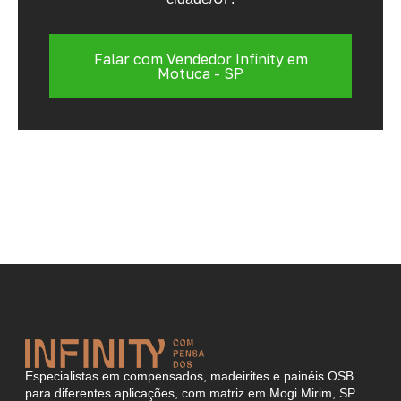
Falar com Vendedor Infinity em
Motuca - SP
Especialistas em compensados, madeirites e painéis OSB
para diferentes aplicações, com matriz em Mogi Mirim, SP.