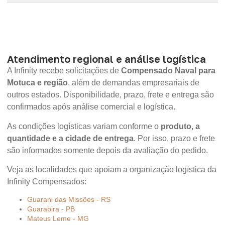
Atendimento regional e análise logística
A Infinity recebe solicitações de
Compensado Naval para
Motuca e região
, além de demandas empresariais de
outros estados. Disponibilidade, prazo, frete e entrega são
confirmados após análise comercial e logística.
As condições logísticas variam conforme o
produto, a
quantidade e a cidade de entrega
. Por isso, prazo e frete
são informados somente depois da avaliação do pedido.
Veja as localidades que apoiam a organização logística da
Infinity Compensados:
Guarani das Missões - RS
Guarabira - PB
Mateus Leme - MG