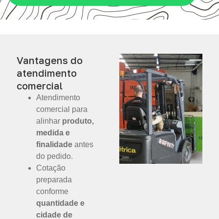
Vantagens do
atendimento
comercial
Atendimento
comercial para
alinhar
produto,
medida e
finalidade
antes
do pedido.
Cotação
preparada
conforme
quantidade e
cidade de