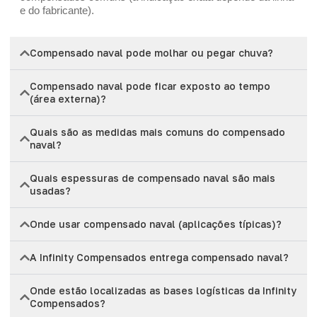
e do fabricante).
Compensado naval pode molhar ou pegar chuva?
Compensado naval pode ficar exposto ao tempo
(área externa)?
Quais são as medidas mais comuns do compensado
naval?
Quais espessuras de compensado naval são mais
usadas?
Onde usar compensado naval (aplicações típicas)?
A Infinity Compensados entrega compensado naval?
Onde estão localizadas as bases logísticas da Infinity
Compensados?