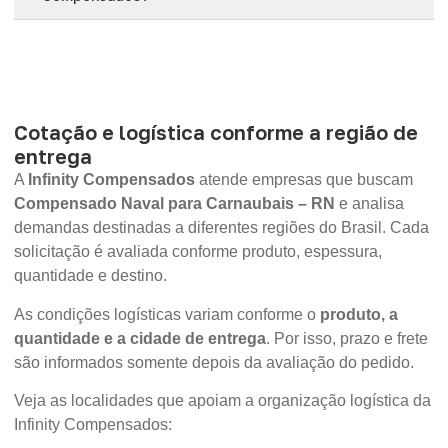
Cotação e logística conforme a região de
entrega
A
Infinity Compensados
atende empresas que buscam
Compensado Naval para Carnaubais – RN
e analisa
demandas destinadas a diferentes regiões do Brasil. Cada
solicitação é avaliada conforme produto, espessura,
quantidade e destino.
As condições logísticas variam conforme o
produto, a
quantidade e a cidade de entrega
. Por isso, prazo e frete
são informados somente depois da avaliação do pedido.
Veja as localidades que apoiam a organização logística da
Infinity Compensados: