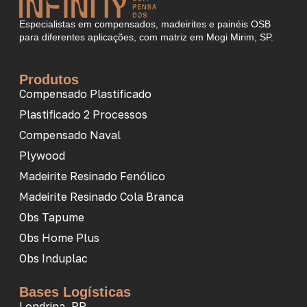
Especialistas em compensados, madeirites e painéis OSB
para diferentes aplicações, com matriz em Mogi Mirim, SP.
Produtos
Compensado Plastificado
Plastificado 2 Processos
Compensado Naval
Plywood
Madeirite Resinado Fenólico
Madeirite Resinado Cola Branca
Obs Tapume
Obs Home Plus
Obs Induplac
Bases Logísticas
Londrina, PR