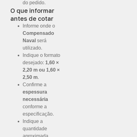
do pedido.
O que informar
antes de cotar
Informe onde o
Compensado
Naval
será
utilizado.
Indique o formato
desejado:
1,60 ×
2,20 m ou 1,60 ×
2,50 m
.
Confirme a
espessura
necessária
conforme a
especificação.
Indique a
quantidade
aproximada