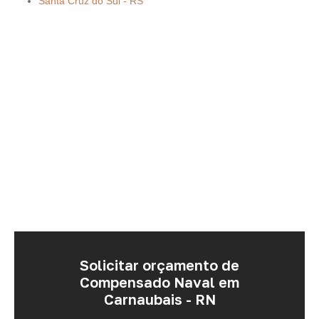
Santa Cruz do Sul - RS
Solicitar orçamento de
Compensado Naval em
Carnaubais - RN