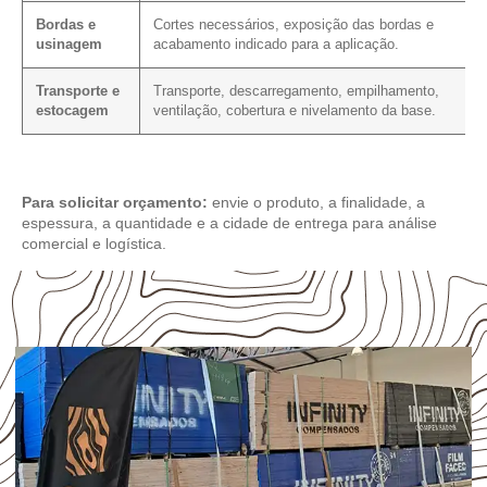
Bordas e
Cortes necessários, exposição das bordas e
usinagem
acabamento indicado para a aplicação.
Transporte e
Transporte, descarregamento, empilhamento,
estocagem
ventilação, cobertura e nivelamento da base.
Para solicitar orçamento:
envie o produto, a finalidade, a
espessura, a quantidade e a cidade de entrega para análise
comercial e logística.