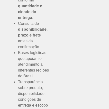
conforme
quantidade e
cidade de
entrega
.
Consulta de
disponibilidade,
prazo e frete
antes da
confirmação.
Bases logísticas
que apoiam o
atendimento a
diferentes regiões
do Brasil.
Transparência
sobre produto,
disponibilidade,
condições de
entrega e escopo