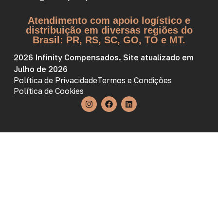
Atendimento com apoio logístico e
distribuição em diversas regiões do
Brasil: PR, RS, SC, GO, TO e MT.
2026 Infinity Compensados. Site atualizado em
Julho de 2026
Política de Privacidade
Termos e Condições
Política de Cookies