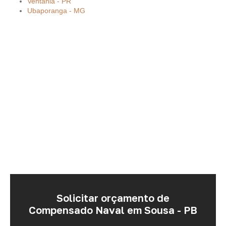
Ventania - PR
Ubaporanga - MG
Solicitar orçamento de
Compensado Naval em Sousa - PB