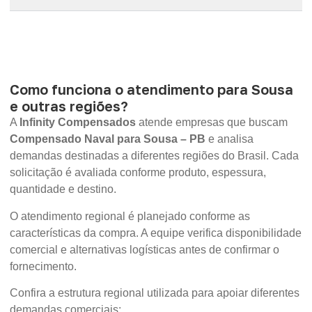
Como funciona o atendimento para Sousa
e outras regiões?
A
Infinity Compensados
atende empresas que buscam
Compensado Naval para Sousa – PB
e analisa
demandas destinadas a diferentes regiões do Brasil. Cada
solicitação é avaliada conforme produto, espessura,
quantidade e destino.
O atendimento regional é planejado conforme as
características da compra. A equipe verifica disponibilidade
comercial e alternativas logísticas antes de confirmar o
fornecimento.
Confira a estrutura regional utilizada para apoiar diferentes
demandas comerciais: