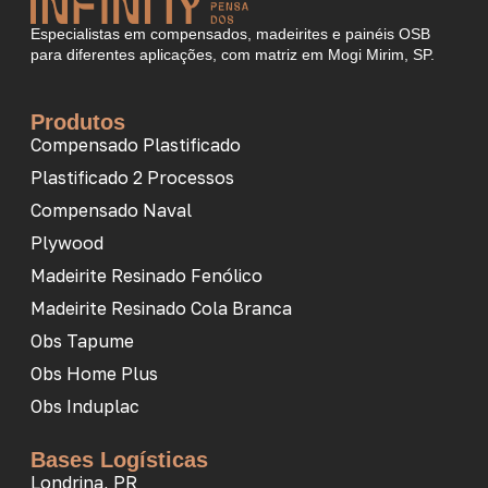
Especialistas em compensados, madeirites e painéis OSB
para diferentes aplicações, com matriz em Mogi Mirim, SP.
Produtos
Compensado Plastificado
Plastificado 2 Processos
Compensado Naval
Plywood
Madeirite Resinado Fenólico
Madeirite Resinado Cola Branca
Obs Tapume
Obs Home Plus
Obs Induplac
Bases Logísticas
Londrina, PR