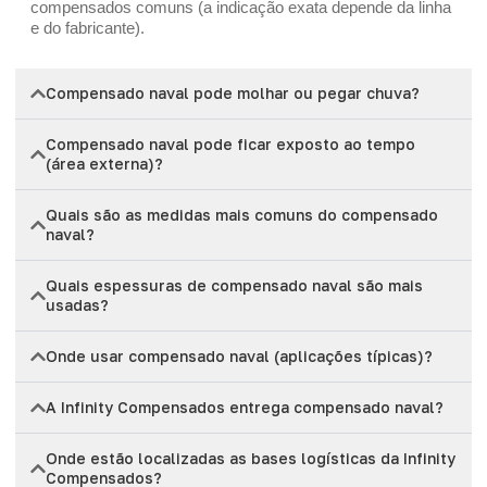
compensados comuns (a indicação exata depende da linha
e do fabricante).
Compensado naval pode molhar ou pegar chuva?
Compensado naval pode ficar exposto ao tempo
(área externa)?
Quais são as medidas mais comuns do compensado
naval?
Quais espessuras de compensado naval são mais
usadas?
Onde usar compensado naval (aplicações típicas)?
A Infinity Compensados entrega compensado naval?
Onde estão localizadas as bases logísticas da Infinity
Compensados?