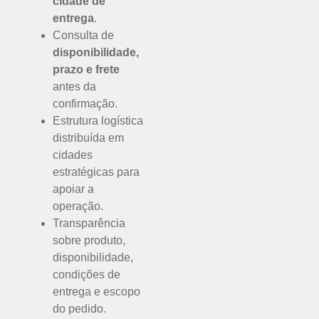
cidade de
entrega
.
Consulta de
disponibilidade,
prazo e frete
antes da
confirmação.
Estrutura logística
distribuída em
cidades
estratégicas para
apoiar a
operação.
Transparência
sobre produto,
disponibilidade,
condições de
entrega e escopo
do pedido.