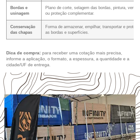
Bordas e
Plano de corte, selagem das bordas, pintura, verniz
usinagem
ou proteção complementar.
Conservação
Forma de armazenar, empilhar, transportar e protege
das chapas
as bordas e superfícies.
Dica de compra:
para receber uma cotação mais precisa,
informe a aplicação, o formato, a espessura, a quantidade e a
cidade/UF de entrega.