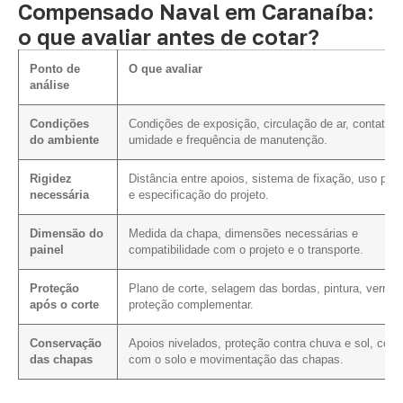
Compensado Naval em Caranaíba:
o que avaliar antes de cotar?
Ponto de
O que avaliar
análise
Condições
Condições de exposição, circulação de ar, contato 
do ambiente
umidade e frequência de manutenção.
Rigidez
Distância entre apoios, sistema de fixação, uso prev
necessária
e especificação do projeto.
Dimensão do
Medida da chapa, dimensões necessárias e
painel
compatibilidade com o projeto e o transporte.
Proteção
Plano de corte, selagem das bordas, pintura, verniz
após o corte
proteção complementar.
Conservação
Apoios nivelados, proteção contra chuva e sol, cont
das chapas
com o solo e movimentação das chapas.