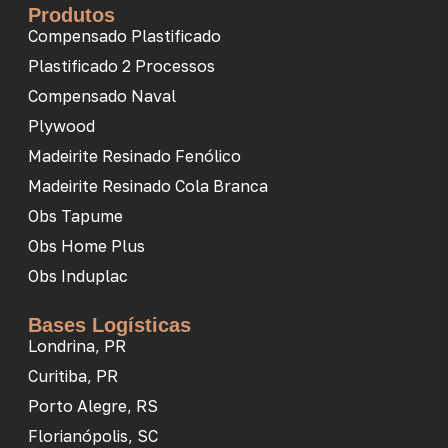
Produtos
Compensado Plastificado
Plastificado 2 Processos
Compensado Naval
Plywood
Madeirite Resinado Fenólico
Madeirite Resinado Cola Branca
Obs Tapume
Obs Home Plus
Obs Induplac
Bases Logísticas
Londrina, PR
Curitiba, PR
Porto Alegre, RS
Florianópolis, SC