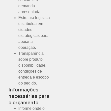
demanda
apresentada.
Estrutura logística
distribuída em
cidades
estratégicas para
apoiar a
operação.
Transparência
sobre produto,
disponibilidade,
condições de
entrega e escopo
do pedido.
Informações
necessárias para
o orçamento
Informe onde o