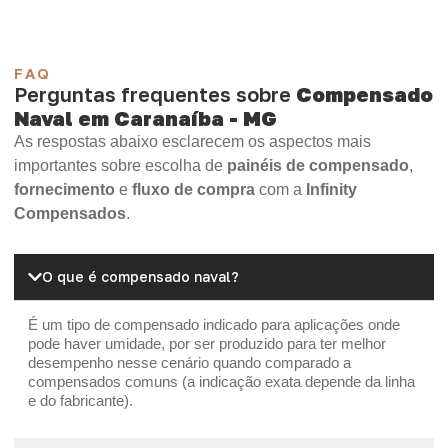
FAQ
Perguntas frequentes sobre
Compensado
Naval em Caranaíba - MG
As respostas abaixo esclarecem os aspectos mais
importantes sobre escolha de
painéis de compensado
,
fornecimento
e
fluxo de compra
com a
Infinity
Compensados
.
O que é compensado naval?
É um tipo de compensado indicado para aplicações onde
pode haver umidade, por ser produzido para ter melhor
desempenho nesse cenário quando comparado a
compensados comuns (a indicação exata depende da linha
e do fabricante).