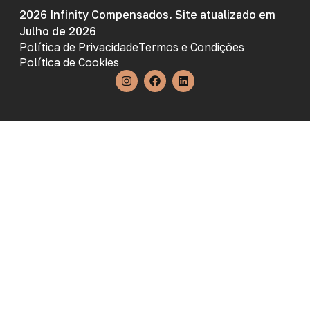
2026 Infinity Compensados. Site atualizado em
Julho de 2026
Política de Privacidade
Termos e Condições
Política de Cookies