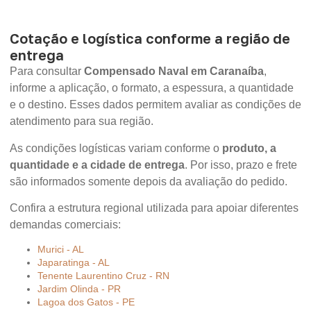
Cotação e logística conforme a região de
entrega
Para consultar
Compensado Naval em Caranaíba
,
informe a aplicação, o formato, a espessura, a quantidade
e o destino. Esses dados permitem avaliar as condições de
atendimento para sua região.
As condições logísticas variam conforme o
produto, a
quantidade e a cidade de entrega
. Por isso, prazo e frete
são informados somente depois da avaliação do pedido.
Confira a estrutura regional utilizada para apoiar diferentes
demandas comerciais:
Murici - AL
Japaratinga - AL
Tenente Laurentino Cruz - RN
Jardim Olinda - PR
Lagoa dos Gatos - PE