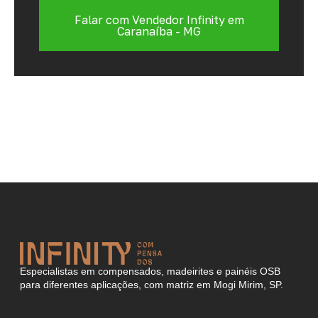
Falar com Vendedor Infinity em
Caranaíba - MG
Especialistas em compensados, madeirites e painéis OSB
para diferentes aplicações, com matriz em Mogi Mirim, SP.