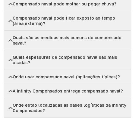
Compensado naval pode molhar ou pegar chuva?
Compensado naval pode ficar exposto ao tempo
(área externa)?
Quais são as medidas mais comuns do compensado
naval?
Quais espessuras de compensado naval são mais
usadas?
Onde usar compensado naval (aplicações típicas)?
A Infinity Compensados entrega compensado naval?
Onde estão localizadas as bases logísticas da Infinity
Compensados?