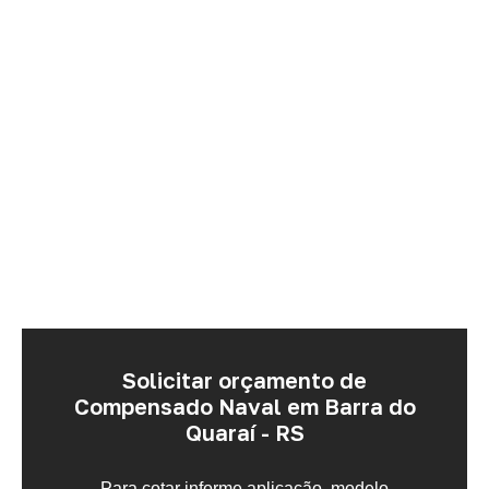
Solicitar orçamento de
Compensado Naval em Barra do
Quaraí - RS
Para cotar informe aplicação, modelo