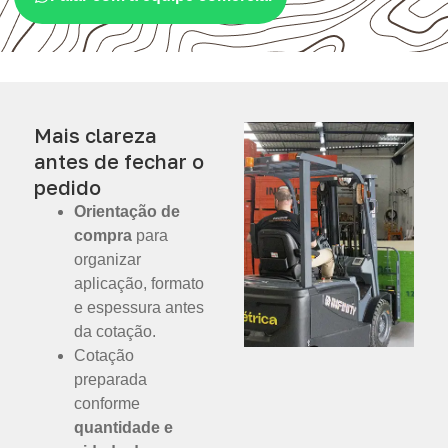
Mais clareza
antes de fechar o
pedido
Orientação de
compra
para
organizar
aplicação, formato
e espessura antes
da cotação.
Cotação
preparada
conforme
quantidade e