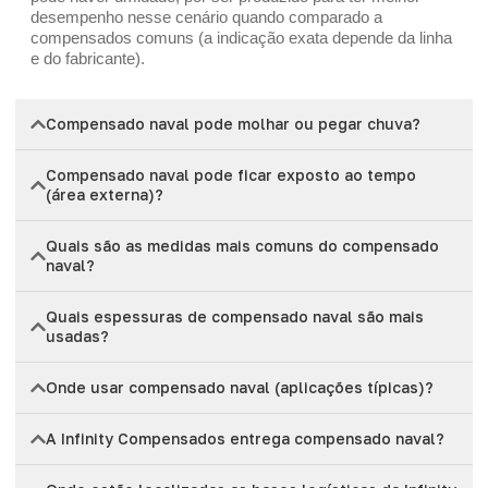
desempenho nesse cenário quando comparado a
compensados comuns (a indicação exata depende da linha
e do fabricante).
Compensado naval pode molhar ou pegar chuva?
Compensado naval pode ficar exposto ao tempo
(área externa)?
Quais são as medidas mais comuns do compensado
naval?
Quais espessuras de compensado naval são mais
usadas?
Onde usar compensado naval (aplicações típicas)?
A Infinity Compensados entrega compensado naval?