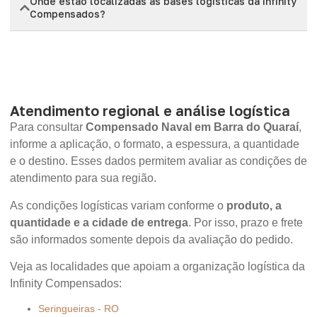
Onde estão localizadas as bases logísticas da Infinity
Compensados?
Atendimento regional e análise logística
Para consultar
Compensado Naval em Barra do Quaraí
,
informe a aplicação, o formato, a espessura, a quantidade
e o destino. Esses dados permitem avaliar as condições de
atendimento para sua região.
As condições logísticas variam conforme o
produto, a
quantidade e a cidade de entrega
. Por isso, prazo e frete
são informados somente depois da avaliação do pedido.
Veja as localidades que apoiam a organização logística da
Infinity Compensados:
Seringueiras - RO