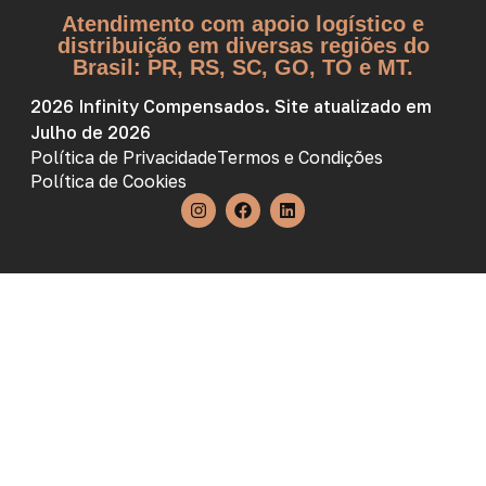
Atendimento com apoio logístico e
distribuição em diversas regiões do
Brasil: PR, RS, SC, GO, TO e MT.
2026 Infinity Compensados. Site atualizado em
Julho de 2026
Política de Privacidade
Termos e Condições
Política de Cookies