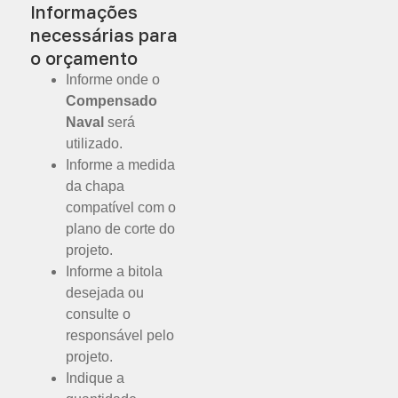
Informações
necessárias para
o orçamento
Informe onde o
Compensado
Naval
será
utilizado.
Informe a medida
da chapa
compatível com o
plano de corte do
projeto.
Informe a bitola
desejada ou
consulte o
responsável pelo
projeto.
Indique a