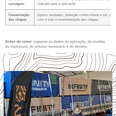
usinagem
indicado para a aplicação.
Conservação
Apoios nivelados, proteção contra chuva e sol, cont
das chapas
com o solo e movimentação das chapas.
Antes de cotar:
organize os dados da aplicação, da medida,
da espessura, do volume necessário e do destino.