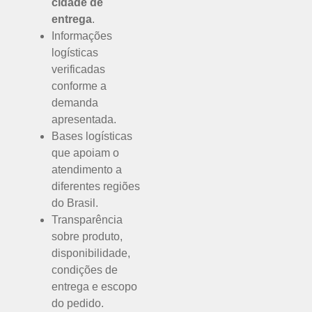
cidade de
entrega
.
Informações
logísticas
verificadas
conforme a
demanda
apresentada.
Bases logísticas
que apoiam o
atendimento a
diferentes regiões
do Brasil.
Transparência
sobre produto,
disponibilidade,
condições de
entrega e escopo
do pedido.