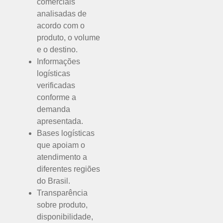
comerciais
analisadas de
acordo com o
produto, o volume
e o destino.
Informações
logísticas
verificadas
conforme a
demanda
apresentada.
Bases logísticas
que apoiam o
atendimento a
diferentes regiões
do Brasil.
Transparência
sobre produto,
disponibilidade,