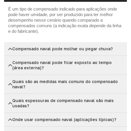
É um tipo de compensado indicado para aplicações onde
pode haver umidade, por ser produzido para ter melhor
desempenho nesse cenário quando comparado a
compensados comuns (a indicação exata depende da linha
e do fabricante).
Compensado naval pode molhar ou pegar chuva?
Compensado naval pode ficar exposto ao tempo
(área externa)?
Quais são as medidas mais comuns do compensado
naval?
Quais espessuras de compensado naval são mais
usadas?
Onde usar compensado naval (aplicações típicas)?