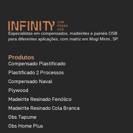
Especialistas em compensados, madeirites e painéis OSB
para diferentes aplicações, com matriz em Mogi Mirim, SP.
Produtos
Compensado Plastificado
Plastificado 2 Processos
Compensado Naval
Plywood
Madeirite Resinado Fenólico
Madeirite Resinado Cola Branca
Obs Tapume
Obs Home Plus