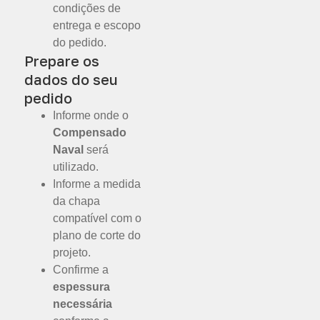
condições de
entrega e escopo
do pedido.
Prepare os
dados do seu
pedido
Informe onde o
Compensado
Naval
será
utilizado.
Informe a medida
da chapa
compatível com o
plano de corte do
projeto.
Confirme a
espessura
necessária