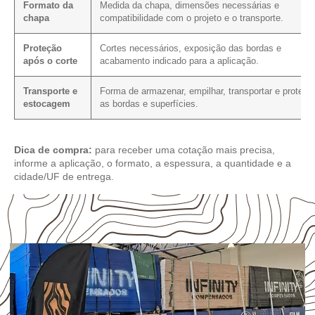
Formato da
Medida da chapa, dimensões necessárias e
chapa
compatibilidade com o projeto e o transporte.
Proteção
Cortes necessários, exposição das bordas e
após o corte
acabamento indicado para a aplicação.
Transporte e
Forma de armazenar, empilhar, transportar e protege
estocagem
as bordas e superfícies.
Dica de compra:
para receber uma cotação mais precisa,
informe a aplicação, o formato, a espessura, a quantidade e a
cidade/UF de entrega.