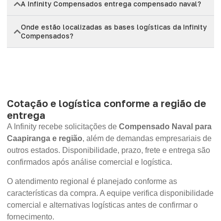
A Infinity Compensados entrega compensado naval?
Onde estão localizadas as bases logísticas da Infinity
Compensados?
Cotação e logística conforme a região de
entrega
A Infinity recebe solicitações de
Compensado Naval para
Caapiranga e região
, além de demandas empresariais de
outros estados. Disponibilidade, prazo, frete e entrega são
confirmados após análise comercial e logística.
O atendimento regional é planejado conforme as
características da compra. A equipe verifica disponibilidade
comercial e alternativas logísticas antes de confirmar o
fornecimento.