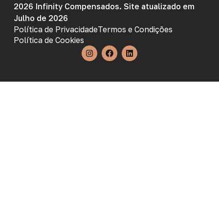
2026 Infinity Compensados. Site atualizado em
Julho de 2026
Política de Privacidade
Termos e Condições
Política de Cookies