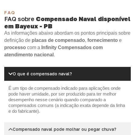
FAQ
FAQ sobre
Compensado Naval disponível
em Bayeux - PB
As informações abaixo abordam os pontos principais sobre
definição de
placas de compensado
,
fornecimento
e
processo
com a
Infinity Compensados com
atendimento nacional
.
O que é compensado naval?
É um tipo de compensado indicado para aplicações onde
pode haver umidade, por ser produzido para ter melhor
desempenho nesse cenário quando comparado a
compensados comuns (a indicação exata depende da linha
e do fabricante).
Compensado naval pode molhar ou pegar chuva?