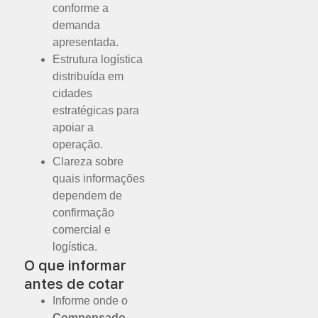
conforme a
demanda
apresentada.
Estrutura logística
distribuída em
cidades
estratégicas para
apoiar a
operação.
Clareza sobre
quais informações
dependem de
confirmação
comercial e
logística.
O que informar
antes de cotar
Informe onde o
Compensado