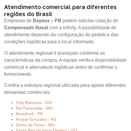
Atendimento comercial para diferentes
regiões do Brasil
Empresas de
Bayeux – PB
podem solicitar cotação de
Compensado Naval
com a Infinity. A possibilidade de
atendimento depende da configuração do pedido e das
condições logísticas para o local informado.
O atendimento regional é planejado conforme as
características da compra. A equipe verifica disponibilidade
comercial e alternativas logísticas antes de confirmar o
fornecimento.
Confira a estrutura regional utilizada para apoiar diferentes
demandas comerciais:
Três Ranchos - GO
Rio Paranaíba - MG
Mamborê - PR
Roque Gonzales - RS
Dores do Turvo - MG
Santa Rita do Novo Destino - GO