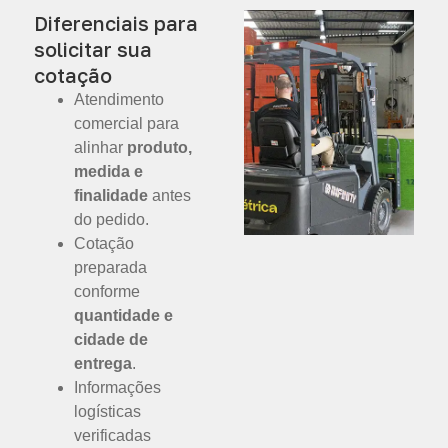
Diferenciais para
solicitar sua
cotação
Atendimento
comercial para
alinhar
produto,
medida e
finalidade
antes
do pedido.
Cotação
preparada
conforme
quantidade e
cidade de
entrega
.
Informações
logísticas
verificadas