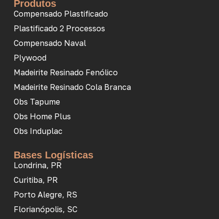
Produtos
Compensado Plastificado
Plastificado 2 Processos
Compensado Naval
Plywood
Madeirite Resinado Fenólico
Madeirite Resinado Cola Branca
Obs Tapume
Obs Home Plus
Obs Induplac
Bases Logísticas
Londrina, PR
Curitiba, PR
Porto Alegre, RS
Florianópolis, SC