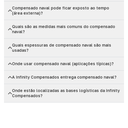
Compensado naval pode ficar exposto ao tempo
(área externa)?
Quais são as medidas mais comuns do compensado
naval?
Quais espessuras de compensado naval são mais
usadas?
Onde usar compensado naval (aplicações típicas)?
A Infinity Compensados entrega compensado naval?
Onde estão localizadas as bases logísticas da Infinity
Compensados?