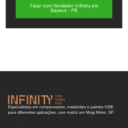
Falar com Vendedor Infinity em
Bayeux - PB
Especialistas em compensados, madeirites e painéis OSB
para diferentes aplicações, com matriz em Mogi Mirim, SP.