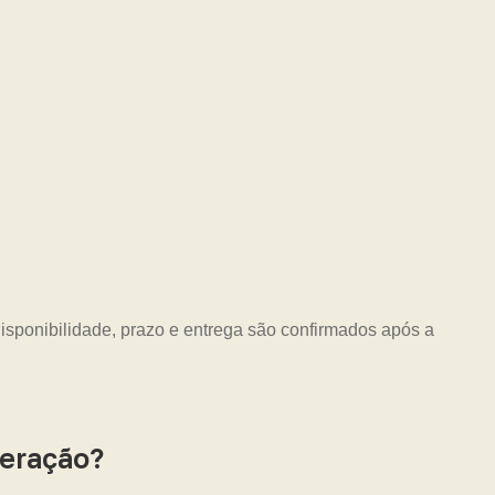
Disponibilidade, prazo e entrega são confirmados após a
neração?