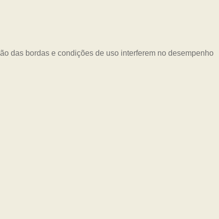
eção das bordas e condições de uso interferem no desempenho