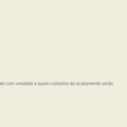
ntato com umidade e quais cuidados de acabamento serão