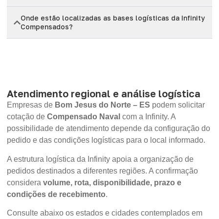
Onde estão localizadas as bases logísticas da Infinity
Compensados?
Atendimento regional e análise logística
Empresas de
Bom Jesus do Norte – ES
podem solicitar
cotação de
Compensado Naval
com a Infinity. A
possibilidade de atendimento depende da configuração do
pedido e das condições logísticas para o local informado.
A estrutura logística da Infinity apoia a organização de
pedidos destinados a diferentes regiões. A confirmação
considera
volume, rota, disponibilidade, prazo e
condições de recebimento
.
Consulte abaixo os estados e cidades contemplados em