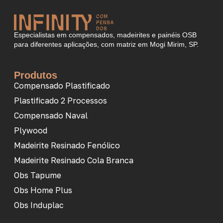
Especialistas em compensados, madeirites e painéis OSB
para diferentes aplicações, com matriz em Mogi Mirim, SP.
Produtos
Compensado Plastificado
Plastificado 2 Processos
Compensado Naval
Plywood
Madeirite Resinado Fenólico
Madeirite Resinado Cola Branca
Obs Tapume
Obs Home Plus
Obs Induplac