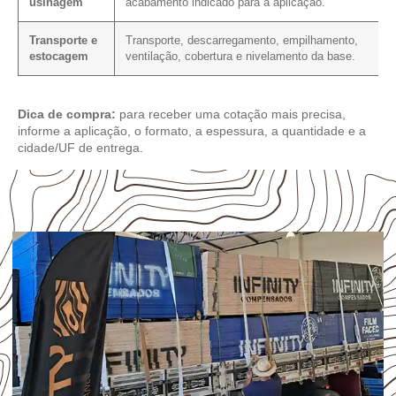
usinagem
acabamento indicado para a aplicação.
Transporte e
Transporte, descarregamento, empilhamento,
estocagem
ventilação, cobertura e nivelamento da base.
Dica de compra:
para receber uma cotação mais precisa,
informe a aplicação, o formato, a espessura, a quantidade e a
cidade/UF de entrega.