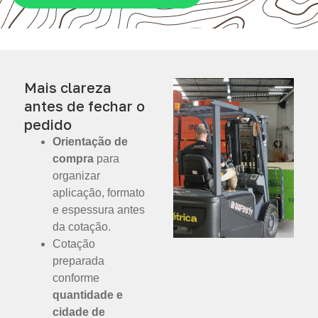
Mais clareza
antes de fechar o
pedido
Orientação de
compra
para
organizar
aplicação, formato
e espessura antes
da cotação.
Cotação
preparada
conforme
quantidade e
cidade de