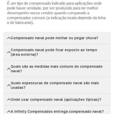
É um tipo de compensado indicado para aplicações onde
pode haver umidade, por ser produzido para ter melhor
desempenho nesse cenário quando comparado a
compensados comuns (a indicação exata depende da linha
e do fabricante).
Compensado naval pode molhar ou pegar chuva?
Compensado naval pode ficar exposto ao tempo
(área externa)?
Quais são as medidas mais comuns do compensado
naval?
Quais espessuras de compensado naval são mais
usadas?
Onde usar compensado naval (aplicações típicas)?
A Infinity Compensados entrega compensado naval?