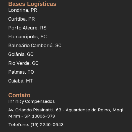
Bases Logísticas
Londrina, PR
Curitiba, PR
Porto Alegre, RS
Florianópolis, SC
Balneário Camboriú, SC
Goiânia, GO
Rio Verde, GO
Palmas, TO
Cuiabá, MT
Contato
Infinity Compensados
Av. Orlando Pissinatti, 63 - Aguardente do Reino, Mogi
Mirim - SP, 13806-379
Telefone: (19) 2240-0643