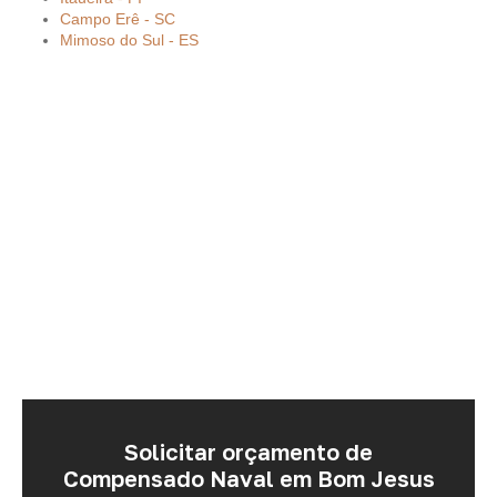
Campo Erê - SC
Mimoso do Sul - ES
Solicitar orçamento de
Compensado Naval em Bom Jesus